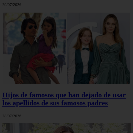
29/07/2026
Hijos de famosos que han dejado de usar
los apellidos de sus famosos padres
28/07/2026