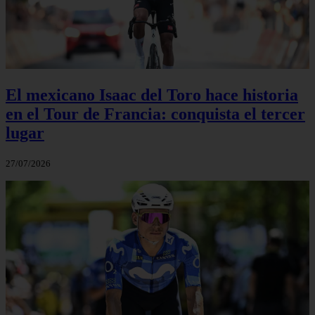
El mexicano Isaac del Toro hace historia
en el Tour de Francia: conquista el tercer
lugar
27/07/2026