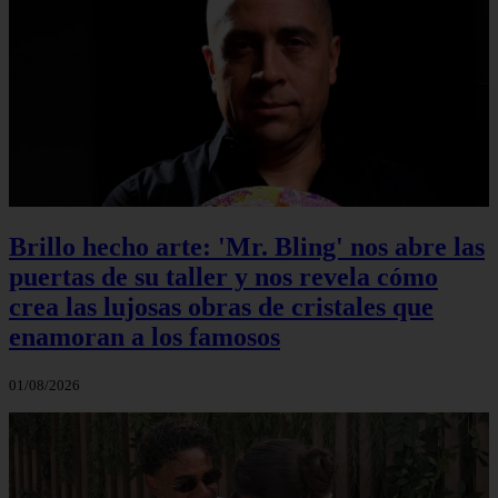
Brillo hecho arte: 'Mr. Bling' nos abre las
puertas de su taller y nos revela cómo
crea las lujosas obras de cristales que
enamoran a los famosos
01/08/2026