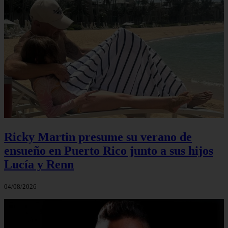
Ricky Martin presume su verano de
ensueño en Puerto Rico junto a sus hijos
Lucía y Renn
04/08/2026