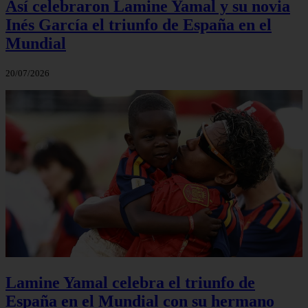
Así celebraron Lamine Yamal y su novia
Inés García el triunfo de España en el
Mundial
20/07/2026
Lamine Yamal celebra el triunfo de
España en el Mundial con su hermano