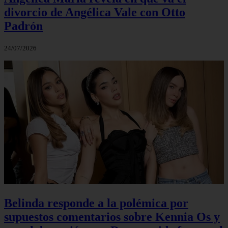
divorcio de Angélica Vale con Otto
Padrón
24/07/2026
Belinda responde a la polémica por
supuestos comentarios sobre Kennia Os y