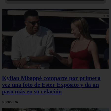
Kylian Mbappé comparte por primera
vez una foto de Ester Expósito y da un
paso más en su relación
05/08/2026