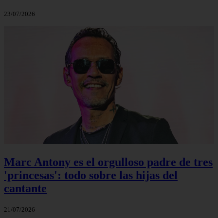
23/07/2026
Marc Antony es el orgulloso padre de tres
'princesas': todo sobre las hijas del
cantante
21/07/2026