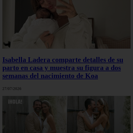
Isabella Ladera comparte detalles de su
parto en casa y muestra su figura a dos
semanas del nacimiento de Koa
27/07/2026