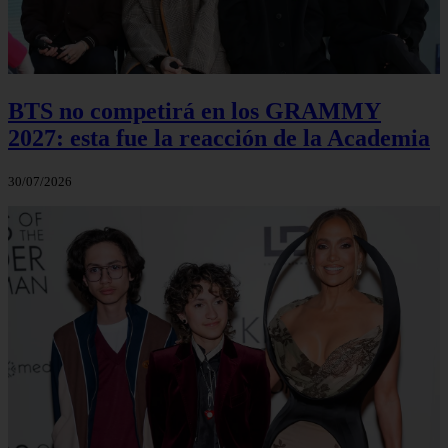
BTS no competirá en los GRAMMY
2027: esta fue la reacción de la Academia
30/07/2026