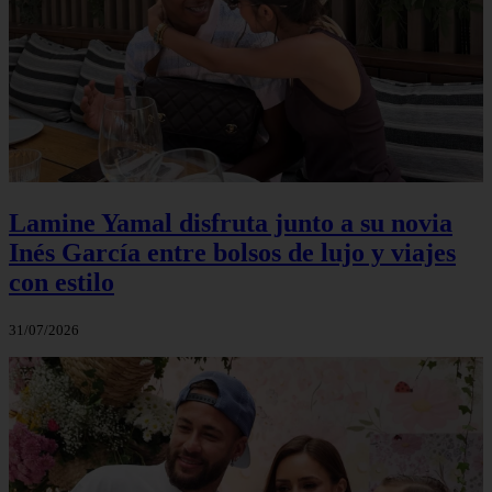
Lamine Yamal disfruta junto a su novia
Inés García entre bolsos de lujo y viajes
con estilo
31/07/2026