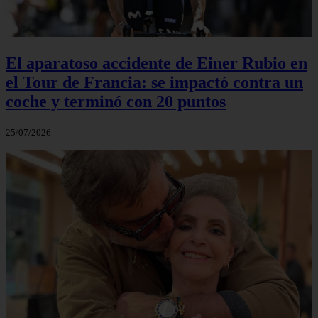
El aparatoso accidente de Einer Rubio en
el Tour de Francia: se impactó contra un
coche y terminó con 20 puntos
25/07/2026