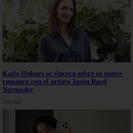
Katie Holmes se sincera sobre su nuevo
romance con el artista Jason Bard
Yarmosky
27/07/2026