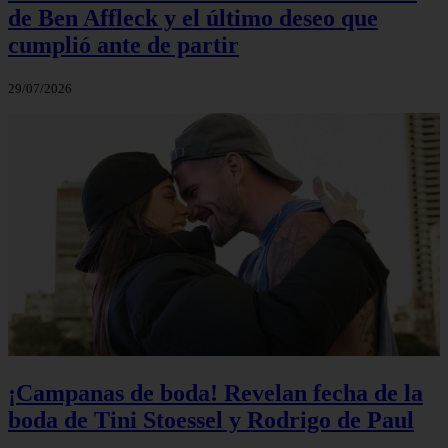
de Ben Affleck y el último deseo que
cumplió ante de partir
29/07/2026
¡Campanas de boda! Revelan fecha de la
boda de Tini Stoessel y Rodrigo de Paul