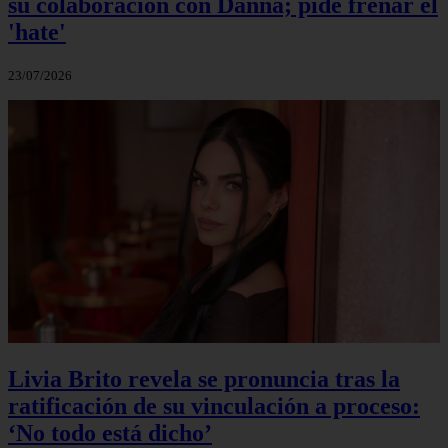
su colaboración con Danna; pide frenar el
'hate'
23/07/2026
Livia Brito revela se pronuncia tras la
ratificación de su vinculación a proceso:
‘No todo está dicho’