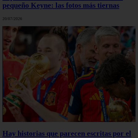
pequeño Keyne: las fotos más tiernas
20/07/2026
Hay historias que parecen escritas por el