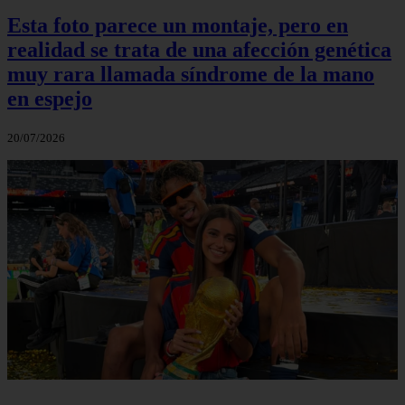
Esta foto parece un montaje, pero en
realidad se trata de una afección genética
muy rara llamada síndrome de la mano
en espejo
20/07/2026