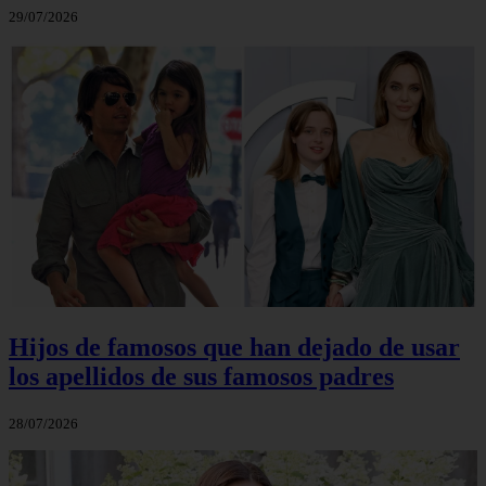
29/07/2026
Hijos de famosos que han dejado de usar
los apellidos de sus famosos padres
28/07/2026