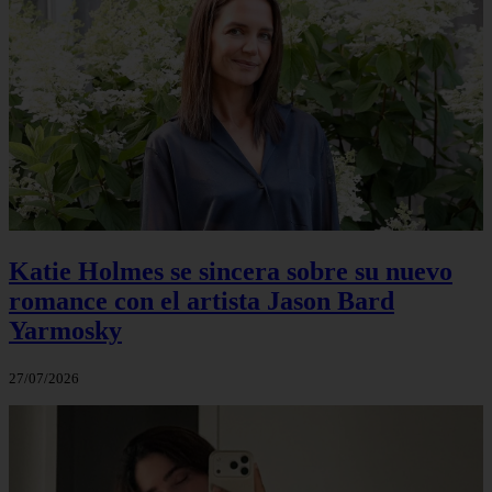
Katie Holmes se sincera sobre su nuevo
romance con el artista Jason Bard
Yarmosky
27/07/2026