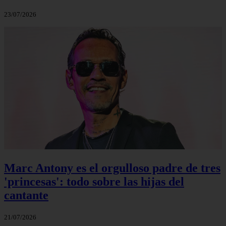
23/07/2026
Marc Antony es el orgulloso padre de tres
'princesas': todo sobre las hijas del
cantante
21/07/2026