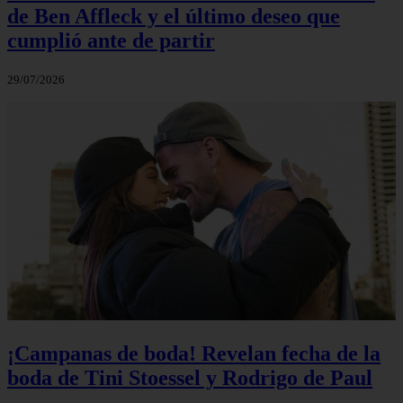
de Ben Affleck y el último deseo que
cumplió ante de partir
29/07/2026
¡Campanas de boda! Revelan fecha de la
boda de Tini Stoessel y Rodrigo de Paul