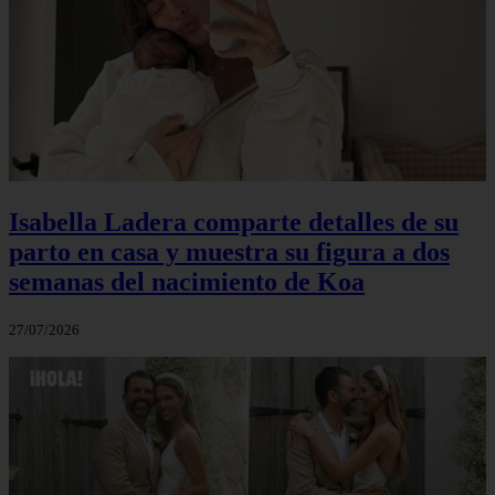
Isabella Ladera comparte detalles de su
parto en casa y muestra su figura a dos
semanas del nacimiento de Koa
27/07/2026