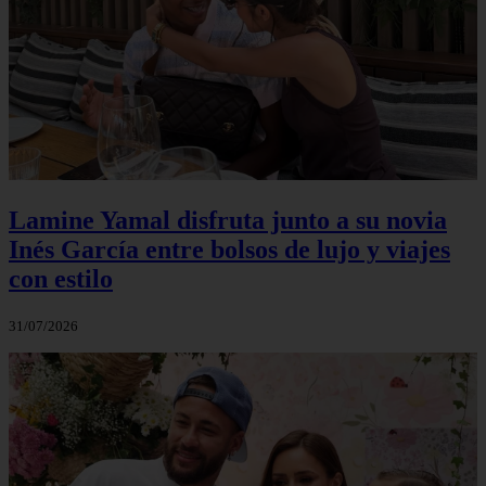
Lamine Yamal disfruta junto a su novia
Inés García entre bolsos de lujo y viajes
con estilo
31/07/2026