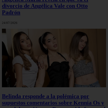
divorcio de Angélica Vale con Otto
Padrón
24/07/2026
Belinda responde a la polémica por
supuestos comentarios sobre Kennia Os y