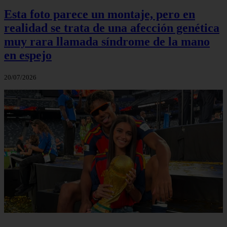
Esta foto parece un montaje, pero en
realidad se trata de una afección genética
muy rara llamada síndrome de la mano
en espejo
20/07/2026