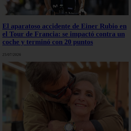
El aparatoso accidente de Einer Rubio en
el Tour de Francia: se impactó contra un
coche y terminó con 20 puntos
25/07/2026