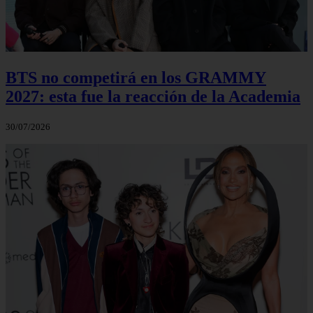
BTS no competirá en los GRAMMY
2027: esta fue la reacción de la Academia
30/07/2026