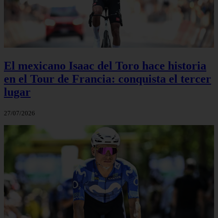
El mexicano Isaac del Toro hace historia
en el Tour de Francia: conquista el tercer
lugar
27/07/2026