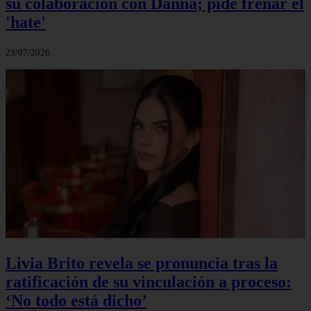
su colaboración con Danna; pide frenar el
'hate'
23/07/2026
Livia Brito revela se pronuncia tras la
ratificación de su vinculación a proceso:
‘No todo está dicho’