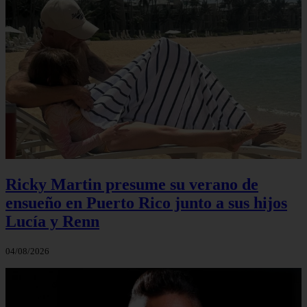
Ricky Martin presume su verano de
ensueño en Puerto Rico junto a sus hijos
Lucía y Renn
04/08/2026