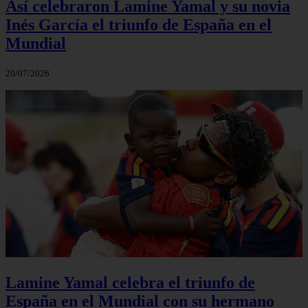
Así celebraron Lamine Yamal y su novia
Inés García el triunfo de España en el
Mundial
20/07/2026
Lamine Yamal celebra el triunfo de
España en el Mundial con su hermano