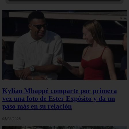
Kylian Mbappé comparte por primera
vez una foto de Ester Expósito y da un
paso más en su relación
05/08/2026