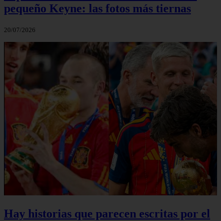
pequeño Keyne: las fotos más tiernas
20/07/2026
Hay historias que parecen escritas por el