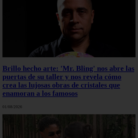
Brillo hecho arte: 'Mr. Bling' nos abre las
puertas de su taller y nos revela cómo
crea las lujosas obras de cristales que
enamoran a los famosos
01/08/2026