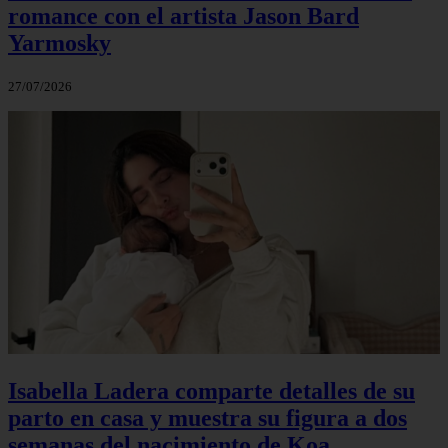
romance con el artista Jason Bard
Yarmosky
27/07/2026
Isabella Ladera comparte detalles de su
parto en casa y muestra su figura a dos
semanas del nacimiento de Koa