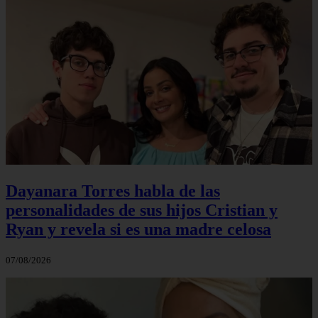
Dayanara Torres habla de las
personalidades de sus hijos Cristian y
Ryan y revela si es una madre celosa
07/08/2026