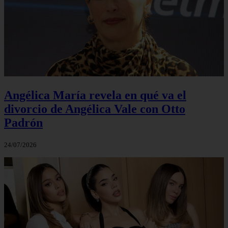
Angélica María revela en qué va el
divorcio de Angélica Vale con Otto
Padrón
24/07/2026