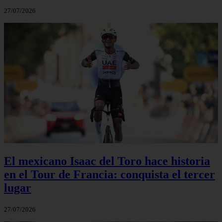
27/07/2026
El mexicano Isaac del Toro hace historia
en el Tour de Francia: conquista el tercer
lugar
27/07/2026