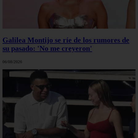
Galilea Montijo se ríe de los rumores de
su pasado: 'No me creyeron'
06/08/2026