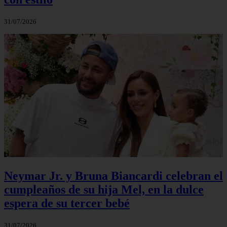
31/07/2026
Neymar Jr. y Bruna Biancardi celebran el
cumpleaños de su hija Mel, en la dulce
espera de su tercer bebé
31/07/2026