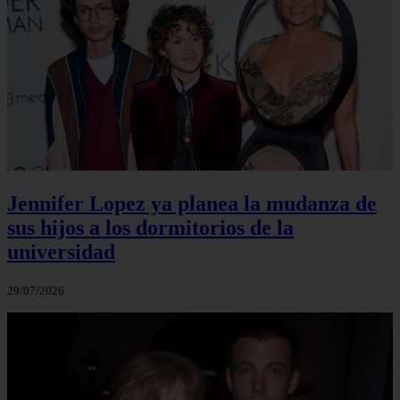
Jennifer Lopez ya planea la mudanza de
sus hijos a los dormitorios de la
universidad
29/07/2026