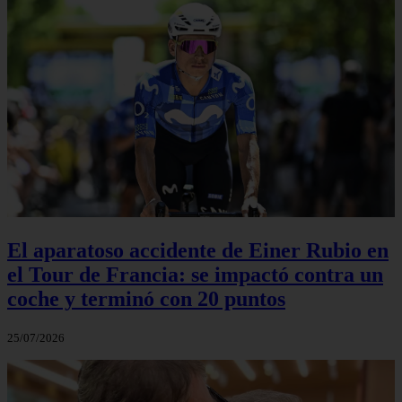
El aparatoso accidente de Einer Rubio en
el Tour de Francia: se impactó contra un
coche y terminó con 20 puntos
25/07/2026