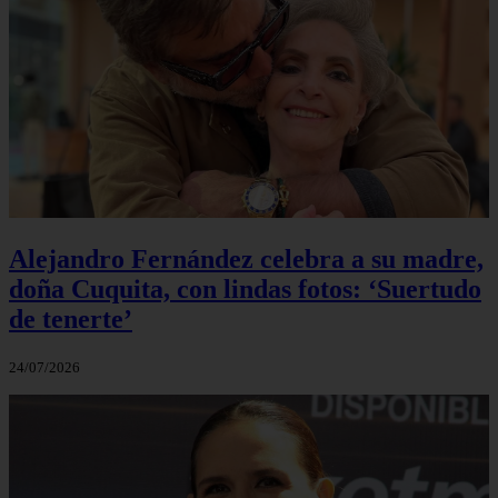
Alejandro Fernández celebra a su madre,
doña Cuquita, con lindas fotos: ‘Suertudo
de tenerte’
24/07/2026