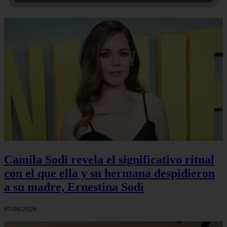
Camila Sodi revela el significativo ritual
con el que ella y su hermana despidieron
a su madre, Ernestina Sodi
07/08/2026