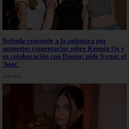
Belinda responde a la polémica por
supuestos comentarios sobre Kennia Os y
su colaboración con Danna; pide frenar el
'hate'
23/07/2026