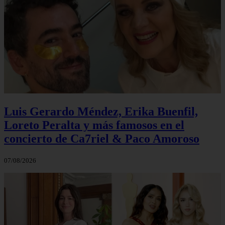
Luis Gerardo Méndez, Erika Buenfil,
Loreto Peralta y más famosos en el
concierto de Ca7riel & Paco Amoroso
07/08/2026