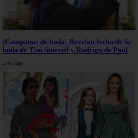
¡Campanas de boda! Revelan fecha de la
boda de Tini Stoessel y Rodrigo de Paul
29/07/2026