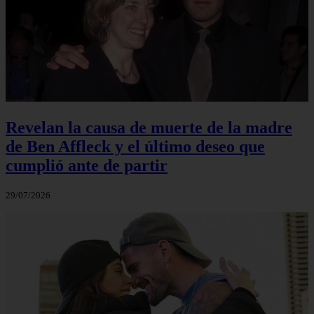
Revelan la causa de muerte de la madre
de Ben Affleck y el último deseo que
cumplió ante de partir
29/07/2026