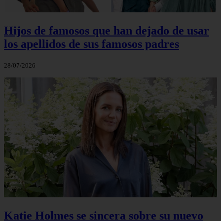
Hijos de famosos que han dejado de usar
los apellidos de sus famosos padres
28/07/2026
Katie Holmes se sincera sobre su nuevo