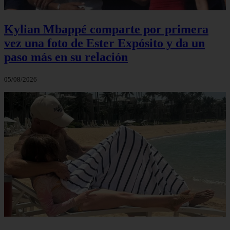
Kylian Mbappé comparte por primera
vez una foto de Ester Expósito y da un
paso más en su relación
05/08/2026