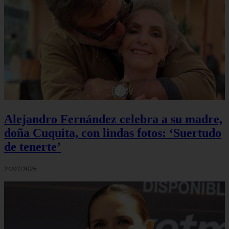
Alejandro Fernández celebra a su madre,
doña Cuquita, con lindas fotos: ‘Suertudo
de tenerte’
24/07/2026