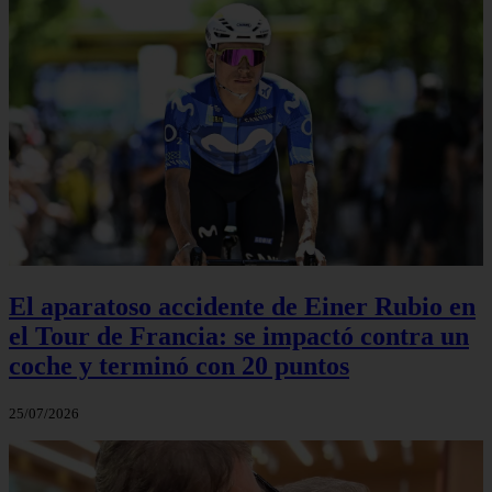
El aparatoso accidente de Einer Rubio en
el Tour de Francia: se impactó contra un
coche y terminó con 20 puntos
25/07/2026