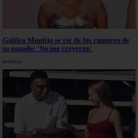
Galilea Montijo se ríe de los rumores de
su pasado: 'No me creyeron'
06/08/2026