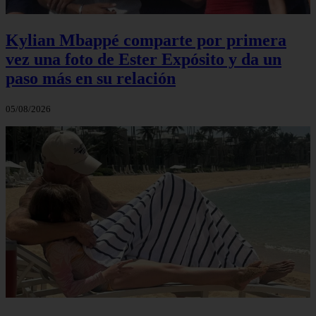
Kylian Mbappé comparte por primera
vez una foto de Ester Expósito y da un
paso más en su relación
05/08/2026