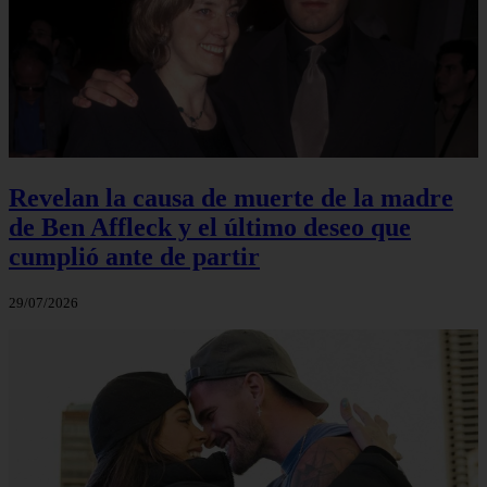
Revelan la causa de muerte de la madre
de Ben Affleck y el último deseo que
cumplió ante de partir
29/07/2026