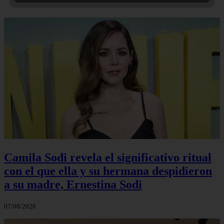
Camila Sodi revela el significativo ritual
con el que ella y su hermana despidieron
a su madre, Ernestina Sodi
07/08/2026