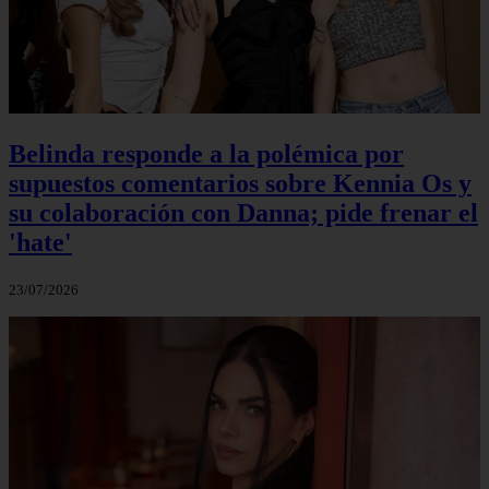
Belinda responde a la polémica por
supuestos comentarios sobre Kennia Os y
su colaboración con Danna; pide frenar el
'hate'
23/07/2026