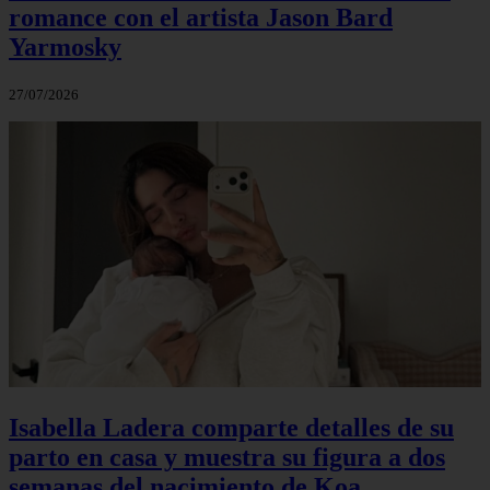
romance con el artista Jason Bard
Yarmosky
27/07/2026
Isabella Ladera comparte detalles de su
parto en casa y muestra su figura a dos
semanas del nacimiento de Koa