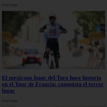
27/07/2026
El mexicano Isaac del Toro hace historia
en el Tour de Francia: conquista el tercer
lugar
27/07/2026