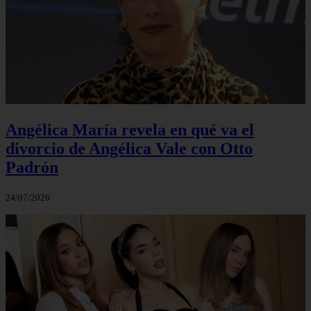
Angélica María revela en qué va el
divorcio de Angélica Vale con Otto
Padrón
24/07/2026