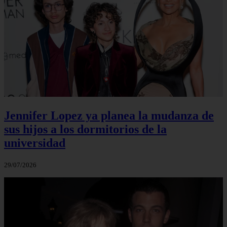
Jennifer Lopez ya planea la mudanza de
sus hijos a los dormitorios de la
universidad
29/07/2026