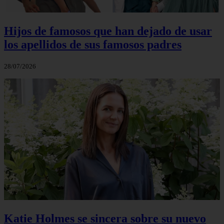
Hijos de famosos que han dejado de usar
los apellidos de sus famosos padres
28/07/2026
Katie Holmes se sincera sobre su nuevo