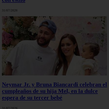
31/07/2026
Neymar Jr. y Bruna Biancardi celebran el
cumpleaños de su hija Mel, en la dulce
espera de su tercer bebé
31/07/2026