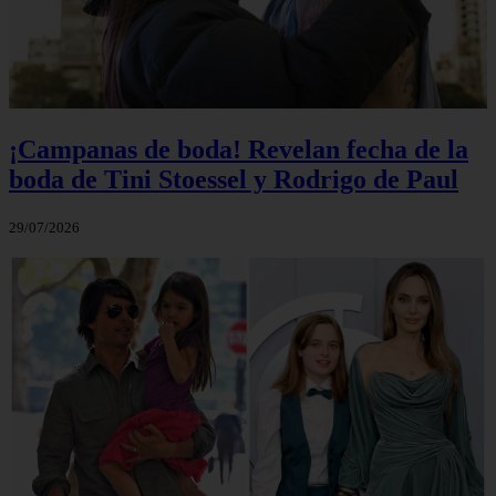
¡Campanas de boda! Revelan fecha de la
boda de Tini Stoessel y Rodrigo de Paul
29/07/2026