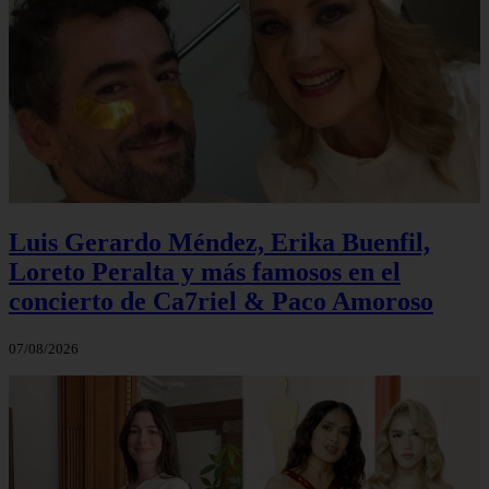
Luis Gerardo Méndez, Erika Buenfil,
Loreto Peralta y más famosos en el
concierto de Ca7riel & Paco Amoroso
07/08/2026