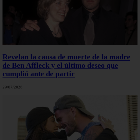
Revelan la causa de muerte de la madre
de Ben Affleck y el último deseo que
cumplió ante de partir
29/07/2026