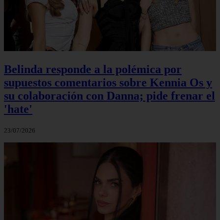
Belinda responde a la polémica por
supuestos comentarios sobre Kennia Os y
su colaboración con Danna; pide frenar el
'hate'
23/07/2026