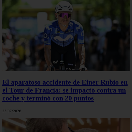
El aparatoso accidente de Einer Rubio en
el Tour de Francia: se impactó contra un
coche y terminó con 20 puntos
25/07/2026