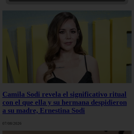
Camila Sodi revela el significativo ritual
con el que ella y su hermana despidieron
a su madre, Ernestina Sodi
07/08/2026