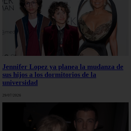
Jennifer Lopez ya planea la mudanza de
sus hijos a los dormitorios de la
universidad
29/07/2026