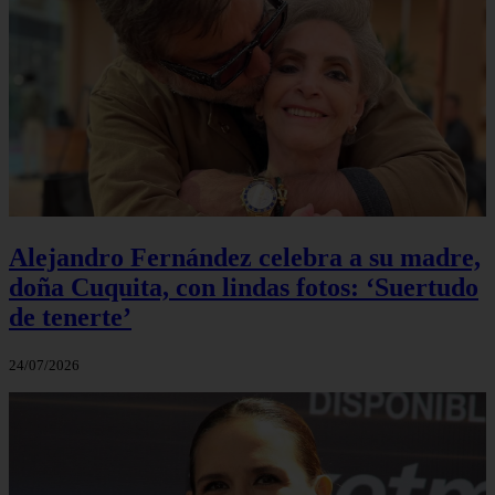
Alejandro Fernández celebra a su madre,
doña Cuquita, con lindas fotos: ‘Suertudo
de tenerte’
24/07/2026