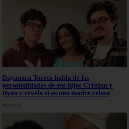
Dayanara Torres habla de las
personalidades de sus hijos Cristian y
Ryan y revela si es una madre celosa
07/08/2026