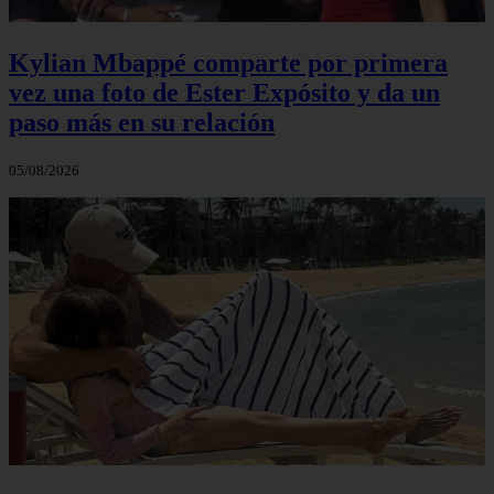
Kylian Mbappé comparte por primera
vez una foto de Ester Expósito y da un
paso más en su relación
05/08/2026