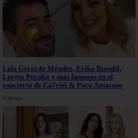
Luis Gerardo Méndez, Erika Buenfil,
Loreto Peralta y más famosos en el
concierto de Ca7riel & Paco Amoroso
07/08/2026