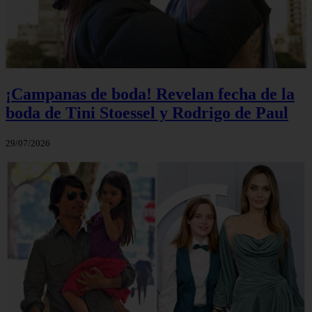
¡Campanas de boda! Revelan fecha de la
boda de Tini Stoessel y Rodrigo de Paul
29/07/2026