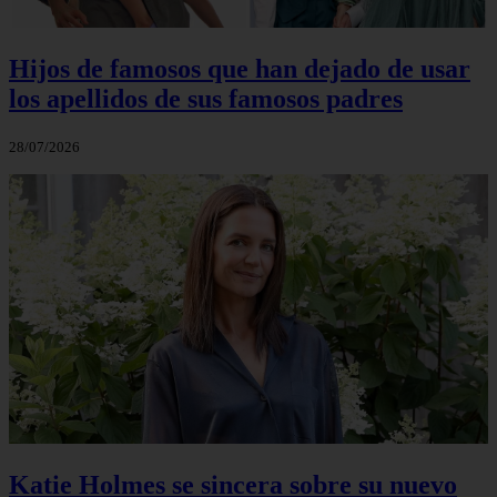
Hijos de famosos que han dejado de usar
los apellidos de sus famosos padres
28/07/2026
Katie Holmes se sincera sobre su nuevo