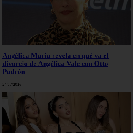
Angélica María revela en qué va el
divorcio de Angélica Vale con Otto
Padrón
24/07/2026