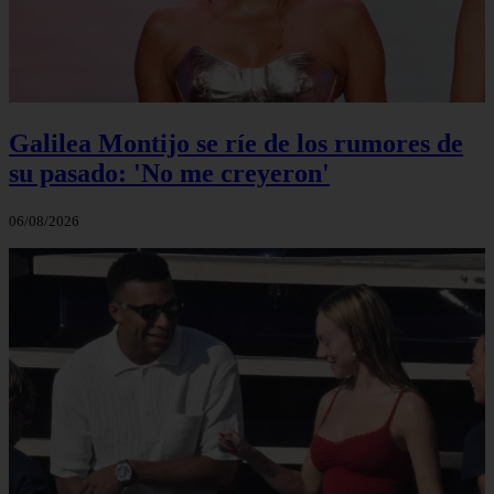
Galilea Montijo se ríe de los rumores de
su pasado: 'No me creyeron'
06/08/2026