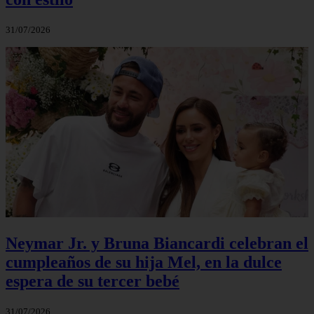
31/07/2026
Neymar Jr. y Bruna Biancardi celebran el
cumpleaños de su hija Mel, en la dulce
espera de su tercer bebé
31/07/2026