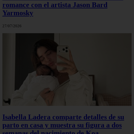
romance con el artista Jason Bard
Yarmosky
27/07/2026
Isabella Ladera comparte detalles de su
parto en casa y muestra su figura a dos
semanas del nacimiento de Koa