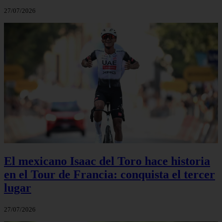
27/07/2026
El mexicano Isaac del Toro hace historia
en el Tour de Francia: conquista el tercer
lugar
27/07/2026