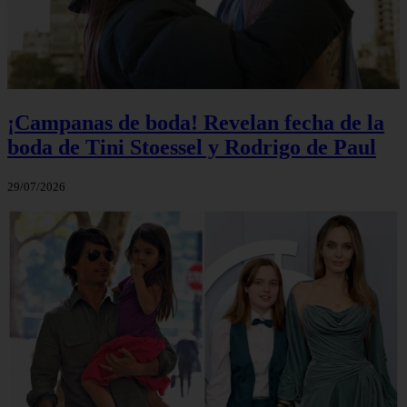
¡Campanas de boda! Revelan fecha de la
boda de Tini Stoessel y Rodrigo de Paul
29/07/2026