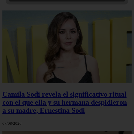
Camila Sodi revela el significativo ritual
con el que ella y su hermana despidieron
a su madre, Ernestina Sodi
07/08/2026