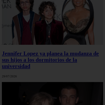
Jennifer Lopez ya planea la mudanza de
sus hijos a los dormitorios de la
universidad
29/07/2026