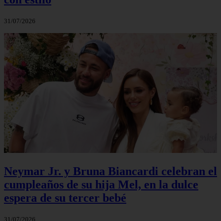
31/07/2026
Neymar Jr. y Bruna Biancardi celebran el
cumpleaños de su hija Mel, en la dulce
espera de su tercer bebé
31/07/2026