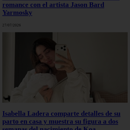
romance con el artista Jason Bard
Yarmosky
27/07/2026
Isabella Ladera comparte detalles de su
parto en casa y muestra su figura a dos
semanas del nacimiento de Koa