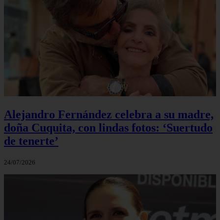
Alejandro Fernández celebra a su madre,
doña Cuquita, con lindas fotos: ‘Suertudo
de tenerte’
24/07/2026