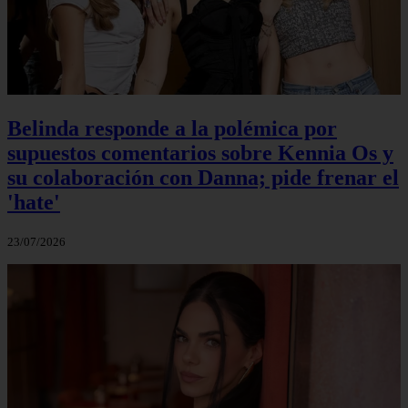
Belinda responde a la polémica por
supuestos comentarios sobre Kennia Os y
su colaboración con Danna; pide frenar el
'hate'
23/07/2026