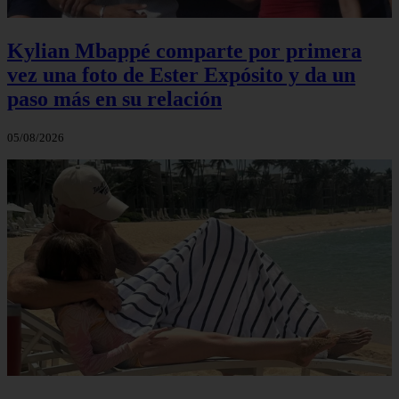
Kylian Mbappé comparte por primera
vez una foto de Ester Expósito y da un
paso más en su relación
05/08/2026