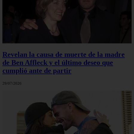
Revelan la causa de muerte de la madre
de Ben Affleck y el último deseo que
cumplió ante de partir
29/07/2026