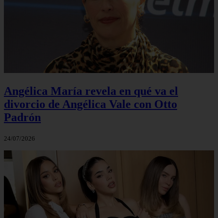
Angélica María revela en qué va el
divorcio de Angélica Vale con Otto
Padrón
24/07/2026