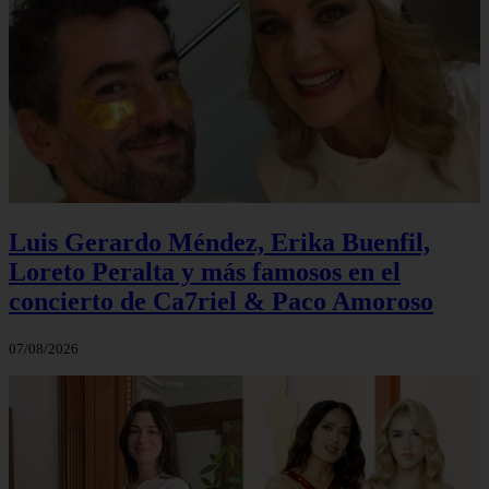
Luis Gerardo Méndez, Erika Buenfil,
Loreto Peralta y más famosos en el
concierto de Ca7riel & Paco Amoroso
07/08/2026