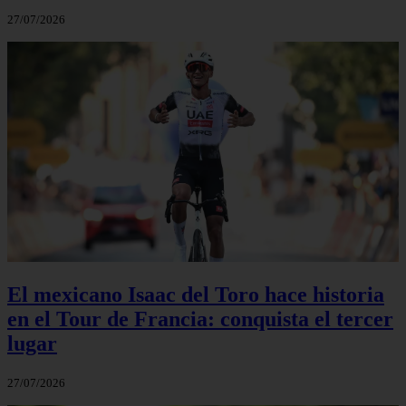
27/07/2026
El mexicano Isaac del Toro hace historia
en el Tour de Francia: conquista el tercer
lugar
27/07/2026