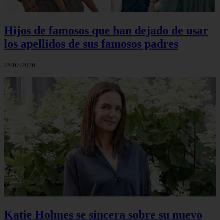
Hijos de famosos que han dejado de usar
los apellidos de sus famosos padres
28/07/2026
Katie Holmes se sincera sobre su nuevo