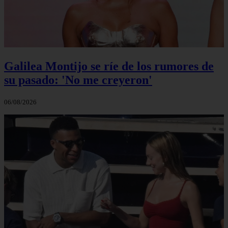
Galilea Montijo se ríe de los rumores de
su pasado: 'No me creyeron'
06/08/2026