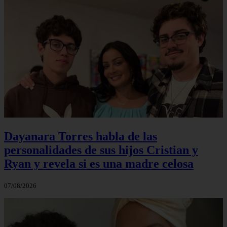
Dayanara Torres habla de las
personalidades de sus hijos Cristian y
Ryan y revela si es una madre celosa
07/08/2026