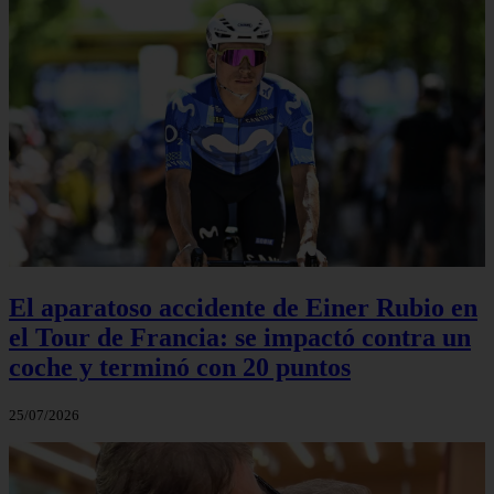
El aparatoso accidente de Einer Rubio en
el Tour de Francia: se impactó contra un
coche y terminó con 20 puntos
25/07/2026