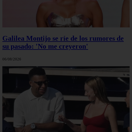
Galilea Montijo se ríe de los rumores de
su pasado: 'No me creyeron'
06/08/2026