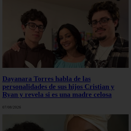
Dayanara Torres habla de las
personalidades de sus hijos Cristian y
Ryan y revela si es una madre celosa
07/08/2026