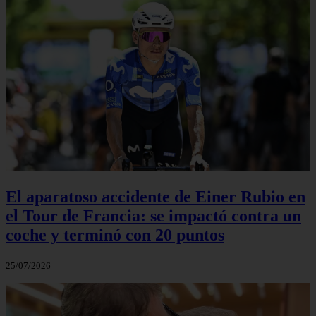
El aparatoso accidente de Einer Rubio en
el Tour de Francia: se impactó contra un
coche y terminó con 20 puntos
25/07/2026