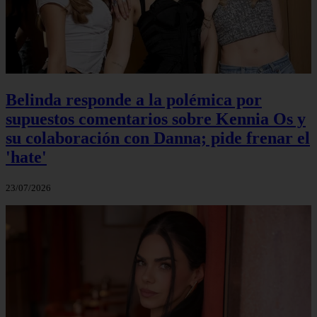
Belinda responde a la polémica por
supuestos comentarios sobre Kennia Os y
su colaboración con Danna; pide frenar el
'hate'
23/07/2026