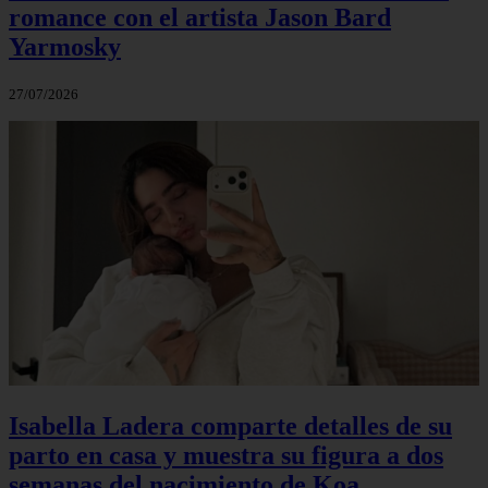
romance con el artista Jason Bard
Yarmosky
27/07/2026
Isabella Ladera comparte detalles de su
parto en casa y muestra su figura a dos
semanas del nacimiento de Koa