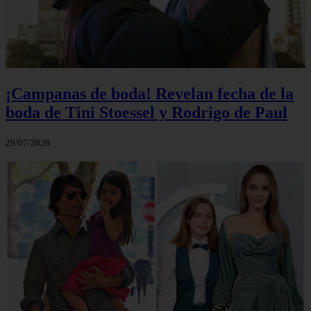
¡Campanas de boda! Revelan fecha de la
boda de Tini Stoessel y Rodrigo de Paul
29/07/2026