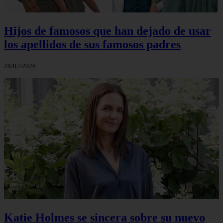
Hijos de famosos que han dejado de usar
los apellidos de sus famosos padres
28/07/2026
Katie Holmes se sincera sobre su nuevo