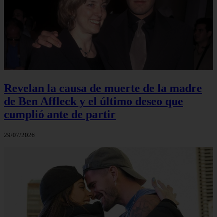
Revelan la causa de muerte de la madre
de Ben Affleck y el último deseo que
cumplió ante de partir
29/07/2026