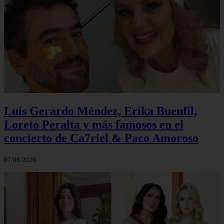
Luis Gerardo Méndez, Erika Buenfil,
Loreto Peralta y más famosos en el
concierto de Ca7riel & Paco Amoroso
07/08/2026