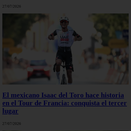
27/07/2026
El mexicano Isaac del Toro hace historia
en el Tour de Francia: conquista el tercer
lugar
27/07/2026