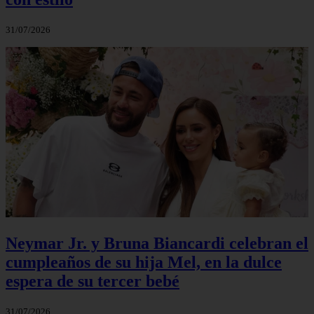
31/07/2026
Neymar Jr. y Bruna Biancardi celebran el
cumpleaños de su hija Mel, en la dulce
espera de su tercer bebé
31/07/2026