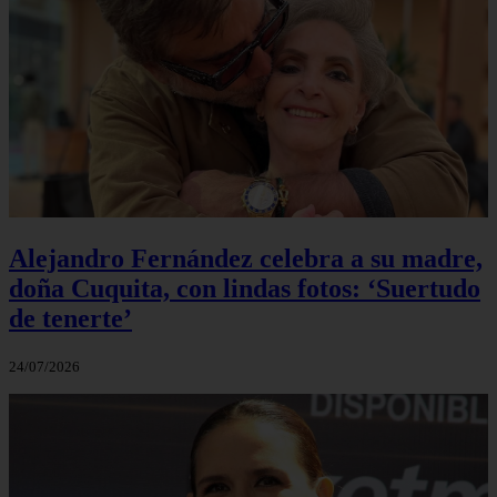
Alejandro Fernández celebra a su madre,
doña Cuquita, con lindas fotos: ‘Suertudo
de tenerte’
24/07/2026