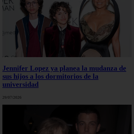
Jennifer Lopez ya planea la mudanza de
sus hijos a los dormitorios de la
universidad
29/07/2026