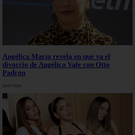
Angélica María revela en qué va el
divorcio de Angélica Vale con Otto
Padrón
24/07/2026