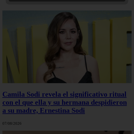
Camila Sodi revela el significativo ritual
con el que ella y su hermana despidieron
a su madre, Ernestina Sodi
07/08/2026