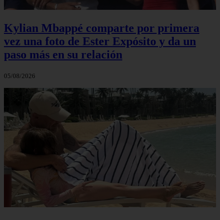
Kylian Mbappé comparte por primera
vez una foto de Ester Expósito y da un
paso más en su relación
05/08/2026