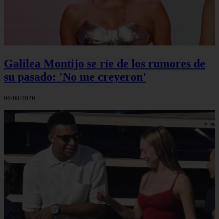
Galilea Montijo se ríe de los rumores de
su pasado: 'No me creyeron'
06/08/2026