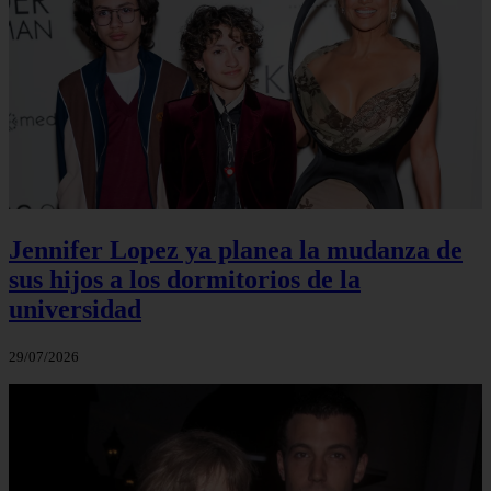
Jennifer Lopez ya planea la mudanza de
sus hijos a los dormitorios de la
universidad
29/07/2026