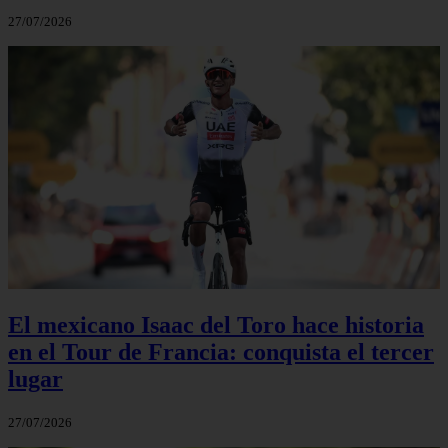
27/07/2026
El mexicano Isaac del Toro hace historia
en el Tour de Francia: conquista el tercer
lugar
27/07/2026