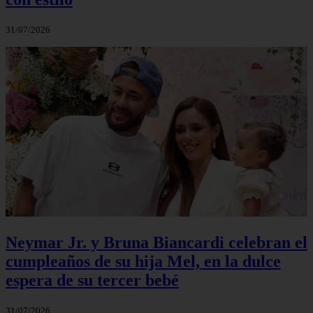
31/07/2026
Neymar Jr. y Bruna Biancardi celebran el
cumpleaños de su hija Mel, en la dulce
espera de su tercer bebé
31/07/2026