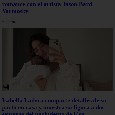
romance con el artista Jason Bard
Yarmosky
27/07/2026
Isabella Ladera comparte detalles de su
parto en casa y muestra su figura a dos
semanas del nacimiento de Koa