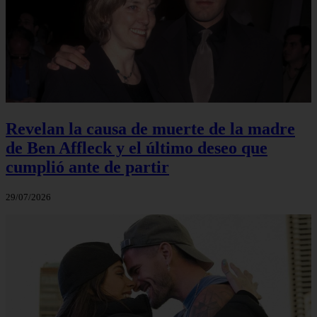
Revelan la causa de muerte de la madre
de Ben Affleck y el último deseo que
cumplió ante de partir
29/07/2026