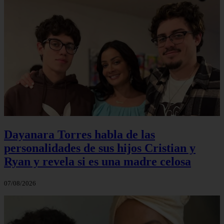
Dayanara Torres habla de las
personalidades de sus hijos Cristian y
Ryan y revela si es una madre celosa
07/08/2026