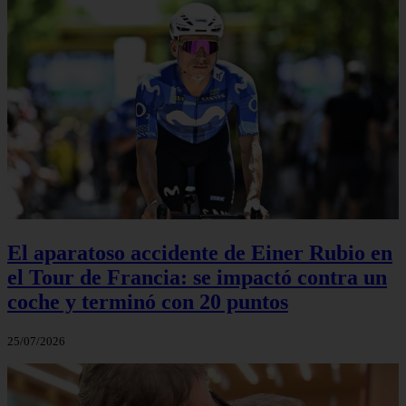
El aparatoso accidente de Einer Rubio en
el Tour de Francia: se impactó contra un
coche y terminó con 20 puntos
25/07/2026