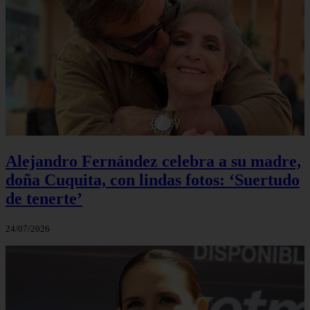
Alejandro Fernández celebra a su madre,
doña Cuquita, con lindas fotos: ‘Suertudo
de tenerte’
24/07/2026