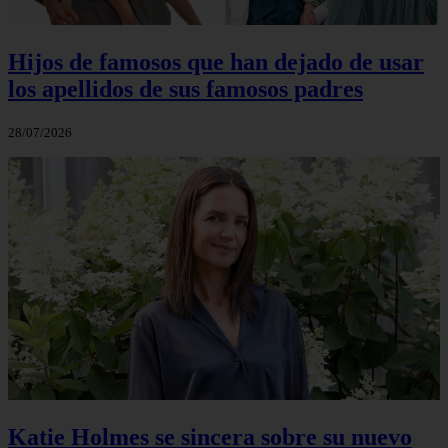
Hijos de famosos que han dejado de usar
los apellidos de sus famosos padres
28/07/2026
Katie Holmes se sincera sobre su nuevo