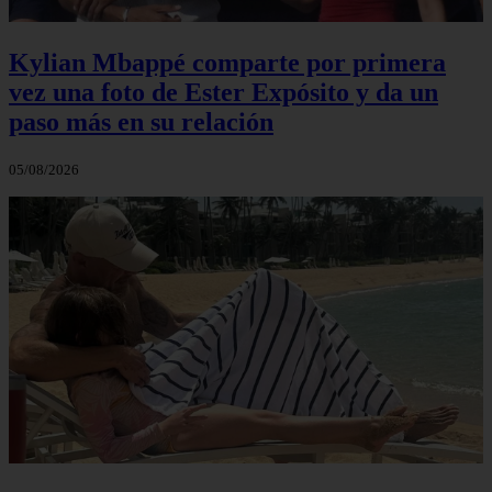
Kylian Mbappé comparte por primera
vez una foto de Ester Expósito y da un
paso más en su relación
05/08/2026