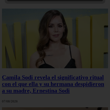
Camila Sodi revela el significativo ritual
con el que ella y su hermana despidieron
a su madre, Ernestina Sodi
07/08/2026