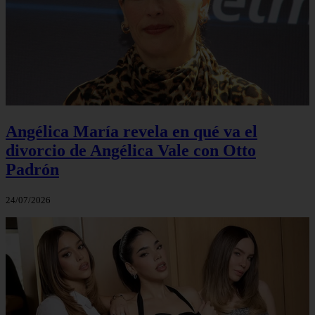
Angélica María revela en qué va el
divorcio de Angélica Vale con Otto
Padrón
24/07/2026