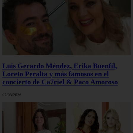
Luis Gerardo Méndez, Erika Buenfil,
Loreto Peralta y más famosos en el
concierto de Ca7riel & Paco Amoroso
07/08/2026