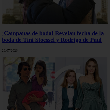
¡Campanas de boda! Revelan fecha de la
boda de Tini Stoessel y Rodrigo de Paul
29/07/2026