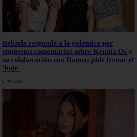
Belinda responde a la polémica por
supuestos comentarios sobre Kennia Os y
su colaboración con Danna; pide frenar el
'hate'
23/07/2026