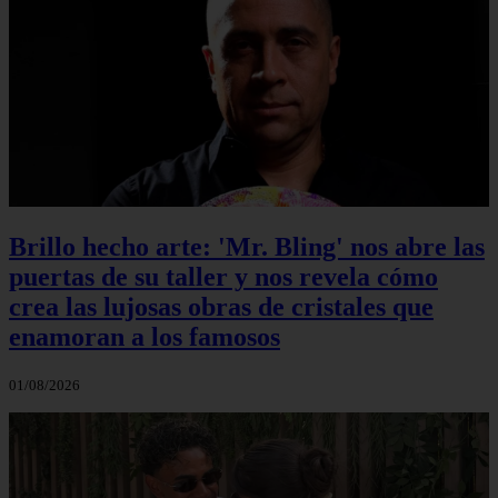
Brillo hecho arte: 'Mr. Bling' nos abre las
puertas de su taller y nos revela cómo
crea las lujosas obras de cristales que
enamoran a los famosos
01/08/2026