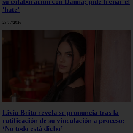
su colaboración con Danna; pide frenar el
'hate'
23/07/2026
Livia Brito revela se pronuncia tras la
ratificación de su vinculación a proceso:
‘No todo está dicho’