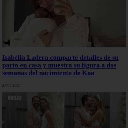
Isabella Ladera comparte detalles de su
parto en casa y muestra su figura a dos
semanas del nacimiento de Koa
27/07/2026