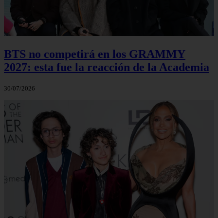
BTS no competirá en los GRAMMY
2027: esta fue la reacción de la Academia
30/07/2026