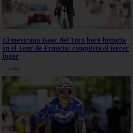
El mexicano Isaac del Toro hace historia
en el Tour de Francia: conquista el tercer
lugar
27/07/2026