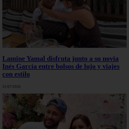
Lamine Yamal disfruta junto a su novia
Inés García entre bolsos de lujo y viajes
con estilo
31/07/2026