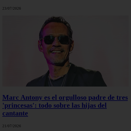
23/07/2026
Marc Antony es el orgulloso padre de tres
'princesas': todo sobre las hijas del
cantante
21/07/2026