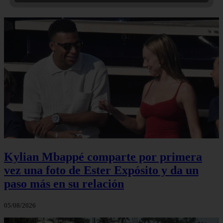
Kylian Mbappé comparte por primera
vez una foto de Ester Expósito y da un
paso más en su relación
05/08/2026