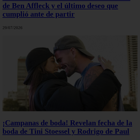
de Ben Affleck y el último deseo que
cumplió ante de partir
29/07/2026
¡Campanas de boda! Revelan fecha de la
boda de Tini Stoessel y Rodrigo de Paul