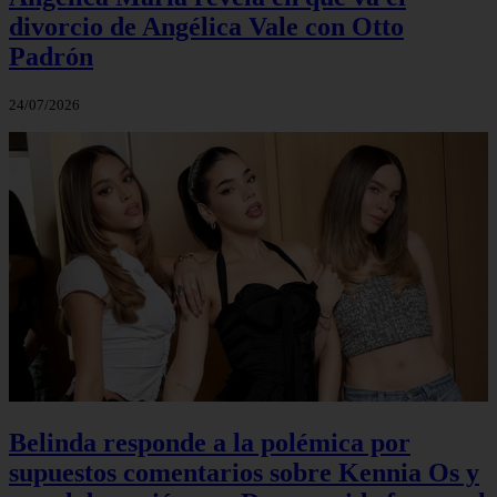
divorcio de Angélica Vale con Otto
Padrón
24/07/2026
Belinda responde a la polémica por
supuestos comentarios sobre Kennia Os y