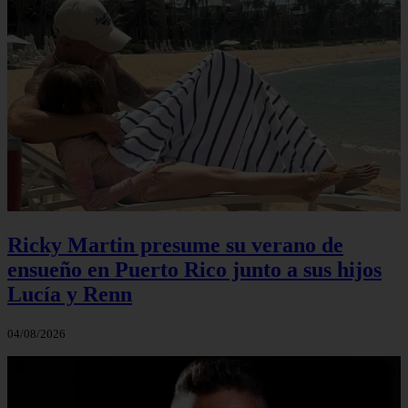
Ricky Martin presume su verano de
ensueño en Puerto Rico junto a sus hijos
Lucía y Renn
04/08/2026