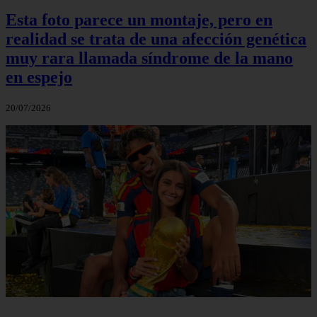
Esta foto parece un montaje, pero en
realidad se trata de una afección genética
muy rara llamada síndrome de la mano
en espejo
20/07/2026