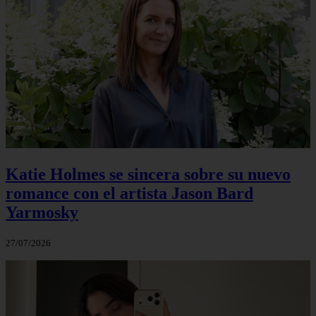
Katie Holmes se sincera sobre su nuevo
romance con el artista Jason Bard
Yarmosky
27/07/2026