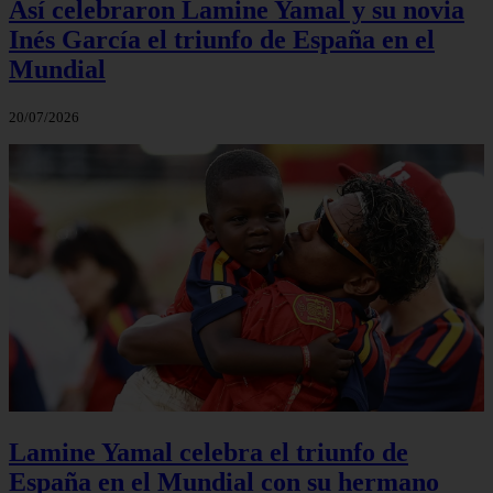
Así celebraron Lamine Yamal y su novia
Inés García el triunfo de España en el
Mundial
20/07/2026
Lamine Yamal celebra el triunfo de
España en el Mundial con su hermano