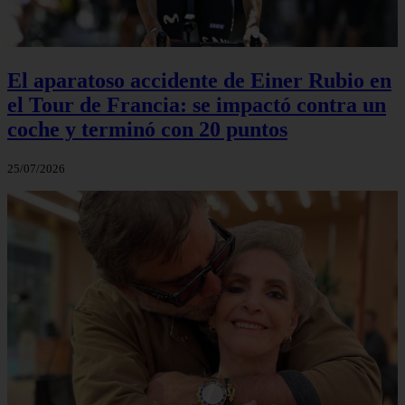
El aparatoso accidente de Einer Rubio en
el Tour de Francia: se impactó contra un
coche y terminó con 20 puntos
25/07/2026