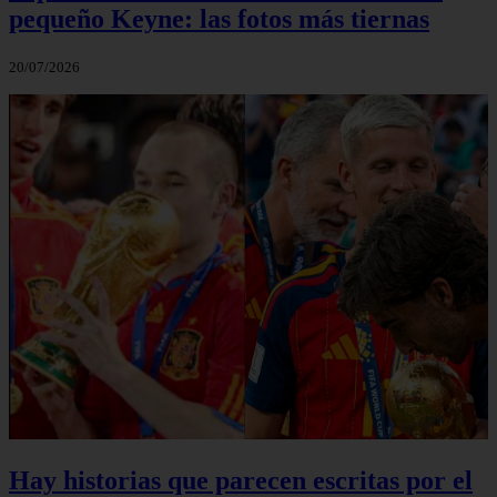
pequeño Keyne: las fotos más tiernas
20/07/2026
Hay historias que parecen escritas por el