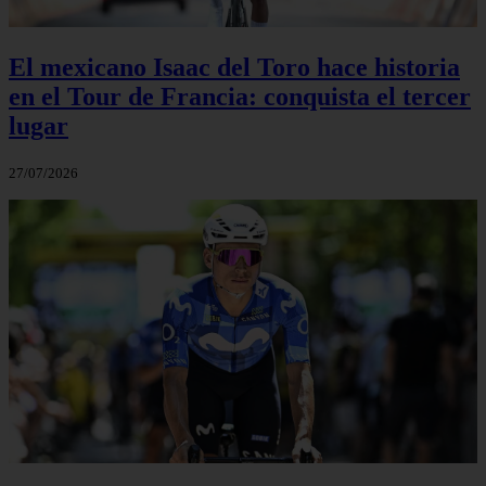
El mexicano Isaac del Toro hace historia
en el Tour de Francia: conquista el tercer
lugar
27/07/2026