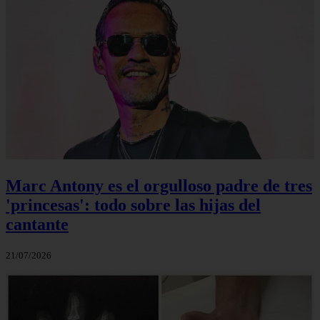
Marc Antony es el orgulloso padre de tres
'princesas': todo sobre las hijas del
cantante
21/07/2026