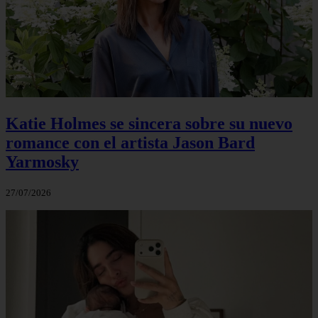
Katie Holmes se sincera sobre su nuevo
romance con el artista Jason Bard
Yarmosky
27/07/2026