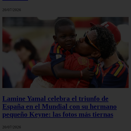
20/07/2026
Lamine Yamal celebra el triunfo de
España en el Mundial con su hermano
pequeño Keyne: las fotos más tiernas
20/07/2026