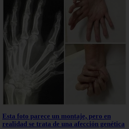
Esta foto parece un montaje, pero en
realidad se trata de una afección genética