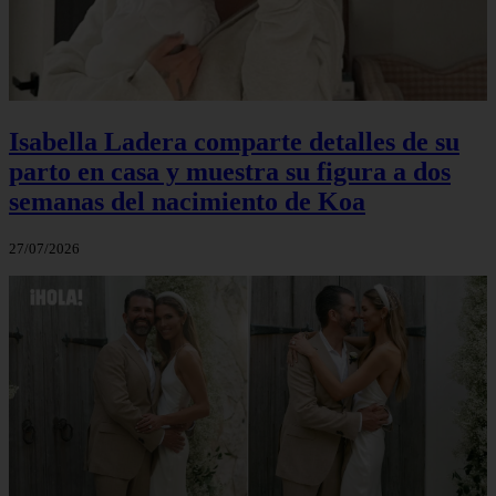
Isabella Ladera comparte detalles de su
parto en casa y muestra su figura a dos
semanas del nacimiento de Koa
27/07/2026