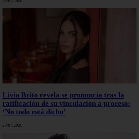
23/07/2026
Livia Brito revela se pronuncia tras la
ratificación de su vinculación a proceso:
‘No todo está dicho’
23/07/2026