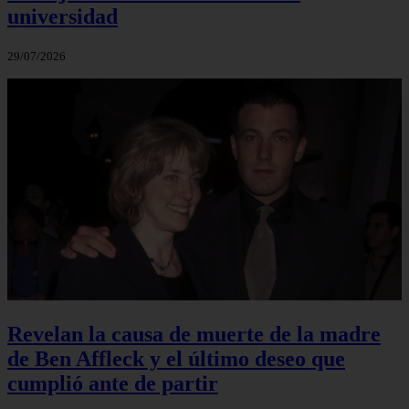
universidad
29/07/2026
Revelan la causa de muerte de la madre
de Ben Affleck y el último deseo que
cumplió ante de partir