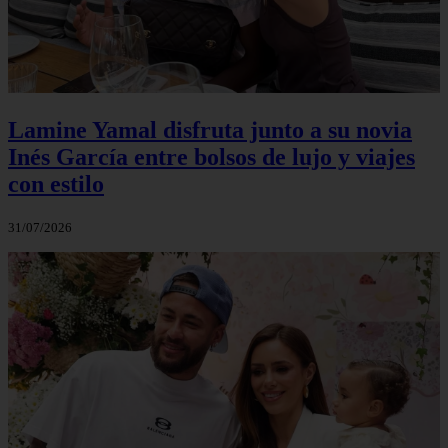
Lamine Yamal disfruta junto a su novia
Inés García entre bolsos de lujo y viajes
con estilo
31/07/2026