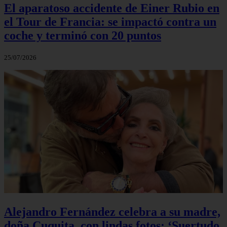
El aparatoso accidente de Einer Rubio en
el Tour de Francia: se impactó contra un
coche y terminó con 20 puntos
25/07/2026
Alejandro Fernández celebra a su madre,
doña Cuquita, con lindas fotos: ‘Suertudo