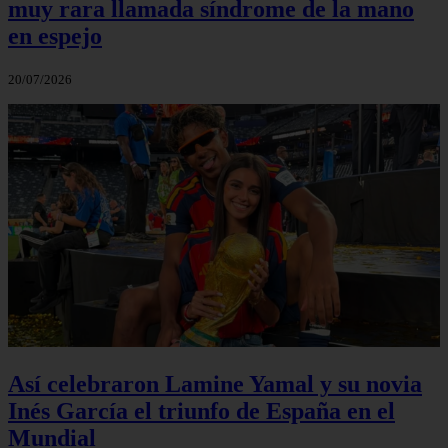
muy rara llamada síndrome de la mano
en espejo
20/07/2026
Así celebraron Lamine Yamal y su novia
Inés García el triunfo de España en el
Mundial