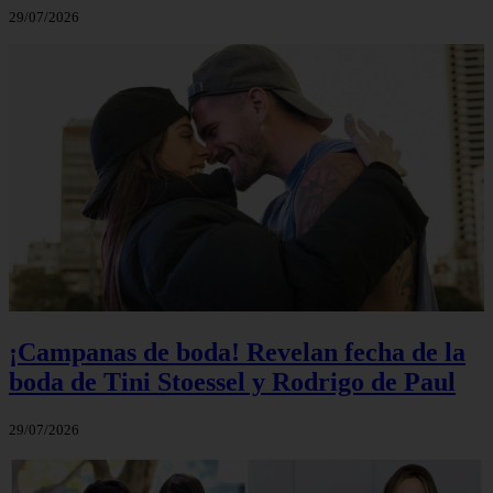
29/07/2026
¡Campanas de boda! Revelan fecha de la
boda de Tini Stoessel y Rodrigo de Paul
29/07/2026