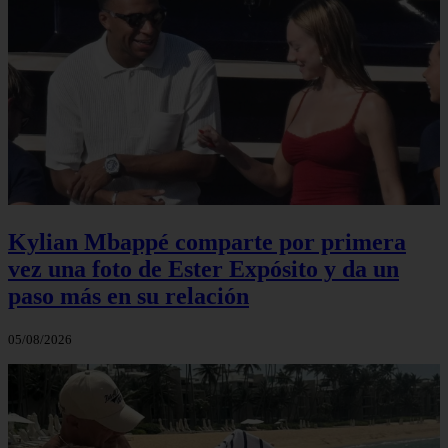
Kylian Mbappé comparte por primera
vez una foto de Ester Expósito y da un
paso más en su relación
05/08/2026