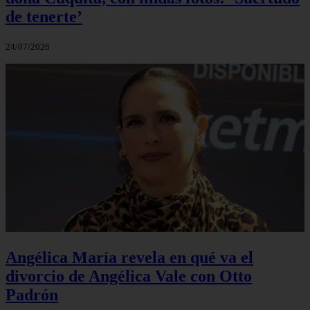
de tenerte’
24/07/2026
Angélica María revela en qué va el
divorcio de Angélica Vale con Otto
Padrón