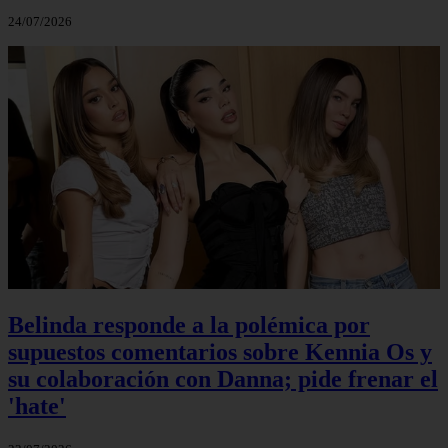
24/07/2026
Belinda responde a la polémica por
supuestos comentarios sobre Kennia Os y
su colaboración con Danna; pide frenar el
'hate'