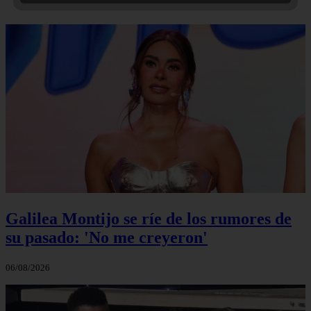
Galilea Montijo se ríe de los rumores de
su pasado: 'No me creyeron'
06/08/2026