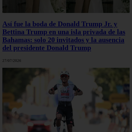
Así fue la boda de Donald Trump Jr. y
Bettina Trump en una isla privada de las
Bahamas: solo 20 invitados y la ausencia
del presidente Donald Trump
27/07/2026