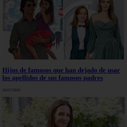
Hijos de famosos que han dejado de usar
los apellidos de sus famosos padres
28/07/2026