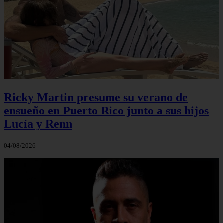
Ricky Martin presume su verano de
ensueño en Puerto Rico junto a sus hijos
Lucía y Renn
04/08/2026