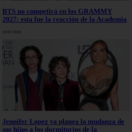
BTS no competirá en los GRAMMY
2027: esta fue la reacción de la Academia
30/07/2026
Jennifer Lopez ya planea la mudanza de
sus hijos a los dormitorios de la