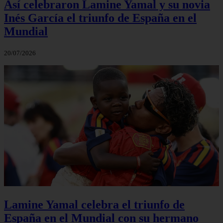
Así celebraron Lamine Yamal y su novia
Inés García el triunfo de España en el
Mundial
20/07/2026
Lamine Yamal celebra el triunfo de
España en el Mundial con su hermano