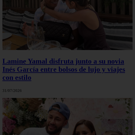
Lamine Yamal disfruta junto a su novia
Inés García entre bolsos de lujo y viajes
con estilo
31/07/2026