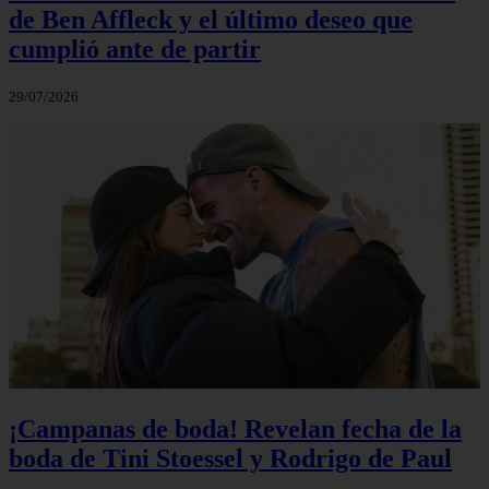
de Ben Affleck y el último deseo que
cumplió ante de partir
29/07/2026
¡Campanas de boda! Revelan fecha de la
boda de Tini Stoessel y Rodrigo de Paul