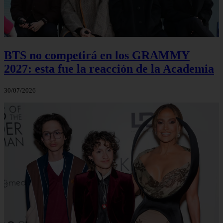
BTS no competirá en los GRAMMY
2027: esta fue la reacción de la Academia
30/07/2026