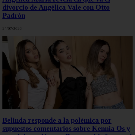
divorcio de Angélica Vale con Otto
Padrón
24/07/2026
Belinda responde a la polémica por
supuestos comentarios sobre Kennia Os y