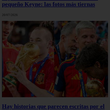
pequeño Keyne: las fotos más tiernas
20/07/2026
Hay historias que parecen escritas por el