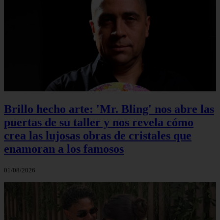
Brillo hecho arte: 'Mr. Bling' nos abre las
puertas de su taller y nos revela cómo
crea las lujosas obras de cristales que
enamoran a los famosos
01/08/2026