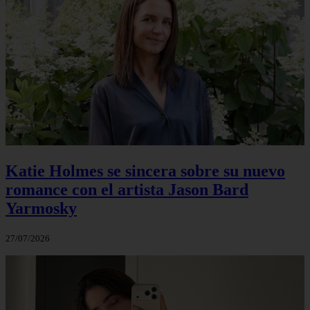
Katie Holmes se sincera sobre su nuevo
romance con el artista Jason Bard
Yarmosky
27/07/2026