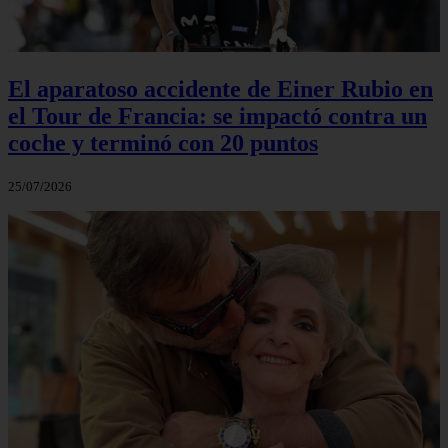
El aparatoso accidente de Einer Rubio en
el Tour de Francia: se impactó contra un
coche y terminó con 20 puntos
25/07/2026