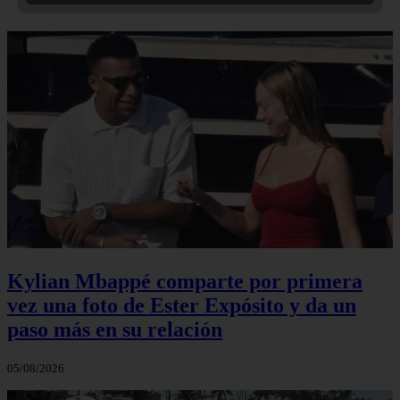
Kylian Mbappé comparte por primera
vez una foto de Ester Expósito y da un
paso más en su relación
05/08/2026