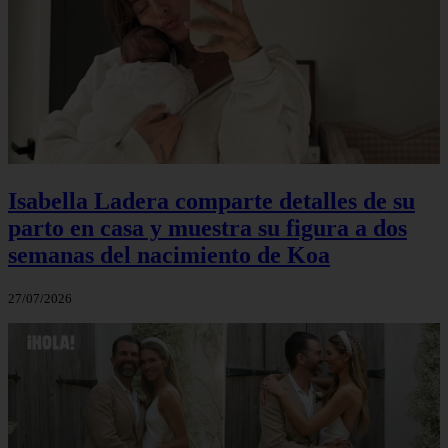
Isabella Ladera comparte detalles de su
parto en casa y muestra su figura a dos
semanas del nacimiento de Koa
27/07/2026