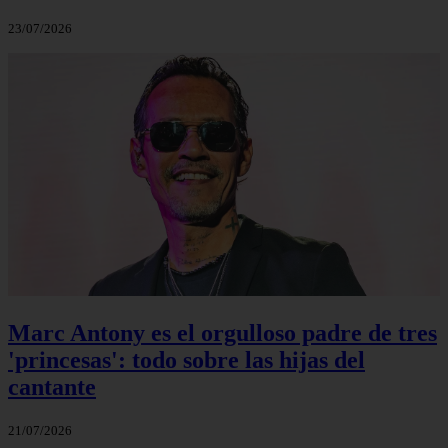
23/07/2026
Marc Antony es el orgulloso padre de tres
'princesas': todo sobre las hijas del
cantante
21/07/2026