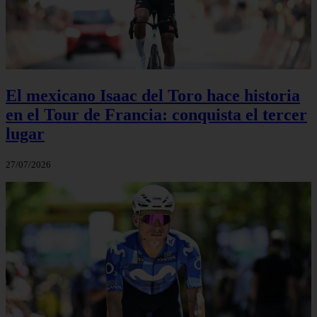
El mexicano Isaac del Toro hace historia
en el Tour de Francia: conquista el tercer
lugar
27/07/2026