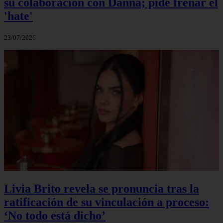
su colaboración con Danna; pide frenar el
'hate'
23/07/2026
Livia Brito revela se pronuncia tras la
ratificación de su vinculación a proceso:
‘No todo está dicho’