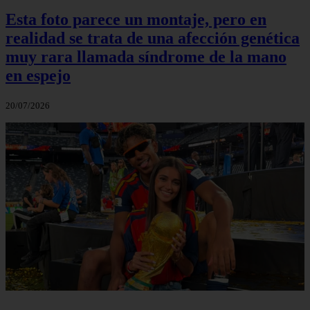
Esta foto parece un montaje, pero en
realidad se trata de una afección genética
muy rara llamada síndrome de la mano
en espejo
20/07/2026