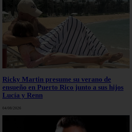
Ricky Martin presume su verano de
ensueño en Puerto Rico junto a sus hijos
Lucía y Renn
04/08/2026