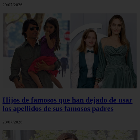
29/07/2026
Hijos de famosos que han dejado de usar
los apellidos de sus famosos padres
28/07/2026