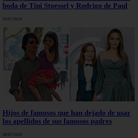
boda de Tini Stoessel y Rodrigo de Paul
29/07/2026
Hijos de famosos que han dejado de usar
los apellidos de sus famosos padres
28/07/2026