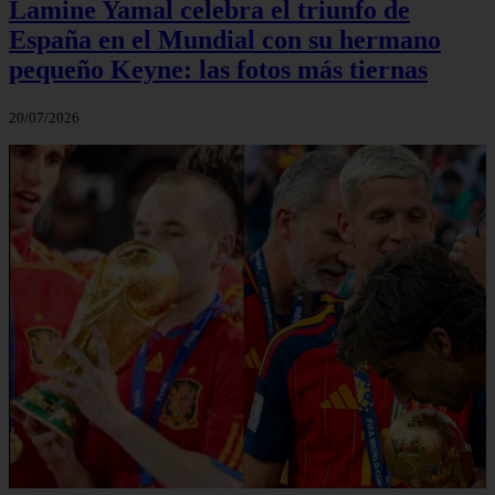
Lamine Yamal celebra el triunfo de
España en el Mundial con su hermano
pequeño Keyne: las fotos más tiernas
20/07/2026