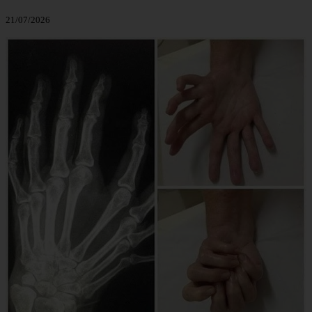
21/07/2026