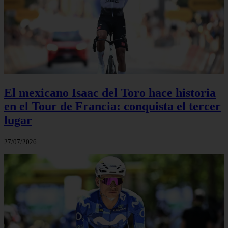
El mexicano Isaac del Toro hace historia
en el Tour de Francia: conquista el tercer
lugar
27/07/2026