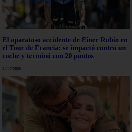
El aparatoso accidente de Einer Rubio en
el Tour de Francia: se impactó contra un
coche y terminó con 20 puntos
25/07/2026