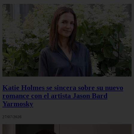
Katie Holmes se sincera sobre su nuevo
romance con el artista Jason Bard
Yarmosky
27/07/2026