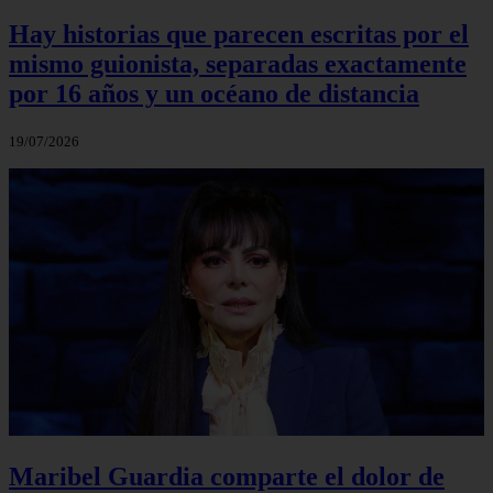
Hay historias que parecen escritas por el
mismo guionista, separadas exactamente
por 16 años y un océano de distancia
19/07/2026
Maribel Guardia comparte el dolor de