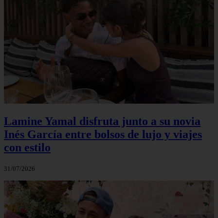
Lamine Yamal disfruta junto a su novia
Inés García entre bolsos de lujo y viajes
con estilo
31/07/2026