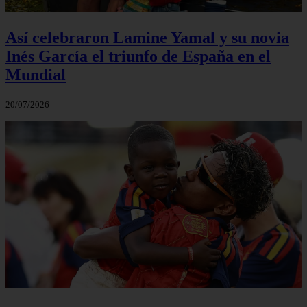
Así celebraron Lamine Yamal y su novia
Inés García el triunfo de España en el
Mundial
20/07/2026