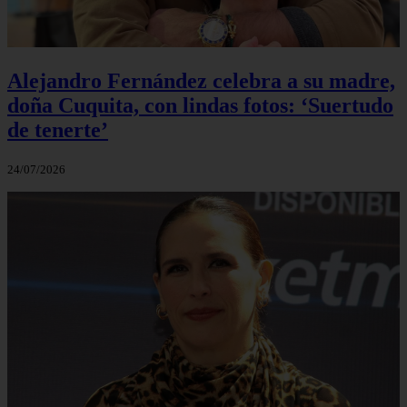
Alejandro Fernández celebra a su madre,
doña Cuquita, con lindas fotos: ‘Suertudo
de tenerte’
24/07/2026