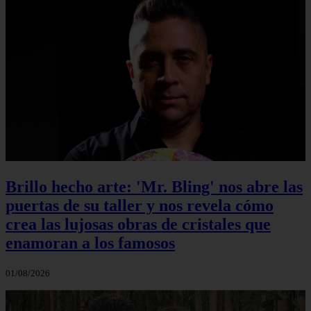
Brillo hecho arte: 'Mr. Bling' nos abre las
puertas de su taller y nos revela cómo
crea las lujosas obras de cristales que
enamoran a los famosos
01/08/2026