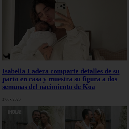
Isabella Ladera comparte detalles de su
parto en casa y muestra su figura a dos
semanas del nacimiento de Koa
27/07/2026