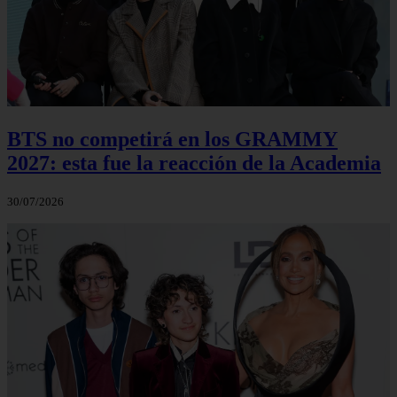
BTS no competirá en los GRAMMY
2027: esta fue la reacción de la Academia
30/07/2026