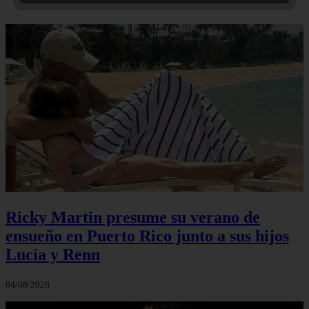
Ricky Martin presume su verano de
ensueño en Puerto Rico junto a sus hijos
Lucía y Renn
04/08/2026