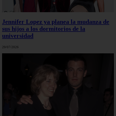
Jennifer Lopez ya planea la mudanza de
sus hijos a los dormitorios de la
universidad
29/07/2026