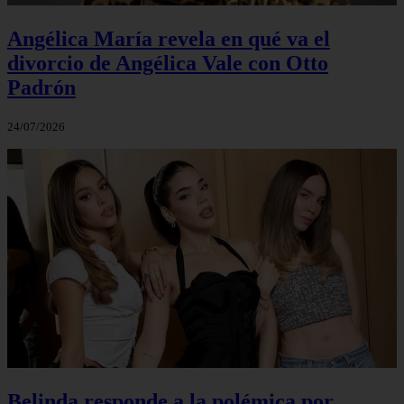
Angélica María revela en qué va el
divorcio de Angélica Vale con Otto
Padrón
24/07/2026
Belinda responde a la polémica por