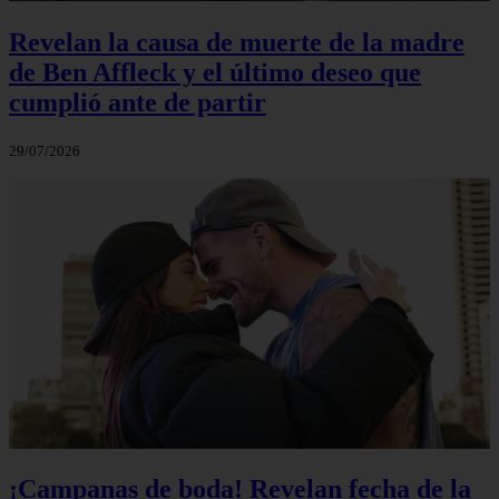
Revelan la causa de muerte de la madre
de Ben Affleck y el último deseo que
cumplió ante de partir
29/07/2026
¡Campanas de boda! Revelan fecha de la