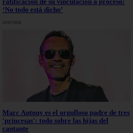
ratificación de su vinculación a proceso:
‘No todo está dicho’
23/07/2026
Marc Antony es el orgulloso padre de tres
'princesas': todo sobre las hijas del
cantante