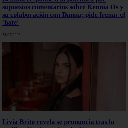
supuestos comentarios sobre Kennia Os y
su colaboración con Danna; pide frenar el
'hate'
23/07/2026
Livia Brito revela se pronuncia tras la