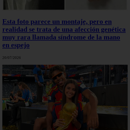
Esta foto parece un montaje, pero en
realidad se trata de una afección genética
muy rara llamada síndrome de la mano
en espejo
20/07/2026