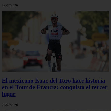
27/07/2026
El mexicano Isaac del Toro hace historia
en el Tour de Francia: conquista el tercer
lugar
27/07/2026