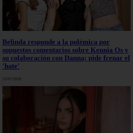
Belinda responde a la polémica por
supuestos comentarios sobre Kennia Os y
su colaboración con Danna; pide frenar el
'hate'
23/07/2026