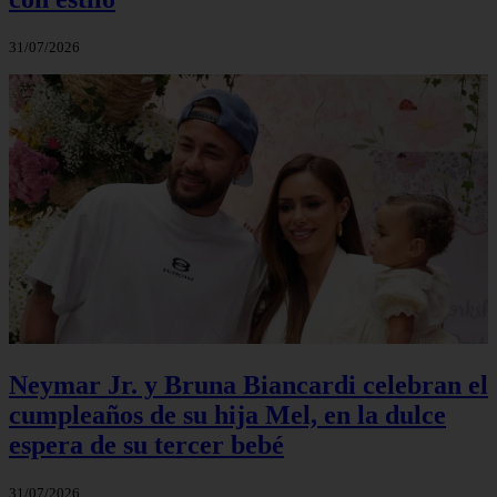
31/07/2026
Neymar Jr. y Bruna Biancardi celebran el
cumpleaños de su hija Mel, en la dulce
espera de su tercer bebé
31/07/2026