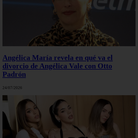
Angélica María revela en qué va el
divorcio de Angélica Vale con Otto
Padrón
24/07/2026