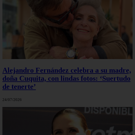
Alejandro Fernández celebra a su madre,
doña Cuquita, con lindas fotos: ‘Suertudo
de tenerte’
24/07/2026