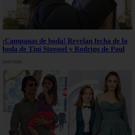
¡Campanas de boda! Revelan fecha de la
boda de Tini Stoessel y Rodrigo de Paul
29/07/2026