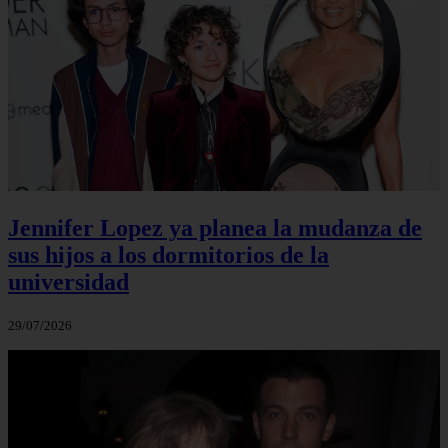
Jennifer Lopez ya planea la mudanza de
sus hijos a los dormitorios de la
universidad
29/07/2026