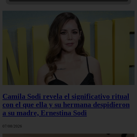
Camila Sodi revela el significativo ritual
con el que ella y su hermana despidieron
a su madre, Ernestina Sodi
07/08/2026