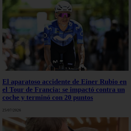
El aparatoso accidente de Einer Rubio en
el Tour de Francia: se impactó contra un
coche y terminó con 20 puntos
25/07/2026