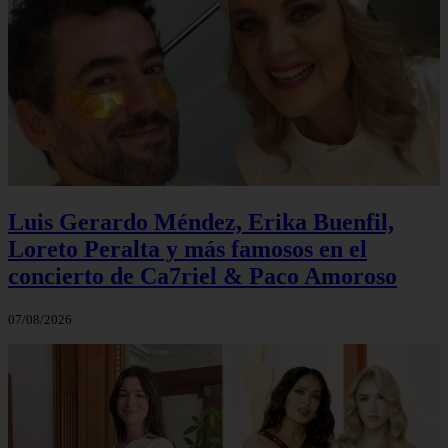
Luis Gerardo Méndez, Erika Buenfil,
Loreto Peralta y más famosos en el
concierto de Ca7riel & Paco Amoroso
07/08/2026