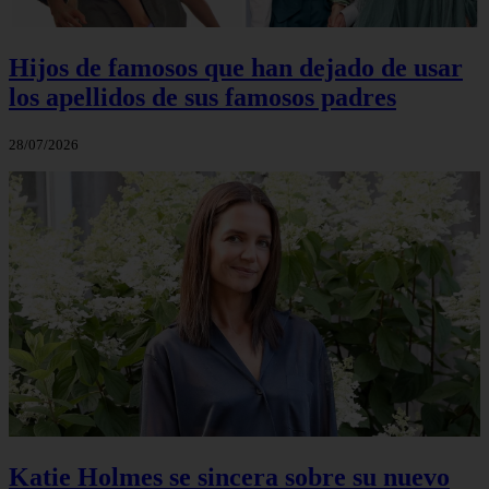
Hijos de famosos que han dejado de usar
los apellidos de sus famosos padres
28/07/2026
Katie Holmes se sincera sobre su nuevo