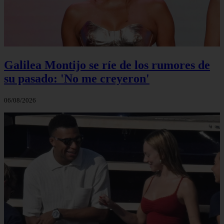
Galilea Montijo se ríe de los rumores de
su pasado: 'No me creyeron'
06/08/2026