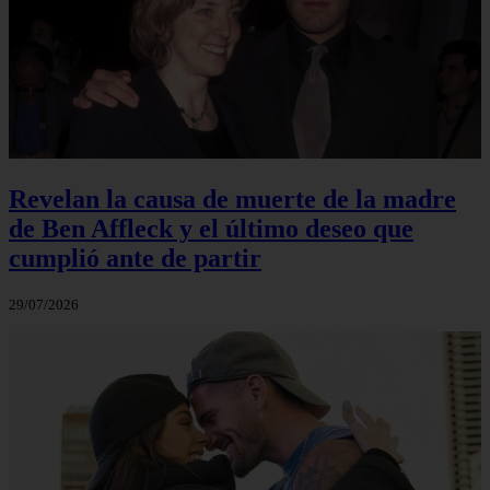
Revelan la causa de muerte de la madre
de Ben Affleck y el último deseo que
cumplió ante de partir
29/07/2026