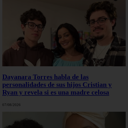
Dayanara Torres habla de las
personalidades de sus hijos Cristian y
Ryan y revela si es una madre celosa
07/08/2026