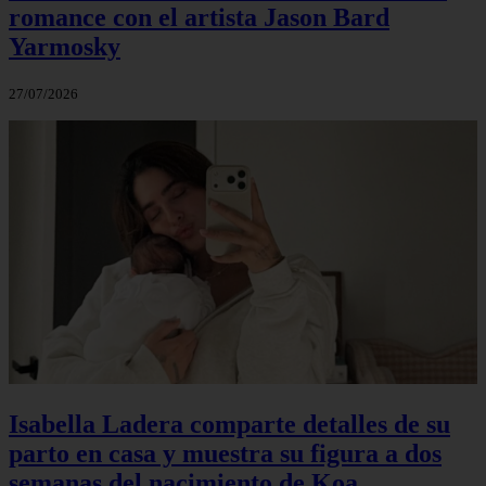
romance con el artista Jason Bard
Yarmosky
27/07/2026
Isabella Ladera comparte detalles de su
parto en casa y muestra su figura a dos
semanas del nacimiento de Koa