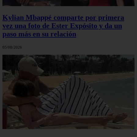
Kylian Mbappé comparte por primera
vez una foto de Ester Expósito y da un
paso más en su relación
05/08/2026