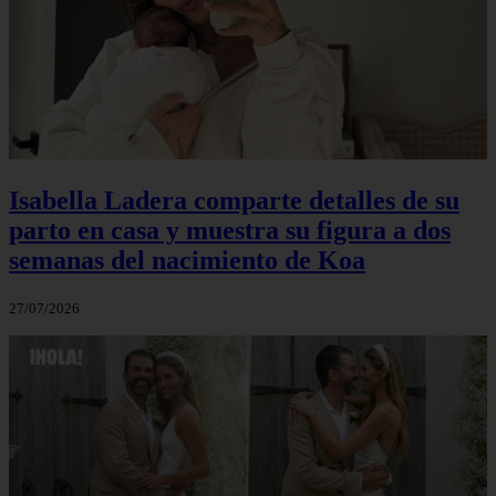
Isabella Ladera comparte detalles de su
parto en casa y muestra su figura a dos
semanas del nacimiento de Koa
27/07/2026