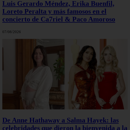
Luis Gerardo Méndez, Erika Buenfil,
Loreto Peralta y más famosos en el
concierto de Ca7riel & Paco Amoroso
07/08/2026
De Anne Hathaway a Salma Hayek: las
celebridades que dieron la bienvenida a la