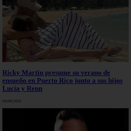
Ricky Martin presume su verano de
ensueño en Puerto Rico junto a sus hijos
Lucía y Renn
04/08/2026