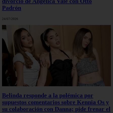
divorcio de Angélica Vale con Otto
Padrón
24/07/2026
Belinda responde a la polémica por
supuestos comentarios sobre Kennia Os y
su colaboración con Danna; pide frenar el