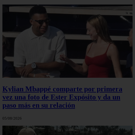
Kylian Mbappé comparte por primera
vez una foto de Ester Expósito y da un
paso más en su relación
05/08/2026