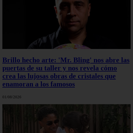
Brillo hecho arte: 'Mr. Bling' nos abre las
puertas de su taller y nos revela cómo
crea las lujosas obras de cristales que
enamoran a los famosos
01/08/2026