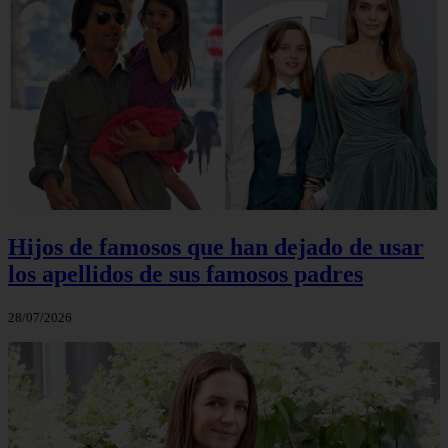
Hijos de famosos que han dejado de usar
los apellidos de sus famosos padres
28/07/2026