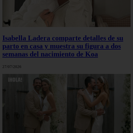
Isabella Ladera comparte detalles de su
parto en casa y muestra su figura a dos
semanas del nacimiento de Koa
27/07/2026