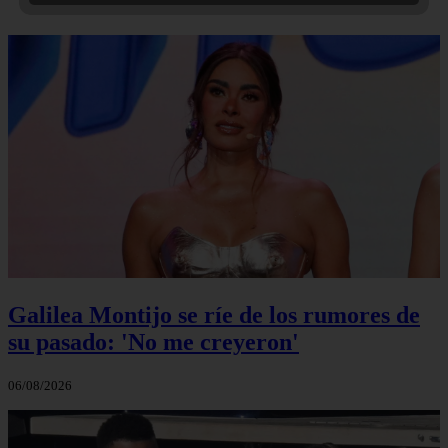
Galilea Montijo se ríe de los rumores de
su pasado: 'No me creyeron'
06/08/2026