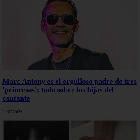
Marc Antony es el orgulloso padre de tres
'princesas': todo sobre las hijas del
cantante
21/07/2026