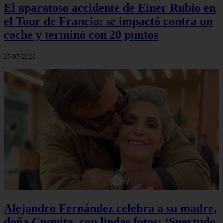
El aparatoso accidente de Einer Rubio en
el Tour de Francia: se impactó contra un
coche y terminó con 20 puntos
25/07/2026
Alejandro Fernández celebra a su madre,
doña Cuquita, con lindas fotos: ‘Suertudo