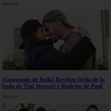
29/07/2026
¡Campanas de boda! Revelan fecha de la
boda de Tini Stoessel y Rodrigo de Paul
29/07/2026