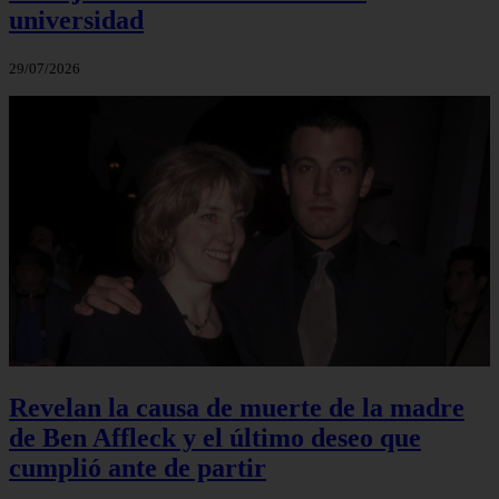
universidad
29/07/2026
Revelan la causa de muerte de la madre
de Ben Affleck y el último deseo que
cumplió ante de partir