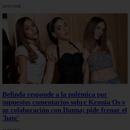
24/07/2026
Belinda responde a la polémica por
supuestos comentarios sobre Kennia Os y
su colaboración con Danna; pide frenar el
'hate'