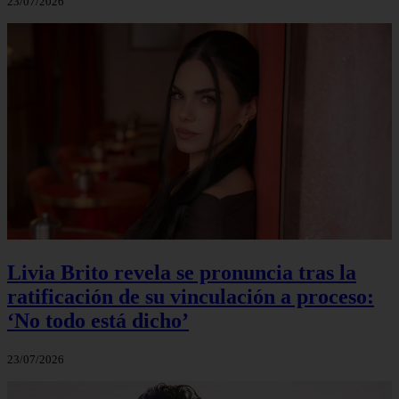
23/07/2026
Livia Brito revela se pronuncia tras la
ratificación de su vinculación a proceso:
‘No todo está dicho’
23/07/2026