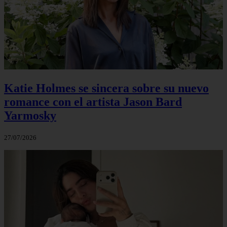
Katie Holmes se sincera sobre su nuevo
romance con el artista Jason Bard
Yarmosky
27/07/2026