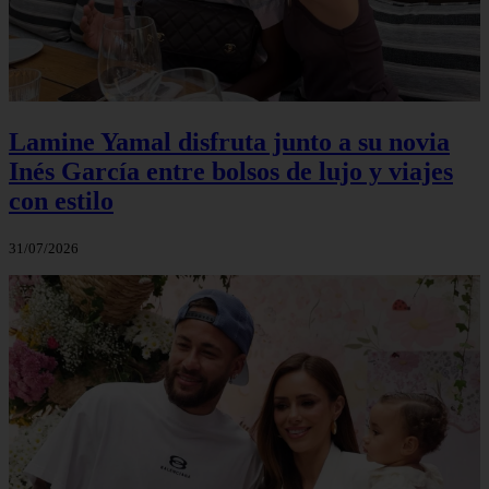
Lamine Yamal disfruta junto a su novia
Inés García entre bolsos de lujo y viajes
con estilo
31/07/2026