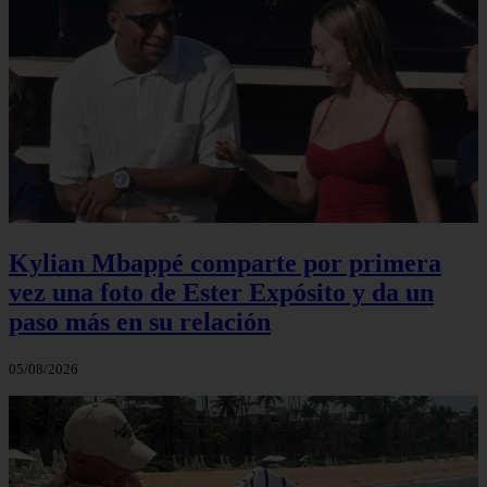
Kylian Mbappé comparte por primera
vez una foto de Ester Expósito y da un
paso más en su relación
05/08/2026