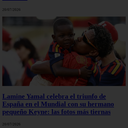
20/07/2026
Lamine Yamal celebra el triunfo de
España en el Mundial con su hermano
pequeño Keyne: las fotos más tiernas
20/07/2026