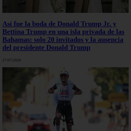
Así fue la boda de Donald Trump Jr. y
Bettina Trump en una isla privada de las
Bahamas: solo 20 invitados y la ausencia
del presidente Donald Trump
27/07/2026