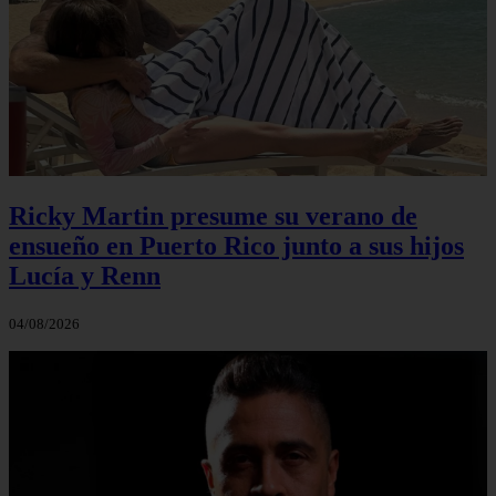
Ricky Martin presume su verano de
ensueño en Puerto Rico junto a sus hijos
Lucía y Renn
04/08/2026