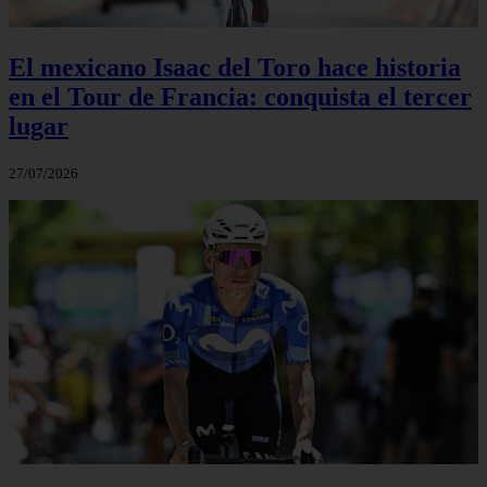
El mexicano Isaac del Toro hace historia
en el Tour de Francia: conquista el tercer
lugar
27/07/2026