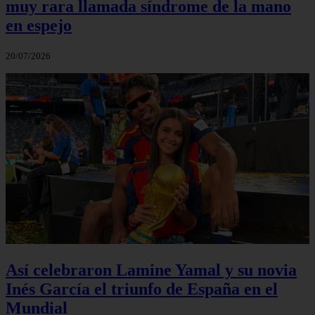
muy rara llamada síndrome de la mano
en espejo
20/07/2026
Así celebraron Lamine Yamal y su novia
Inés García el triunfo de España en el
Mundial