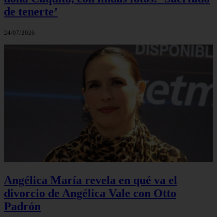
de tenerte’
24/07/2026
Angélica María revela en qué va el
divorcio de Angélica Vale con Otto
Padrón