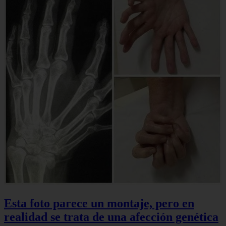
Esta foto parece un montaje, pero en
realidad se trata de una afección genética