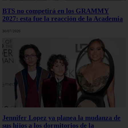
BTS no competirá en los GRAMMY
2027: esta fue la reacción de la Academia
30/07/2026
Jennifer Lopez ya planea la mudanza de
sus hijos a los dormitorios de la