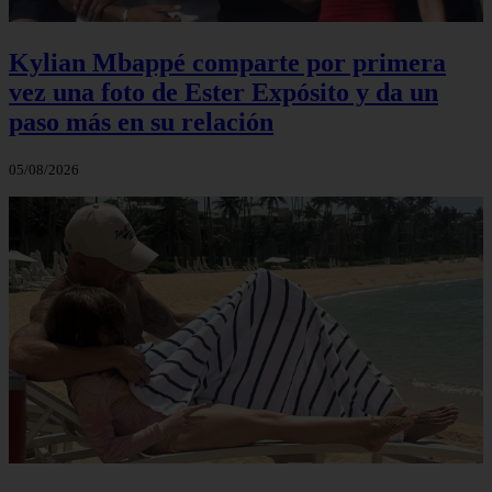
Kylian Mbappé comparte por primera
vez una foto de Ester Expósito y da un
paso más en su relación
05/08/2026