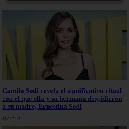
Camila Sodi revela el significativo ritual
con el que ella y su hermana despidieron
a su madre, Ernestina Sodi
07/08/2026