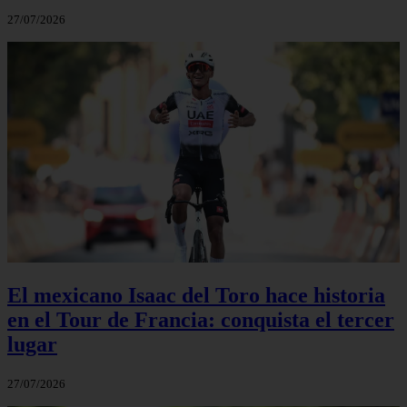
27/07/2026
El mexicano Isaac del Toro hace historia
en el Tour de Francia: conquista el tercer
lugar
27/07/2026