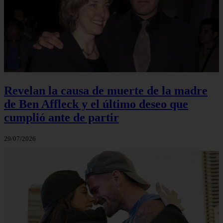
Revelan la causa de muerte de la madre
de Ben Affleck y el último deseo que
cumplió ante de partir
29/07/2026