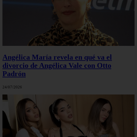
Angélica María revela en qué va el
divorcio de Angélica Vale con Otto
Padrón
24/07/2026