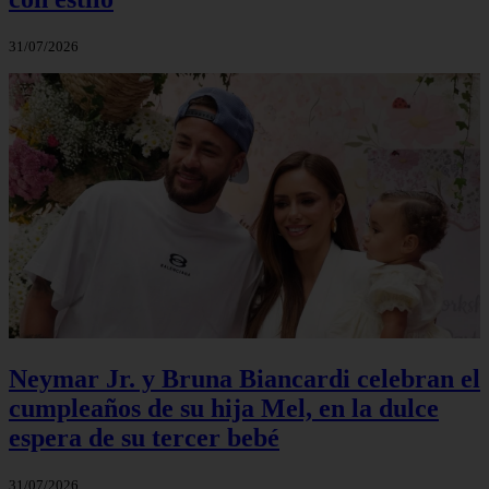
31/07/2026
Neymar Jr. y Bruna Biancardi celebran el
cumpleaños de su hija Mel, en la dulce
espera de su tercer bebé
31/07/2026