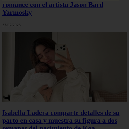
romance con el artista Jason Bard
Yarmosky
27/07/2026
Isabella Ladera comparte detalles de su
parto en casa y muestra su figura a dos
semanas del nacimiento de Koa