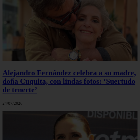
Alejandro Fernández celebra a su madre,
doña Cuquita, con lindas fotos: ‘Suertudo
de tenerte’
24/07/2026