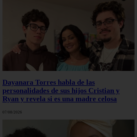
Dayanara Torres habla de las
personalidades de sus hijos Cristian y
Ryan y revela si es una madre celosa
07/08/2026