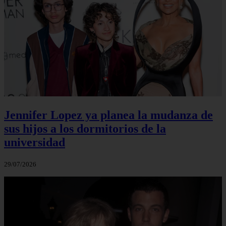
Jennifer Lopez ya planea la mudanza de
sus hijos a los dormitorios de la
universidad
29/07/2026