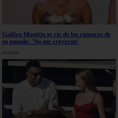
Galilea Montijo se ríe de los rumores de
su pasado: 'No me creyeron'
06/08/2026