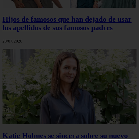
Hijos de famosos que han dejado de usar
los apellidos de sus famosos padres
28/07/2026
Katie Holmes se sincera sobre su nuevo