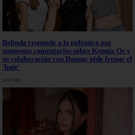
Belinda responde a la polémica por
supuestos comentarios sobre Kennia Os y
su colaboración con Danna; pide frenar el
'hate'
23/07/2026