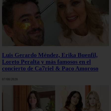
Luis Gerardo Méndez, Erika Buenfil,
Loreto Peralta y más famosos en el
concierto de Ca7riel & Paco Amoroso
07/08/2026