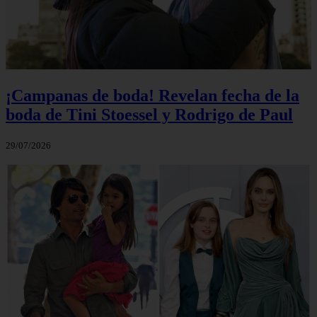
¡Campanas de boda! Revelan fecha de la
boda de Tini Stoessel y Rodrigo de Paul
29/07/2026