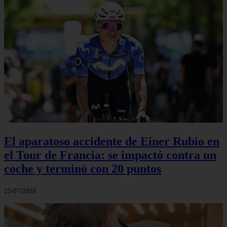
El aparatoso accidente de Einer Rubio en
el Tour de Francia: se impactó contra un
coche y terminó con 20 puntos
25/07/2026