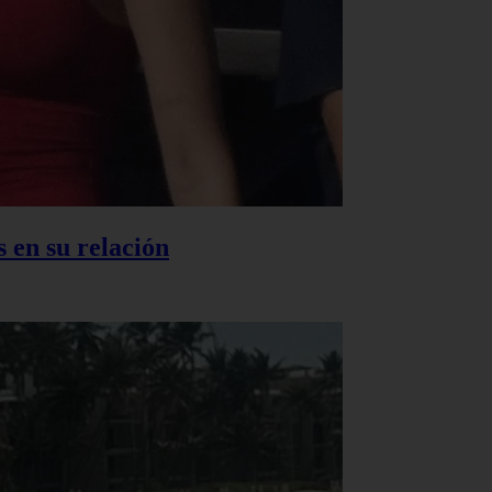
 en su relación