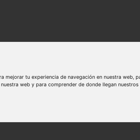
ra mejorar tu experiencia de navegación en nuestra web, p
n nuestra web y para comprender de donde llegan nuestros v