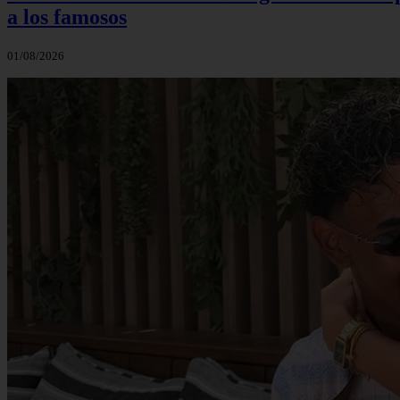
a los famosos
01/08/2026