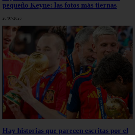
pequeño Keyne: las fotos más tiernas
20/07/2026
Hay historias que parecen escritas por el