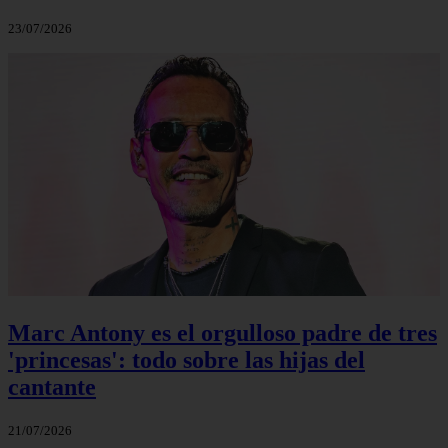
23/07/2026
Marc Antony es el orgulloso padre de tres
'princesas': todo sobre las hijas del
cantante
21/07/2026