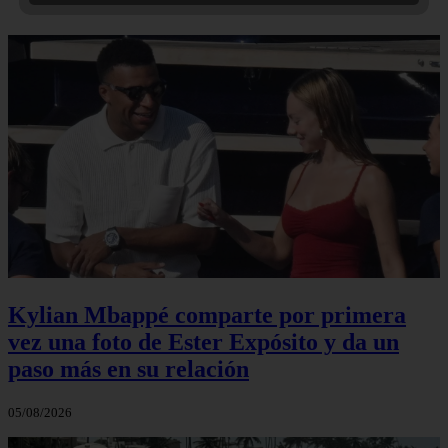
Kylian Mbappé comparte por primera
vez una foto de Ester Expósito y da un
paso más en su relación
05/08/2026