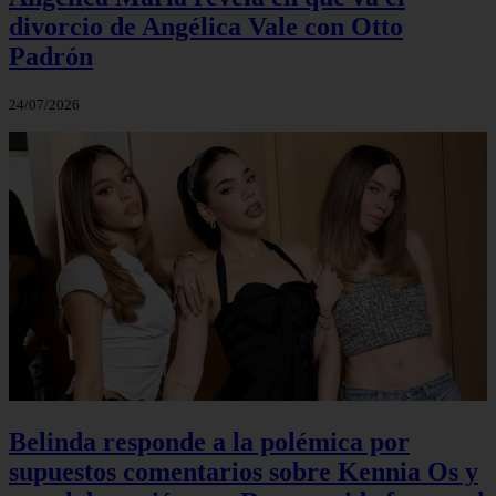
divorcio de Angélica Vale con Otto
Padrón
24/07/2026
Belinda responde a la polémica por
supuestos comentarios sobre Kennia Os y