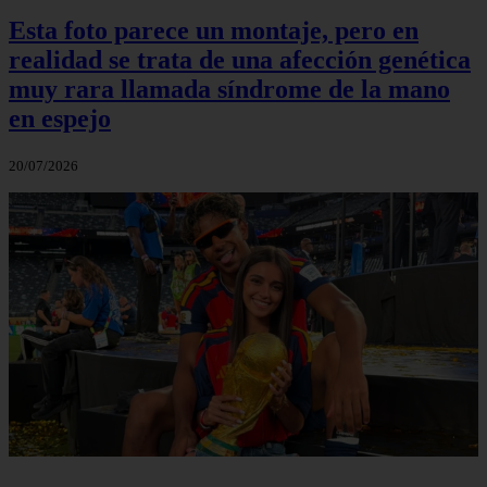
Esta foto parece un montaje, pero en
realidad se trata de una afección genética
muy rara llamada síndrome de la mano
en espejo
20/07/2026