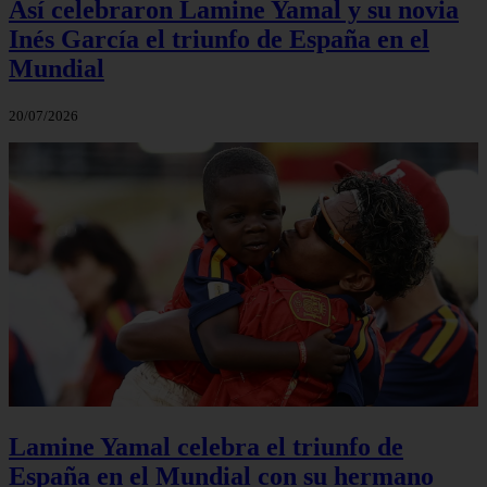
Así celebraron Lamine Yamal y su novia
Inés García el triunfo de España en el
Mundial
20/07/2026
Lamine Yamal celebra el triunfo de
España en el Mundial con su hermano