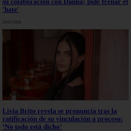
su colaboración con Danna; pide frenar el
'hate'
23/07/2026
Livia Brito revela se pronuncia tras la
ratificación de su vinculación a proceso:
‘No todo está dicho’