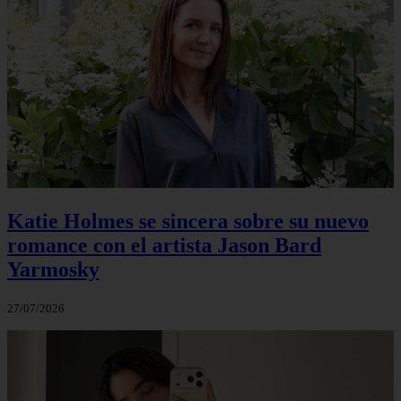
Katie Holmes se sincera sobre su nuevo
romance con el artista Jason Bard
Yarmosky
27/07/2026