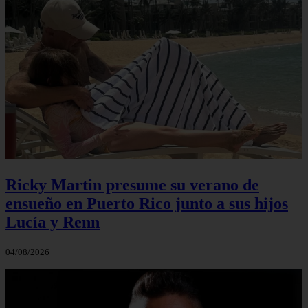
Ricky Martin presume su verano de
ensueño en Puerto Rico junto a sus hijos
Lucía y Renn
04/08/2026