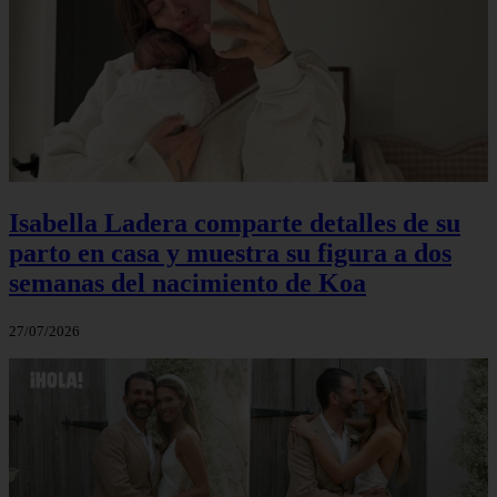
Isabella Ladera comparte detalles de su
parto en casa y muestra su figura a dos
semanas del nacimiento de Koa
27/07/2026