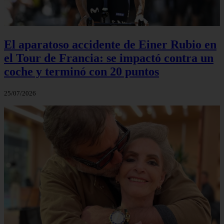
El aparatoso accidente de Einer Rubio en
el Tour de Francia: se impactó contra un
coche y terminó con 20 puntos
25/07/2026