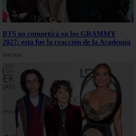
BTS no competirá en los GRAMMY
2027: esta fue la reacción de la Academia
30/07/2026