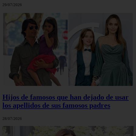
29/07/2026
Hijos de famosos que han dejado de usar
los apellidos de sus famosos padres
28/07/2026