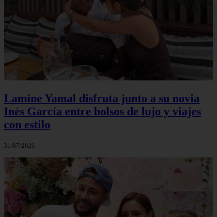
Lamine Yamal disfruta junto a su novia
Inés García entre bolsos de lujo y viajes
con estilo
31/07/2026