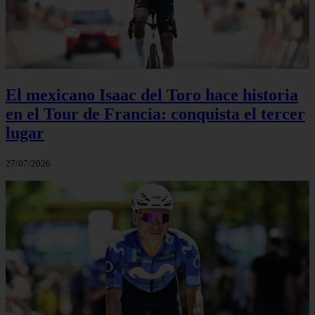
El mexicano Isaac del Toro hace historia
en el Tour de Francia: conquista el tercer
lugar
27/07/2026