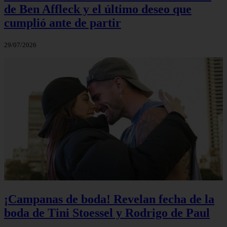
de Ben Affleck y el último deseo que
cumplió ante de partir
29/07/2026
¡Campanas de boda! Revelan fecha de la
boda de Tini Stoessel y Rodrigo de Paul