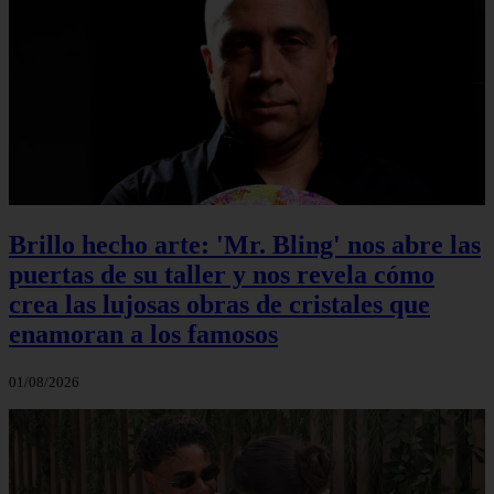
Brillo hecho arte: 'Mr. Bling' nos abre las
puertas de su taller y nos revela cómo
crea las lujosas obras de cristales que
enamoran a los famosos
01/08/2026