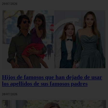
29/07/2026
Hijos de famosos que han dejado de usar
los apellidos de sus famosos padres
28/07/2026