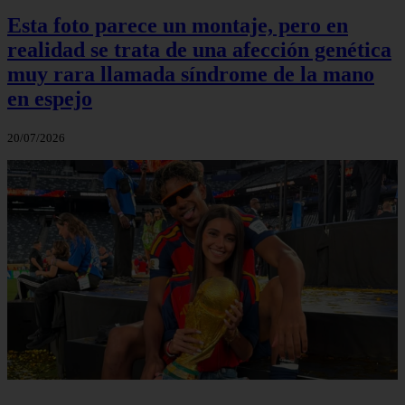
Esta foto parece un montaje, pero en
realidad se trata de una afección genética
muy rara llamada síndrome de la mano
en espejo
20/07/2026