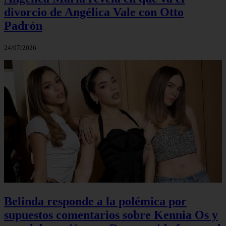
divorcio de Angélica Vale con Otto
Padrón
24/07/2026
Belinda responde a la polémica por
supuestos comentarios sobre Kennia Os y