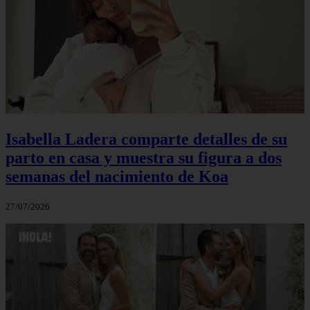
Isabella Ladera comparte detalles de su
parto en casa y muestra su figura a dos
semanas del nacimiento de Koa
27/07/2026