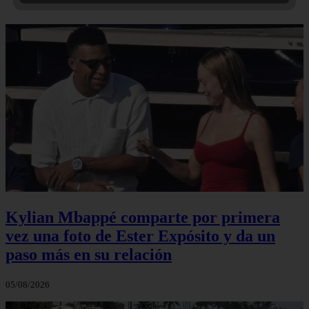
Kylian Mbappé comparte por primera
vez una foto de Ester Expósito y da un
paso más en su relación
05/08/2026