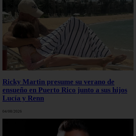
Ricky Martin presume su verano de
ensueño en Puerto Rico junto a sus hijos
Lucía y Renn
04/08/2026