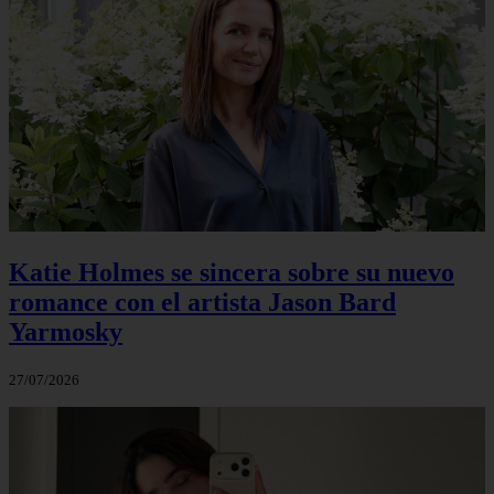
Katie Holmes se sincera sobre su nuevo
romance con el artista Jason Bard
Yarmosky
27/07/2026