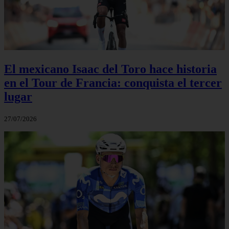
El mexicano Isaac del Toro hace historia
en el Tour de Francia: conquista el tercer
lugar
27/07/2026