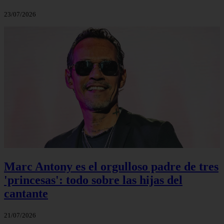
23/07/2026
Marc Antony es el orgulloso padre de tres
'princesas': todo sobre las hijas del
cantante
21/07/2026