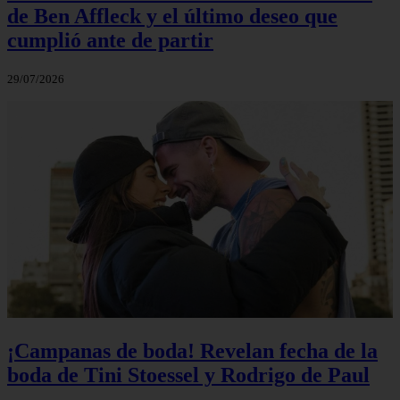
de Ben Affleck y el último deseo que
cumplió ante de partir
29/07/2026
¡Campanas de boda! Revelan fecha de la
boda de Tini Stoessel y Rodrigo de Paul