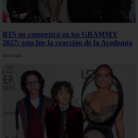
BTS no competirá en los GRAMMY
2027: esta fue la reacción de la Academia
30/07/2026