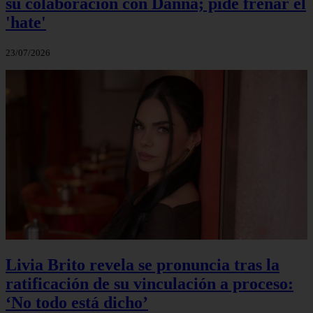
su colaboración con Danna; pide frenar el
'hate'
23/07/2026
Livia Brito revela se pronuncia tras la
ratificación de su vinculación a proceso:
‘No todo está dicho’