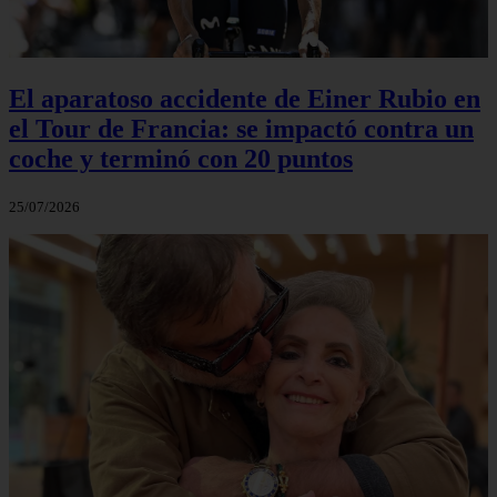
El aparatoso accidente de Einer Rubio en
el Tour de Francia: se impactó contra un
coche y terminó con 20 puntos
25/07/2026