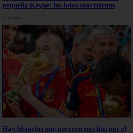
pequeño Keyne: las fotos más tiernas
20/07/2026
Hay historias que parecen escritas por el