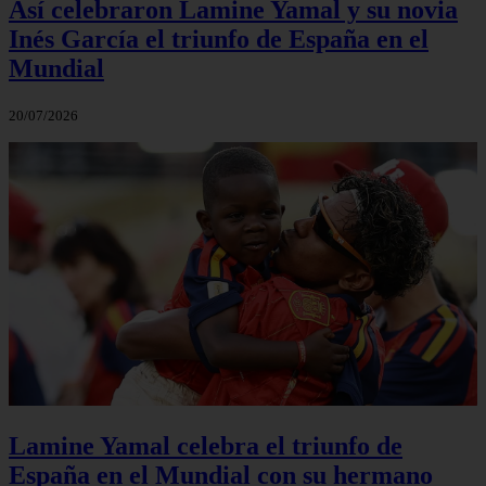
Así celebraron Lamine Yamal y su novia
Inés García el triunfo de España en el
Mundial
20/07/2026
Lamine Yamal celebra el triunfo de
España en el Mundial con su hermano