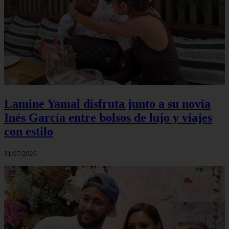
Lamine Yamal disfruta junto a su novia
Inés García entre bolsos de lujo y viajes
con estilo
31/07/2026