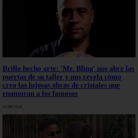
Brillo hecho arte: 'Mr. Bling' nos abre las
puertas de su taller y nos revela cómo
crea las lujosas obras de cristales que
enamoran a los famosos
01/08/2026