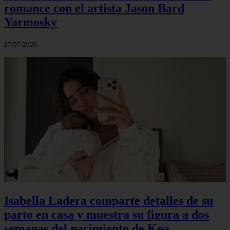
romance con el artista Jason Bard
Yarmosky
27/07/2026
Isabella Ladera comparte detalles de su
parto en casa y muestra su figura a dos
semanas del nacimiento de Koa