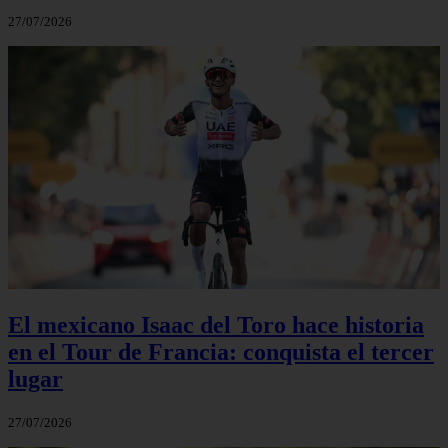
27/07/2026
El mexicano Isaac del Toro hace historia
en el Tour de Francia: conquista el tercer
lugar
27/07/2026