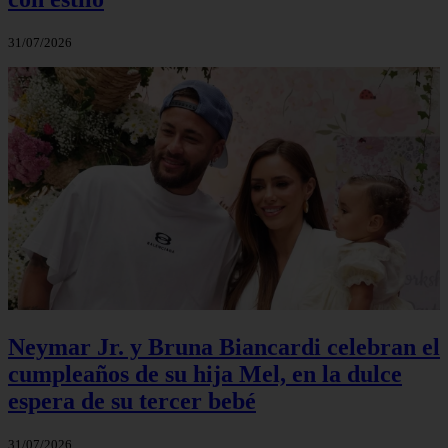
31/07/2026
Neymar Jr. y Bruna Biancardi celebran el
cumpleaños de su hija Mel, en la dulce
espera de su tercer bebé
31/07/2026