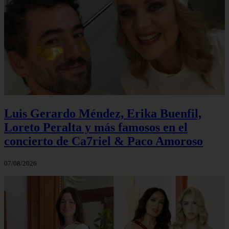
Luis Gerardo Méndez, Erika Buenfil,
Loreto Peralta y más famosos en el
concierto de Ca7riel & Paco Amoroso
07/08/2026