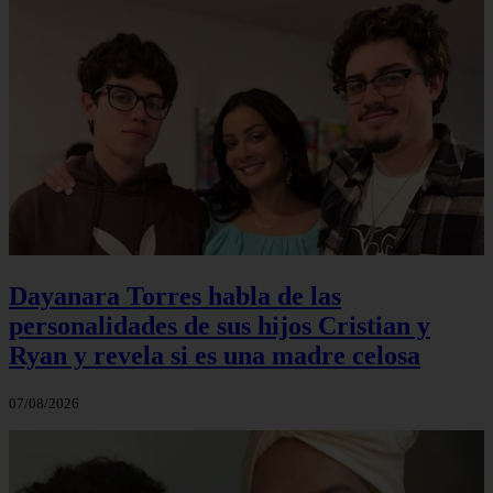
Dayanara Torres habla de las
personalidades de sus hijos Cristian y
Ryan y revela si es una madre celosa
07/08/2026