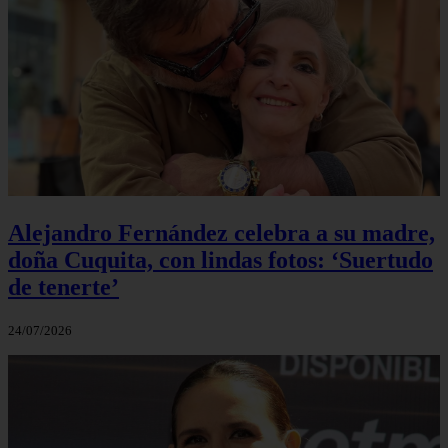
Alejandro Fernández celebra a su madre,
doña Cuquita, con lindas fotos: ‘Suertudo
de tenerte’
24/07/2026