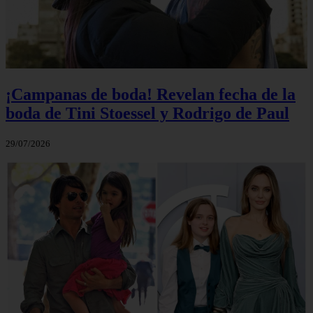
¡Campanas de boda! Revelan fecha de la
boda de Tini Stoessel y Rodrigo de Paul
29/07/2026