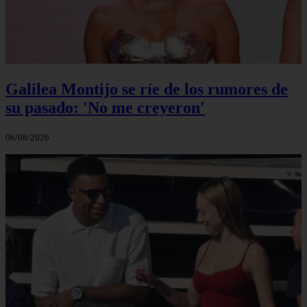
Galilea Montijo se ríe de los rumores de
su pasado: 'No me creyeron'
06/08/2026