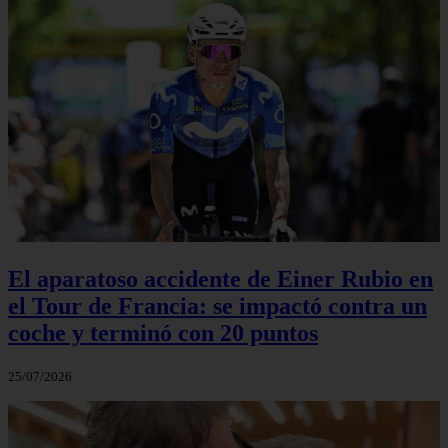
El aparatoso accidente de Einer Rubio en
el Tour de Francia: se impactó contra un
coche y terminó con 20 puntos
25/07/2026