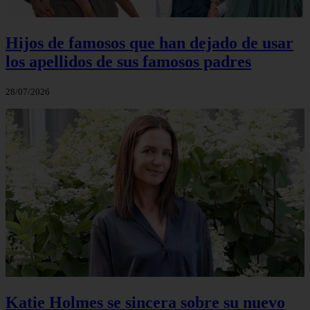
Hijos de famosos que han dejado de usar
los apellidos de sus famosos padres
28/07/2026
Katie Holmes se sincera sobre su nuevo