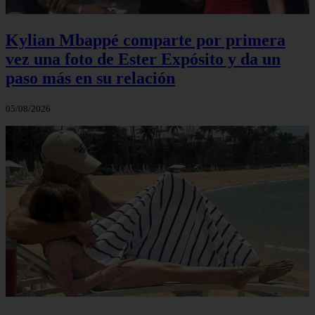
Kylian Mbappé comparte por primera
vez una foto de Ester Expósito y da un
paso más en su relación
05/08/2026