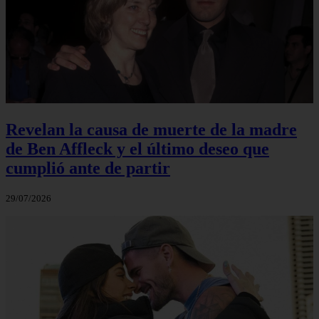
Revelan la causa de muerte de la madre
de Ben Affleck y el último deseo que
cumplió ante de partir
29/07/2026