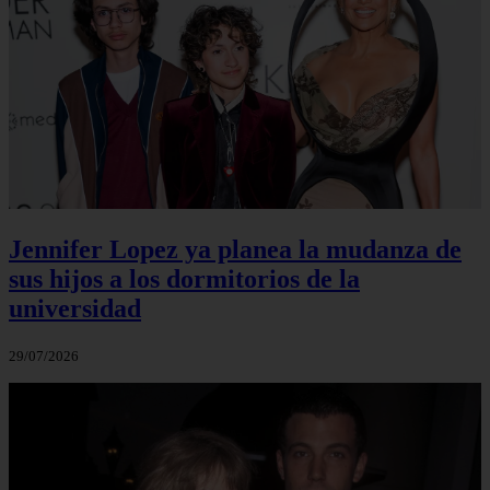
Jennifer Lopez ya planea la mudanza de
sus hijos a los dormitorios de la
universidad
29/07/2026