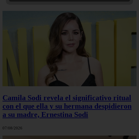
Camila Sodi revela el significativo ritual
con el que ella y su hermana despidieron
a su madre, Ernestina Sodi
07/08/2026