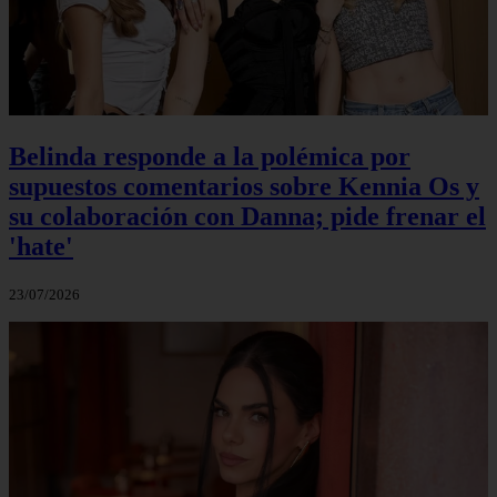
Belinda responde a la polémica por
supuestos comentarios sobre Kennia Os y
su colaboración con Danna; pide frenar el
'hate'
23/07/2026