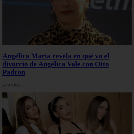
Angélica María revela en qué va el
divorcio de Angélica Vale con Otto
Padrón
24/07/2026