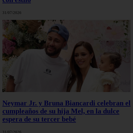
31/07/2026
Neymar Jr. y Bruna Biancardi celebran el
cumpleaños de su hija Mel, en la dulce
espera de su tercer bebé
31/07/2026