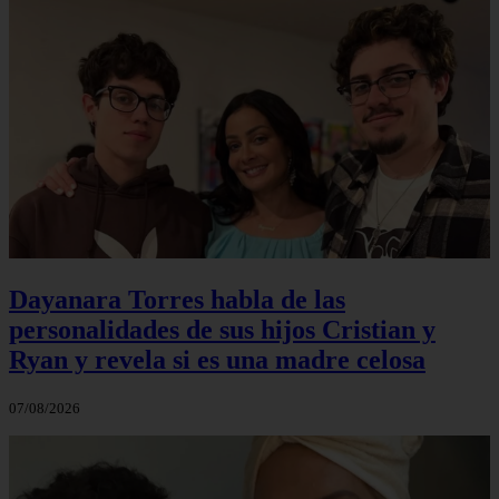
Dayanara Torres habla de las
personalidades de sus hijos Cristian y
Ryan y revela si es una madre celosa
07/08/2026