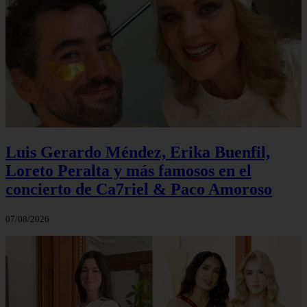
Luis Gerardo Méndez, Erika Buenfil,
Loreto Peralta y más famosos en el
concierto de Ca7riel & Paco Amoroso
07/08/2026