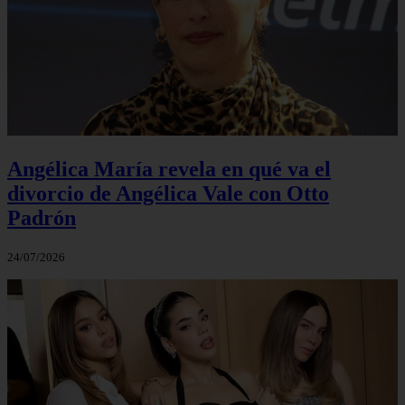
Angélica María revela en qué va el
divorcio de Angélica Vale con Otto
Padrón
24/07/2026