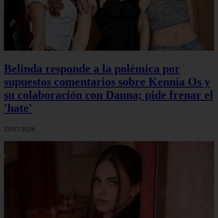
Belinda responde a la polémica por
supuestos comentarios sobre Kennia Os y
su colaboración con Danna; pide frenar el
'hate'
23/07/2026