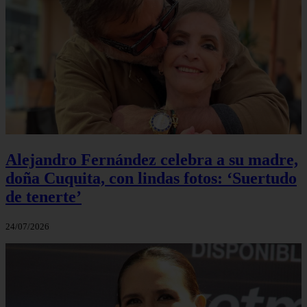
Alejandro Fernández celebra a su madre,
doña Cuquita, con lindas fotos: ‘Suertudo
de tenerte’
24/07/2026