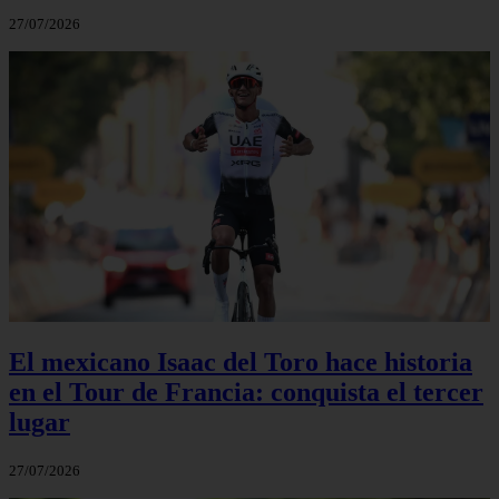
27/07/2026
El mexicano Isaac del Toro hace historia
en el Tour de Francia: conquista el tercer
lugar
27/07/2026