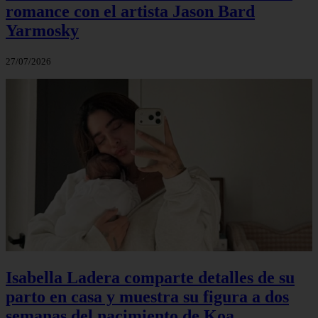
romance con el artista Jason Bard
Yarmosky
27/07/2026
Isabella Ladera comparte detalles de su
parto en casa y muestra su figura a dos
semanas del nacimiento de Koa