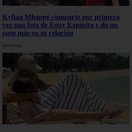
Kylian Mbappé comparte por primera
vez una foto de Ester Expósito y da un
paso más en su relación
05/08/2026