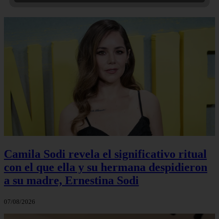
Camila Sodi revela el significativo ritual
con el que ella y su hermana despidieron
a su madre, Ernestina Sodi
07/08/2026