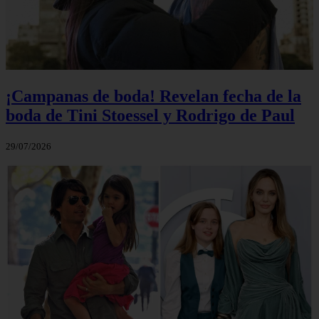
¡Campanas de boda! Revelan fecha de la
boda de Tini Stoessel y Rodrigo de Paul
29/07/2026