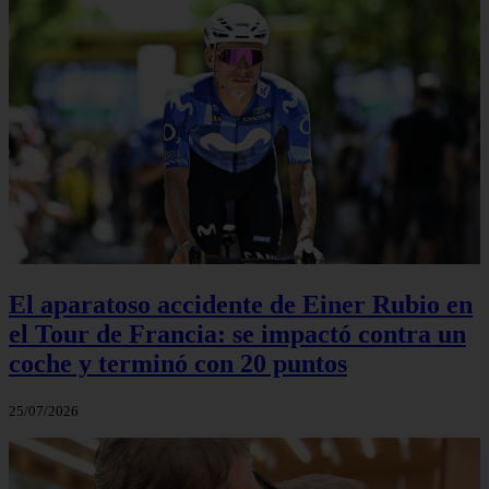
El aparatoso accidente de Einer Rubio en
el Tour de Francia: se impactó contra un
coche y terminó con 20 puntos
25/07/2026