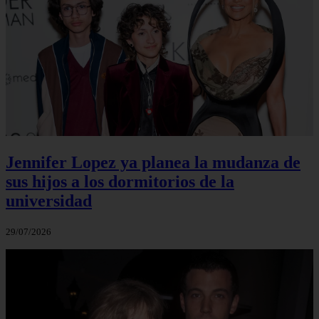
Jennifer Lopez ya planea la mudanza de
sus hijos a los dormitorios de la
universidad
29/07/2026