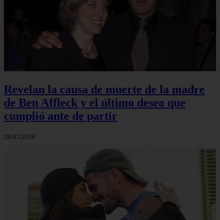
Revelan la causa de muerte de la madre
de Ben Affleck y el último deseo que
cumplió ante de partir
29/07/2026