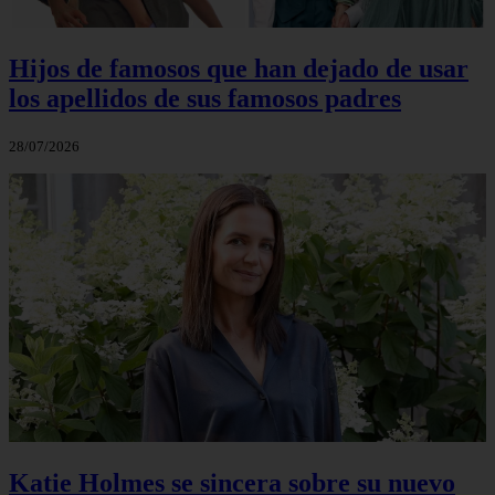
Hijos de famosos que han dejado de usar
los apellidos de sus famosos padres
28/07/2026
Katie Holmes se sincera sobre su nuevo