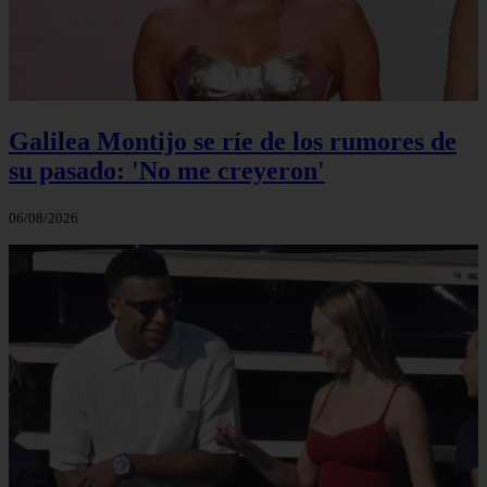
Galilea Montijo se ríe de los rumores de
su pasado: 'No me creyeron'
06/08/2026