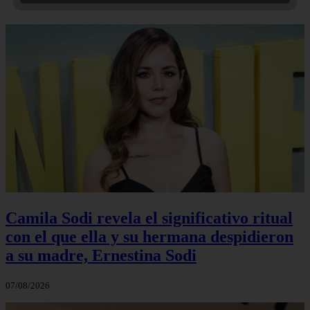
Camila Sodi revela el significativo ritual
con el que ella y su hermana despidieron
a su madre, Ernestina Sodi
07/08/2026