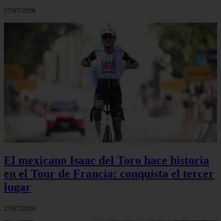
27/07/2026
El mexicano Isaac del Toro hace historia
en el Tour de Francia: conquista el tercer
lugar
27/07/2026