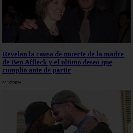
Revelan la causa de muerte de la madre
de Ben Affleck y el último deseo que
cumplió ante de partir
29/07/2026