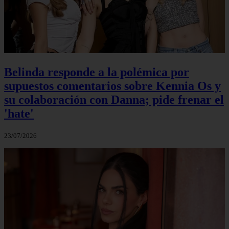
Belinda responde a la polémica por
supuestos comentarios sobre Kennia Os y
su colaboración con Danna; pide frenar el
'hate'
23/07/2026