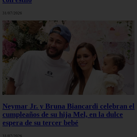
31/07/2026
Neymar Jr. y Bruna Biancardi celebran el
cumpleaños de su hija Mel, en la dulce
espera de su tercer bebé
31/07/2026