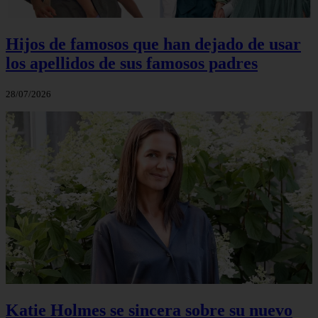
Hijos de famosos que han dejado de usar
los apellidos de sus famosos padres
28/07/2026
Katie Holmes se sincera sobre su nuevo