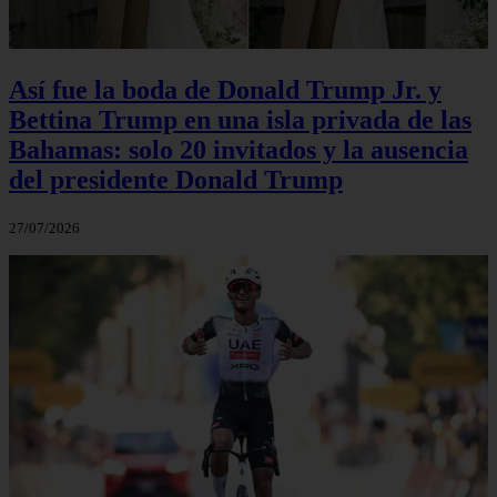
Así fue la boda de Donald Trump Jr. y
Bettina Trump en una isla privada de las
Bahamas: solo 20 invitados y la ausencia
del presidente Donald Trump
27/07/2026