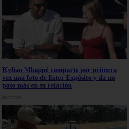
Kylian Mbappé comparte por primera
vez una foto de Ester Expósito y da un
paso más en su relación
05/08/2026