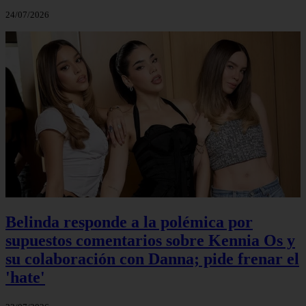
24/07/2026
Belinda responde a la polémica por
supuestos comentarios sobre Kennia Os y
su colaboración con Danna; pide frenar el
'hate'