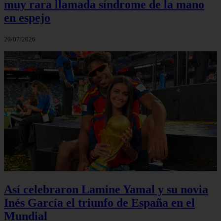
muy rara llamada síndrome de la mano
en espejo
20/07/2026
Así celebraron Lamine Yamal y su novia
Inés García el triunfo de España en el
Mundial