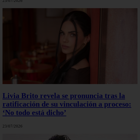
23/07/2026
Livia Brito revela se pronuncia tras la
ratificación de su vinculación a proceso:
‘No todo está dicho’
23/07/2026