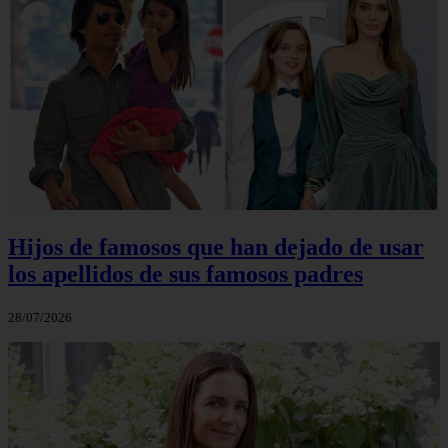
Hijos de famosos que han dejado de usar
los apellidos de sus famosos padres
28/07/2026