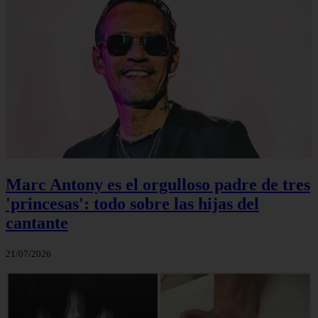
Marc Antony es el orgulloso padre de tres
'princesas': todo sobre las hijas del
cantante
21/07/2026