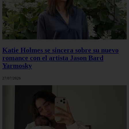
Katie Holmes se sincera sobre su nuevo
romance con el artista Jason Bard
Yarmosky
27/07/2026