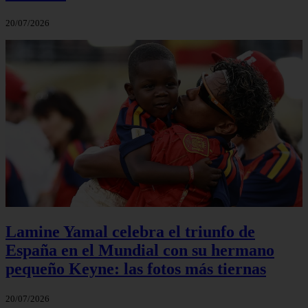
20/07/2026
Lamine Yamal celebra el triunfo de
España en el Mundial con su hermano
pequeño Keyne: las fotos más tiernas
20/07/2026