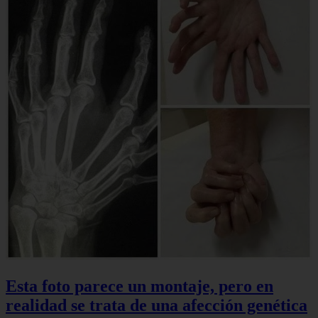
Esta foto parece un montaje, pero en
realidad se trata de una afección genética