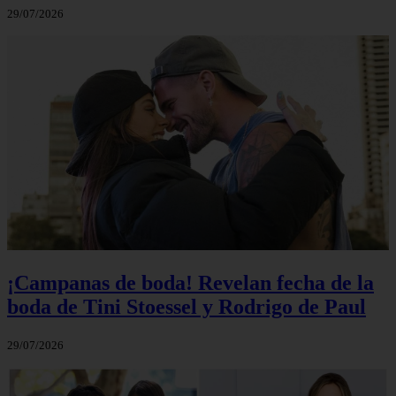
29/07/2026
¡Campanas de boda! Revelan fecha de la
boda de Tini Stoessel y Rodrigo de Paul
29/07/2026