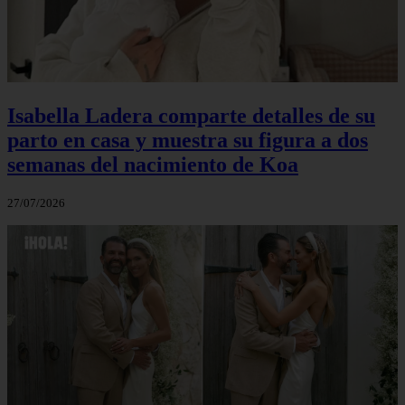
Isabella Ladera comparte detalles de su
parto en casa y muestra su figura a dos
semanas del nacimiento de Koa
27/07/2026