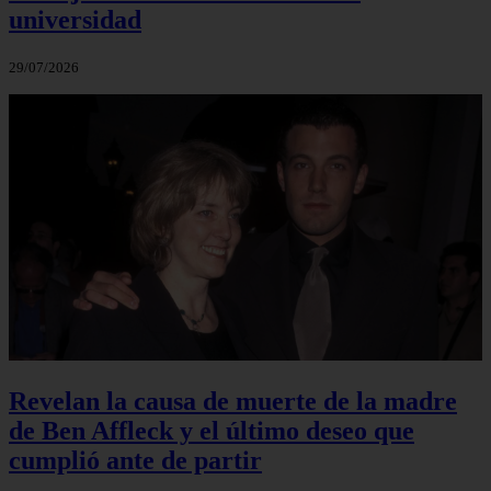
universidad
29/07/2026
Revelan la causa de muerte de la madre
de Ben Affleck y el último deseo que
cumplió ante de partir