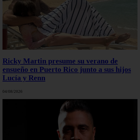
Ricky Martin presume su verano de
ensueño en Puerto Rico junto a sus hijos
Lucía y Renn
04/08/2026