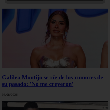
Galilea Montijo se ríe de los rumores de
su pasado: 'No me creyeron'
06/08/2026