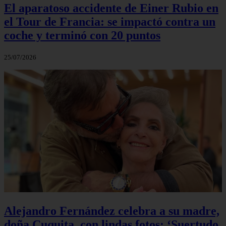
El aparatoso accidente de Einer Rubio en
el Tour de Francia: se impactó contra un
coche y terminó con 20 puntos
25/07/2026
Alejandro Fernández celebra a su madre,
doña Cuquita, con lindas fotos: ‘Suertudo