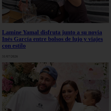
Lamine Yamal disfruta junto a su novia
Inés García entre bolsos de lujo y viajes
con estilo
31/07/2026