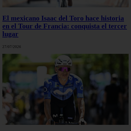
El mexicano Isaac del Toro hace historia
en el Tour de Francia: conquista el tercer
lugar
27/07/2026