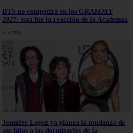
BTS no competirá en los GRAMMY
2027: esta fue la reacción de la Academia
30/07/2026
Jennifer Lopez ya planea la mudanza de
sus hijos a los dormitorios de la