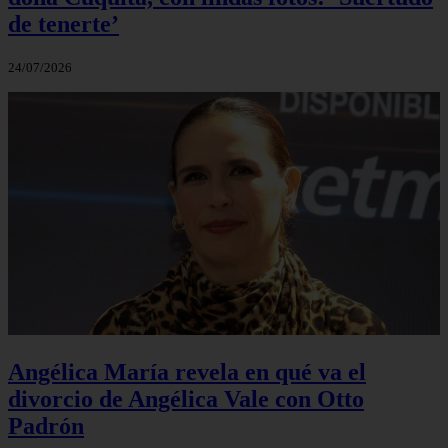
de tenerte’
24/07/2026
Angélica María revela en qué va el
divorcio de Angélica Vale con Otto
Padrón