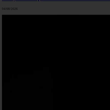
04/08/2026