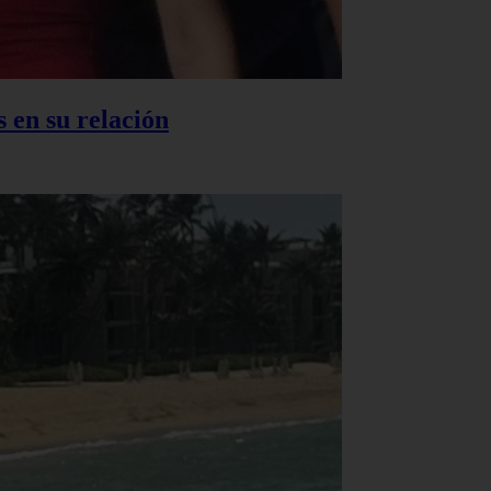
 en su relación