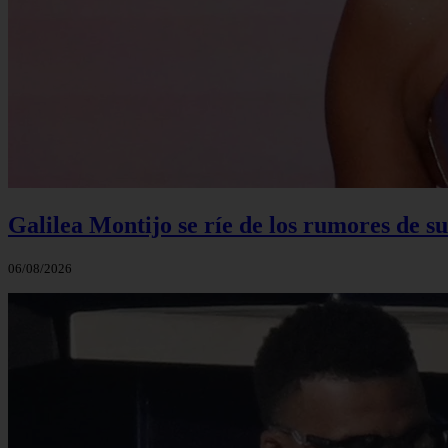
Galilea Montijo se ríe de los rumores de s
06/08/2026