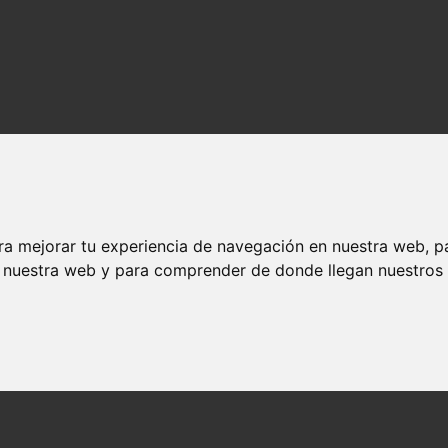
ra mejorar tu experiencia de navegación en nuestra web, p
n nuestra web y para comprender de donde llegan nuestros v