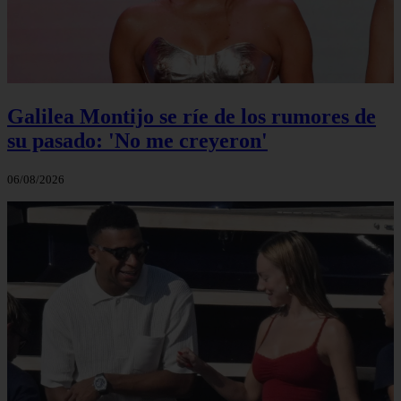
Galilea Montijo se ríe de los rumores de
su pasado: 'No me creyeron'
06/08/2026