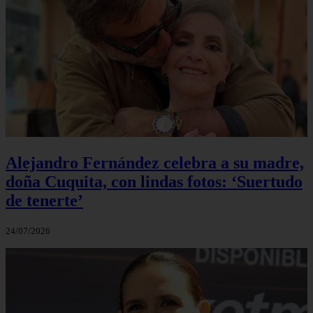
Alejandro Fernández celebra a su madre,
doña Cuquita, con lindas fotos: ‘Suertudo
de tenerte’
24/07/2026