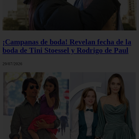
¡Campanas de boda! Revelan fecha de la
boda de Tini Stoessel y Rodrigo de Paul
29/07/2026