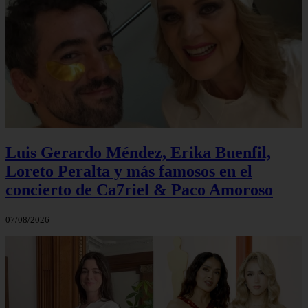
Luis Gerardo Méndez, Erika Buenfil,
Loreto Peralta y más famosos en el
concierto de Ca7riel & Paco Amoroso
07/08/2026