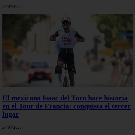
27/07/2026
El mexicano Isaac del Toro hace historia
en el Tour de Francia: conquista el tercer
lugar
27/07/2026