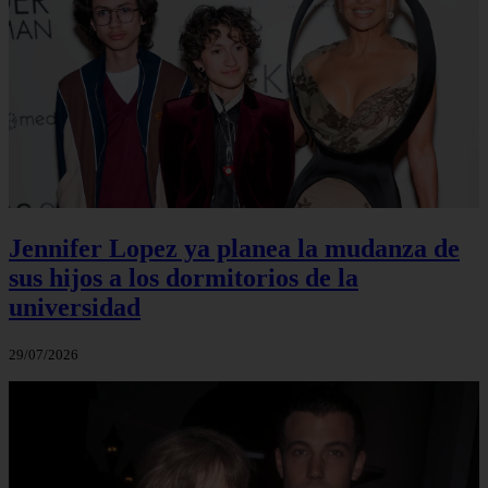
Jennifer Lopez ya planea la mudanza de
sus hijos a los dormitorios de la
universidad
29/07/2026