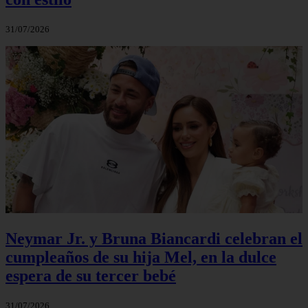
31/07/2026
Neymar Jr. y Bruna Biancardi celebran el
cumpleaños de su hija Mel, en la dulce
espera de su tercer bebé
31/07/2026