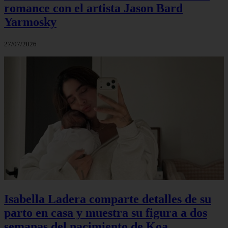
romance con el artista Jason Bard
Yarmosky
27/07/2026
Isabella Ladera comparte detalles de su
parto en casa y muestra su figura a dos
semanas del nacimiento de Koa