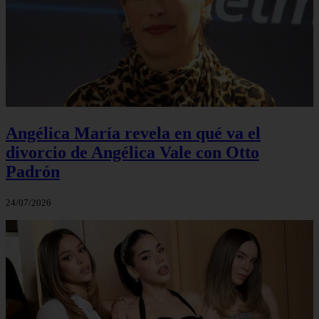
Angélica María revela en qué va el
divorcio de Angélica Vale con Otto
Padrón
24/07/2026