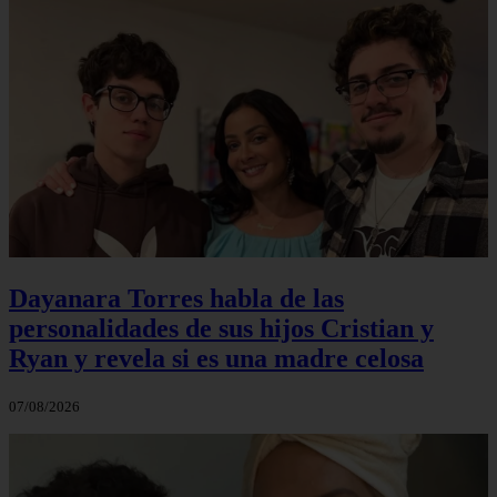
Dayanara Torres habla de las
personalidades de sus hijos Cristian y
Ryan y revela si es una madre celosa
07/08/2026