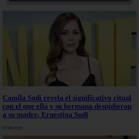
Camila Sodi revela el significativo ritual
con el que ella y su hermana despidieron
a su madre, Ernestina Sodi
07/08/2026