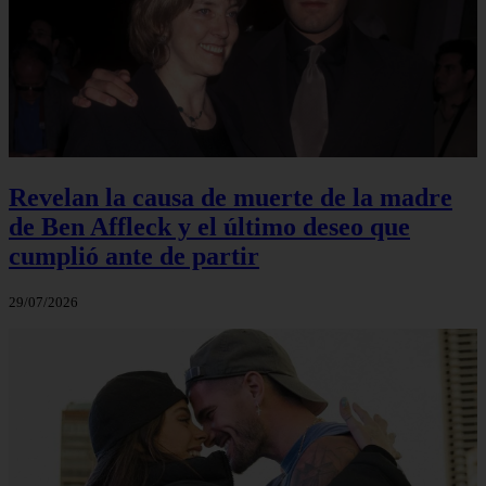
Revelan la causa de muerte de la madre
de Ben Affleck y el último deseo que
cumplió ante de partir
29/07/2026