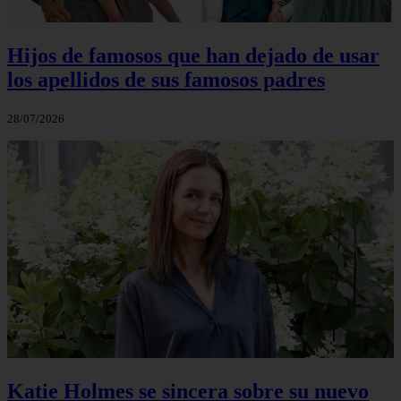
Hijos de famosos que han dejado de usar
los apellidos de sus famosos padres
28/07/2026
Katie Holmes se sincera sobre su nuevo