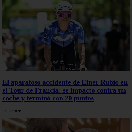
El aparatoso accidente de Einer Rubio en
el Tour de Francia: se impactó contra un
coche y terminó con 20 puntos
25/07/2026