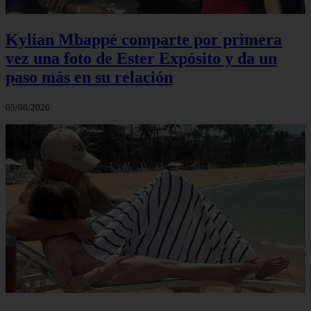
Kylian Mbappé comparte por primera
vez una foto de Ester Expósito y da un
paso más en su relación
05/08/2026