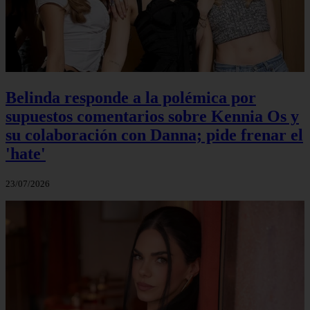
Belinda responde a la polémica por
supuestos comentarios sobre Kennia Os y
su colaboración con Danna; pide frenar el
'hate'
23/07/2026