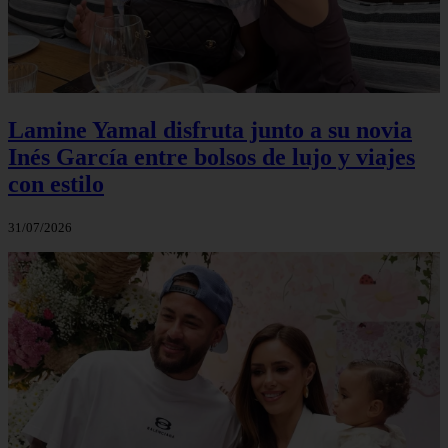
Lamine Yamal disfruta junto a su novia
Inés García entre bolsos de lujo y viajes
con estilo
31/07/2026