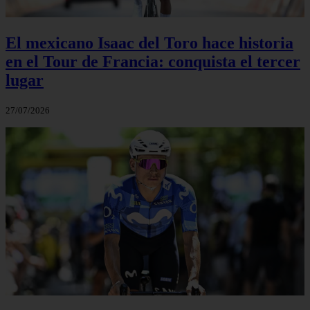
El mexicano Isaac del Toro hace historia
en el Tour de Francia: conquista el tercer
lugar
27/07/2026