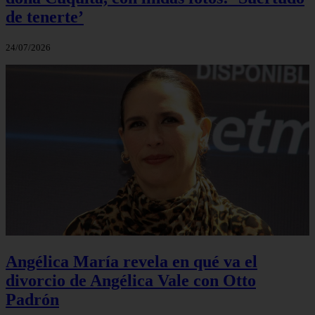
de tenerte’
24/07/2026
Angélica María revela en qué va el
divorcio de Angélica Vale con Otto
Padrón