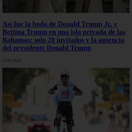
Así fue la boda de Donald Trump Jr. y
Bettina Trump en una isla privada de las
Bahamas: solo 20 invitados y la ausencia
del presidente Donald Trump
27/07/2026