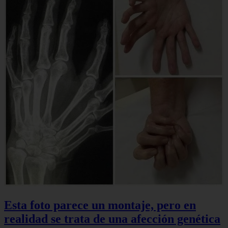
Esta foto parece un montaje, pero en
realidad se trata de una afección genética