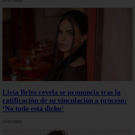
23/07/2026
Livia Brito revela se pronuncia tras la
ratificación de su vinculación a proceso:
‘No todo está dicho’
23/07/2026