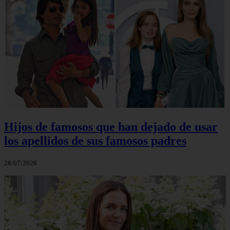
Hijos de famosos que han dejado de usar
los apellidos de sus famosos padres
28/07/2026