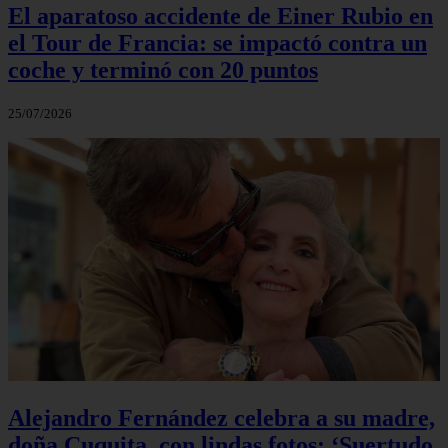
El aparatoso accidente de Einer Rubio en
el Tour de Francia: se impactó contra un
coche y terminó con 20 puntos
25/07/2026
Alejandro Fernández celebra a su madre,
doña Cuquita, con lindas fotos: ‘Suertudo