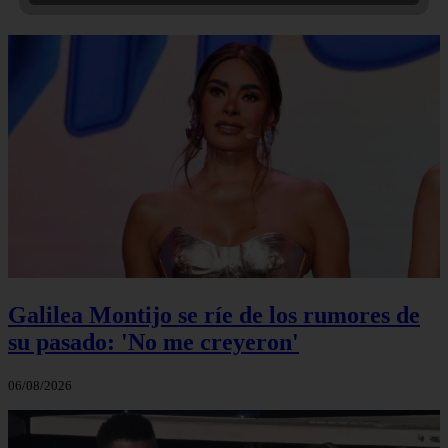
Galilea Montijo se ríe de los rumores de
su pasado: 'No me creyeron'
06/08/2026