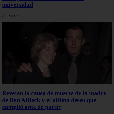
universidad
29/07/2026
Revelan la causa de muerte de la madre
de Ben Affleck y el último deseo que
cumplió ante de partir