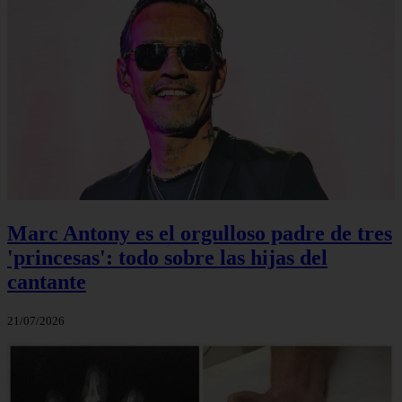
Marc Antony es el orgulloso padre de tres
'princesas': todo sobre las hijas del
cantante
21/07/2026