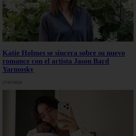
Katie Holmes se sincera sobre su nuevo
romance con el artista Jason Bard
Yarmosky
27/07/2026