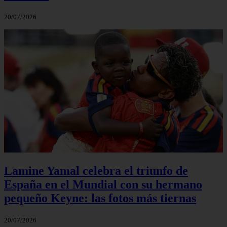
20/07/2026
Lamine Yamal celebra el triunfo de
España en el Mundial con su hermano
pequeño Keyne: las fotos más tiernas
20/07/2026