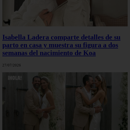
Isabella Ladera comparte detalles de su
parto en casa y muestra su figura a dos
semanas del nacimiento de Koa
27/07/2026