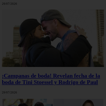
29/07/2026
¡Campanas de boda! Revelan fecha de la
boda de Tini Stoessel y Rodrigo de Paul
29/07/2026