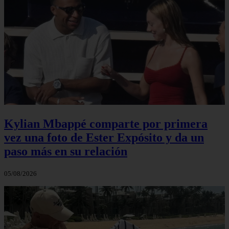
Kylian Mbappé comparte por primera
vez una foto de Ester Expósito y da un
paso más en su relación
05/08/2026