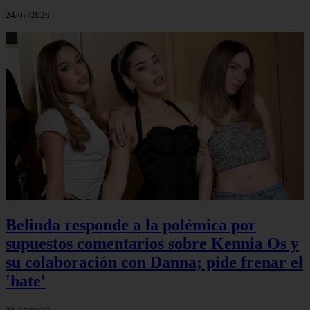
24/07/2026
Belinda responde a la polémica por
supuestos comentarios sobre Kennia Os y
su colaboración con Danna; pide frenar el
'hate'