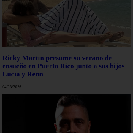
Ricky Martin presume su verano de
ensueño en Puerto Rico junto a sus hijos
Lucía y Renn
04/08/2026