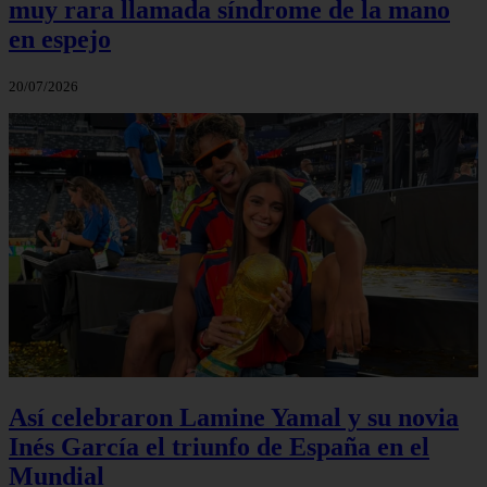
muy rara llamada síndrome de la mano
en espejo
20/07/2026
Así celebraron Lamine Yamal y su novia
Inés García el triunfo de España en el
Mundial