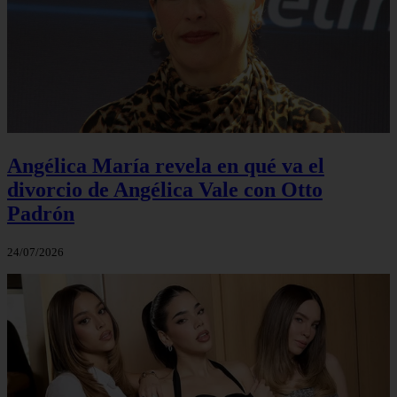
Angélica María revela en qué va el
divorcio de Angélica Vale con Otto
Padrón
24/07/2026