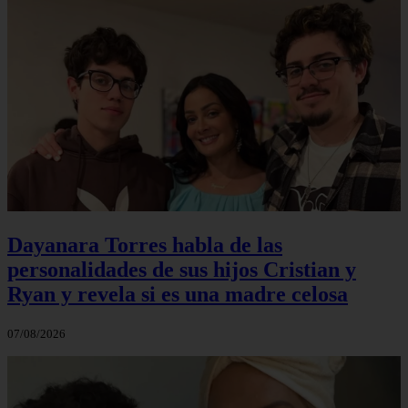
Dayanara Torres habla de las
personalidades de sus hijos Cristian y
Ryan y revela si es una madre celosa
07/08/2026