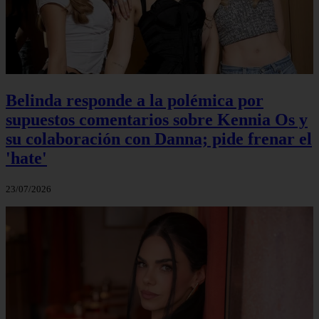
Belinda responde a la polémica por
supuestos comentarios sobre Kennia Os y
su colaboración con Danna; pide frenar el
'hate'
23/07/2026