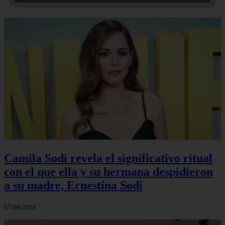
Camila Sodi revela el significativo ritual
con el que ella y su hermana despidieron
a su madre, Ernestina Sodi
07/08/2026