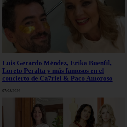
Luis Gerardo Méndez, Erika Buenfil,
Loreto Peralta y más famosos en el
concierto de Ca7riel & Paco Amoroso
07/08/2026