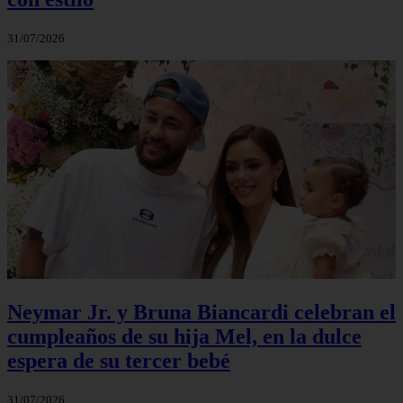
31/07/2026
Neymar Jr. y Bruna Biancardi celebran el
cumpleaños de su hija Mel, en la dulce
espera de su tercer bebé
31/07/2026