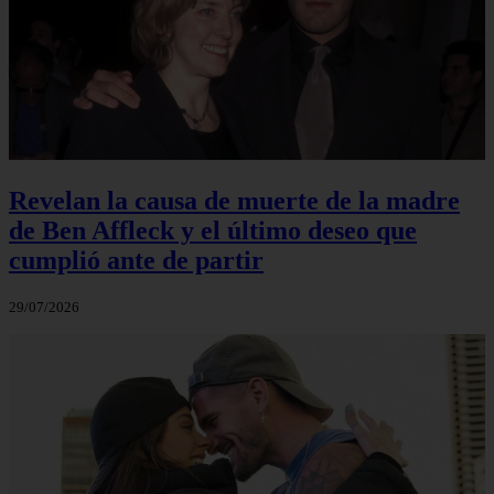
Revelan la causa de muerte de la madre
de Ben Affleck y el último deseo que
cumplió ante de partir
29/07/2026