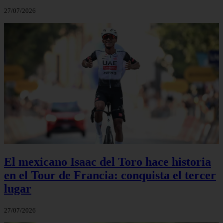
27/07/2026
El mexicano Isaac del Toro hace historia
en el Tour de Francia: conquista el tercer
lugar
27/07/2026