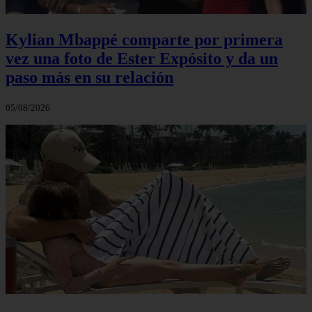
Kylian Mbappé comparte por primera
vez una foto de Ester Expósito y da un
paso más en su relación
05/08/2026