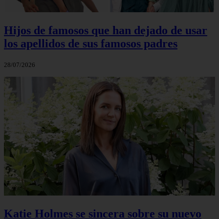
Hijos de famosos que han dejado de usar
los apellidos de sus famosos padres
28/07/2026
Katie Holmes se sincera sobre su nuevo