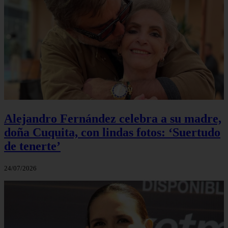
Alejandro Fernández celebra a su madre,
doña Cuquita, con lindas fotos: ‘Suertudo
de tenerte’
24/07/2026