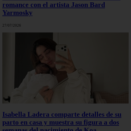
romance con el artista Jason Bard
Yarmosky
27/07/2026
Isabella Ladera comparte detalles de su
parto en casa y muestra su figura a dos
semanas del nacimiento de Koa