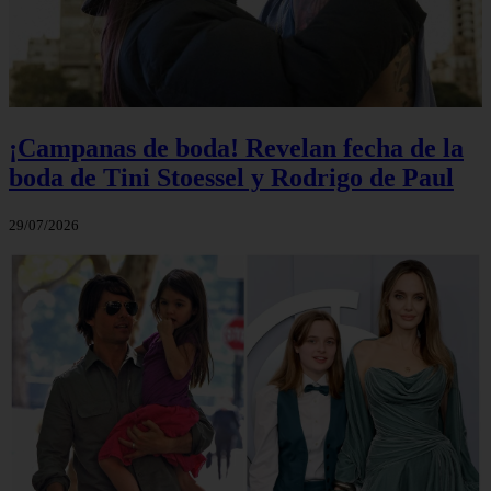
¡Campanas de boda! Revelan fecha de la
boda de Tini Stoessel y Rodrigo de Paul
29/07/2026