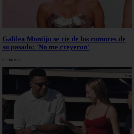
Galilea Montijo se ríe de los rumores de
su pasado: 'No me creyeron'
06/08/2026