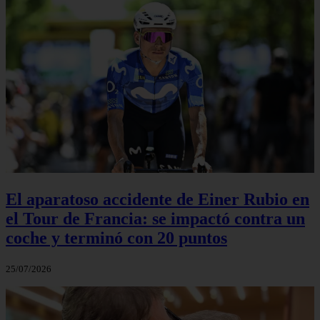
El aparatoso accidente de Einer Rubio en
el Tour de Francia: se impactó contra un
coche y terminó con 20 puntos
25/07/2026