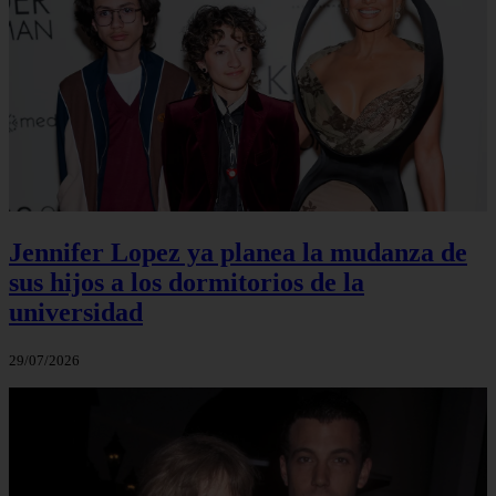
Jennifer Lopez ya planea la mudanza de
sus hijos a los dormitorios de la
universidad
29/07/2026