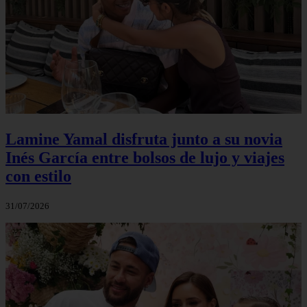
Lamine Yamal disfruta junto a su novia
Inés García entre bolsos de lujo y viajes
con estilo
31/07/2026