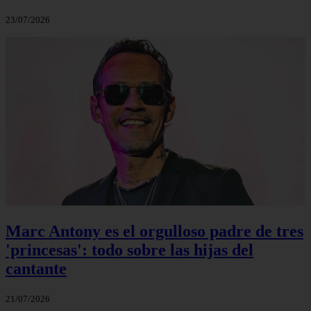
23/07/2026
Marc Antony es el orgulloso padre de tres
'princesas': todo sobre las hijas del
cantante
21/07/2026