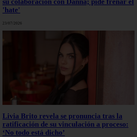
su colaboración con Danna; pide frenar el
'hate'
23/07/2026
Livia Brito revela se pronuncia tras la
ratificación de su vinculación a proceso:
‘No todo está dicho’