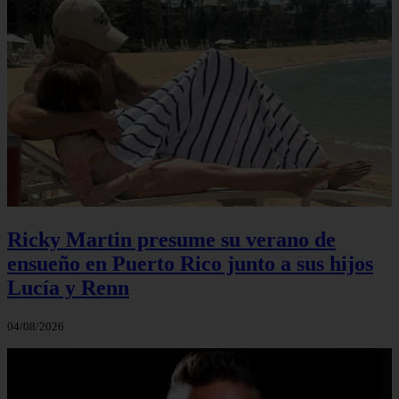
Ricky Martin presume su verano de
ensueño en Puerto Rico junto a sus hijos
Lucía y Renn
04/08/2026