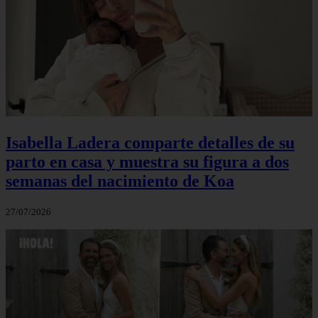
Isabella Ladera comparte detalles de su
parto en casa y muestra su figura a dos
semanas del nacimiento de Koa
27/07/2026