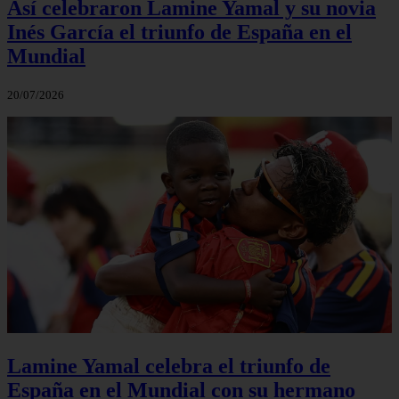
Así celebraron Lamine Yamal y su novia
Inés García el triunfo de España en el
Mundial
20/07/2026
Lamine Yamal celebra el triunfo de
España en el Mundial con su hermano