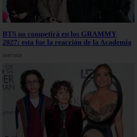
BTS no competirá en los GRAMMY
2027: esta fue la reacción de la Academia
30/07/2026