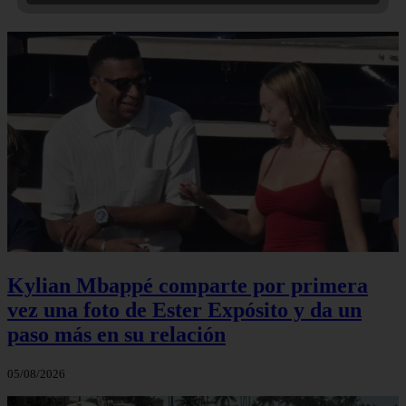
Kylian Mbappé comparte por primera
vez una foto de Ester Expósito y da un
paso más en su relación
05/08/2026