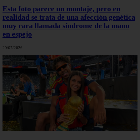
Esta foto parece un montaje, pero en
realidad se trata de una afección genética
muy rara llamada síndrome de la mano
en espejo
20/07/2026