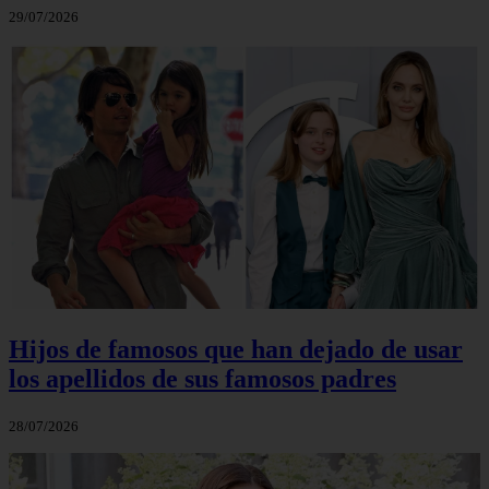
29/07/2026
Hijos de famosos que han dejado de usar
los apellidos de sus famosos padres
28/07/2026