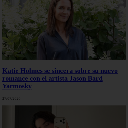
Katie Holmes se sincera sobre su nuevo
romance con el artista Jason Bard
Yarmosky
27/07/2026