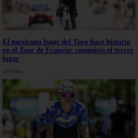
El mexicano Isaac del Toro hace historia
en el Tour de Francia: conquista el tercer
lugar
27/07/2026