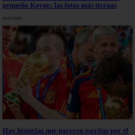
pequeño Keyne: las fotos más tiernas
20/07/2026
Hay historias que parecen escritas por el