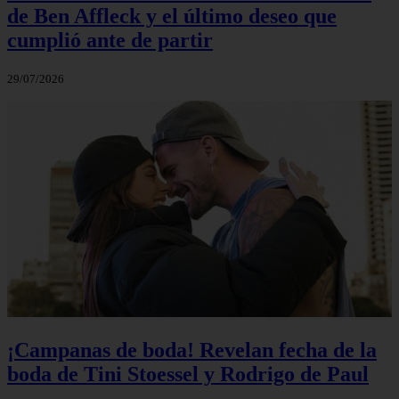
de Ben Affleck y el último deseo que
cumplió ante de partir
29/07/2026
¡Campanas de boda! Revelan fecha de la
boda de Tini Stoessel y Rodrigo de Paul