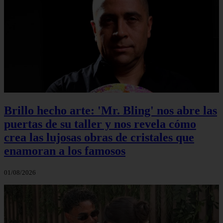
Brillo hecho arte: 'Mr. Bling' nos abre las
puertas de su taller y nos revela cómo
crea las lujosas obras de cristales que
enamoran a los famosos
01/08/2026