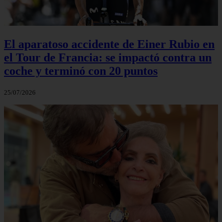
El aparatoso accidente de Einer Rubio en
el Tour de Francia: se impactó contra un
coche y terminó con 20 puntos
25/07/2026