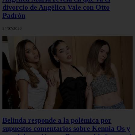
divorcio de Angélica Vale con Otto
Padrón
24/07/2026
Belinda responde a la polémica por
supuestos comentarios sobre Kennia Os y