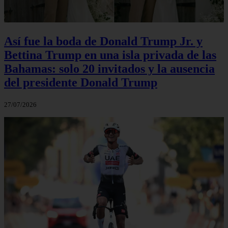
Así fue la boda de Donald Trump Jr. y
Bettina Trump en una isla privada de las
Bahamas: solo 20 invitados y la ausencia
del presidente Donald Trump
27/07/2026