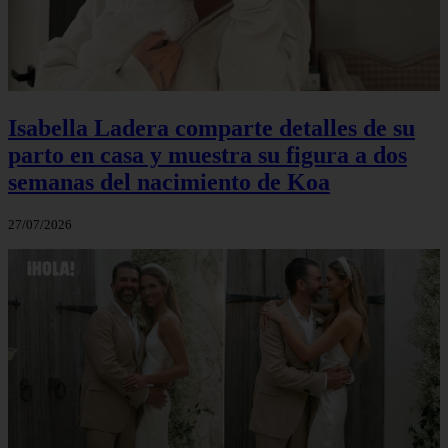
Isabella Ladera comparte detalles de su
parto en casa y muestra su figura a dos
semanas del nacimiento de Koa
27/07/2026