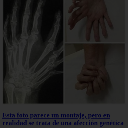
Esta foto parece un montaje, pero en
realidad se trata de una afección genética