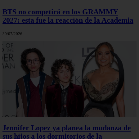
BTS no competirá en los GRAMMY
2027: esta fue la reacción de la Academia
30/07/2026
Jennifer Lopez ya planea la mudanza de
sus hijos a los dormitorios de la