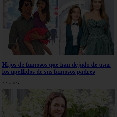
Hijos de famosos que han dejado de usar
los apellidos de sus famosos padres
28/07/2026