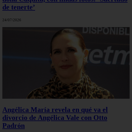
de tenerte’
24/07/2026
Angélica María revela en qué va el
divorcio de Angélica Vale con Otto
Padrón