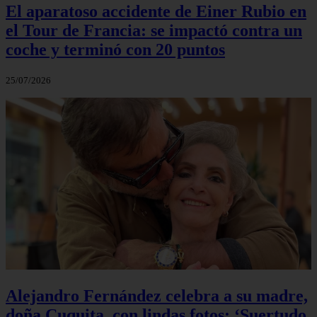
El aparatoso accidente de Einer Rubio en
el Tour de Francia: se impactó contra un
coche y terminó con 20 puntos
25/07/2026
Alejandro Fernández celebra a su madre,
doña Cuquita, con lindas fotos: ‘Suertudo