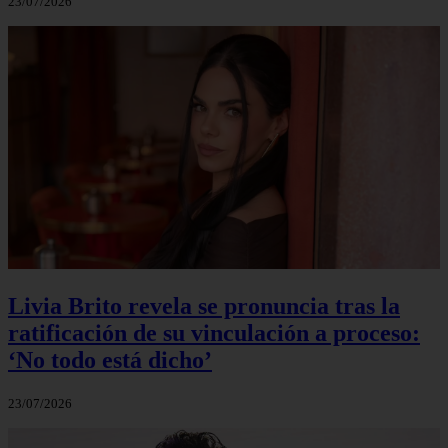
23/07/2026
Livia Brito revela se pronuncia tras la
ratificación de su vinculación a proceso:
‘No todo está dicho’
23/07/2026