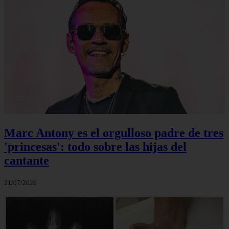
Marc Antony es el orgulloso padre de tres
'princesas': todo sobre las hijas del
cantante
21/07/2026