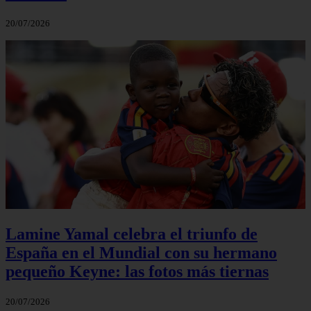
20/07/2026
Lamine Yamal celebra el triunfo de
España en el Mundial con su hermano
pequeño Keyne: las fotos más tiernas
20/07/2026