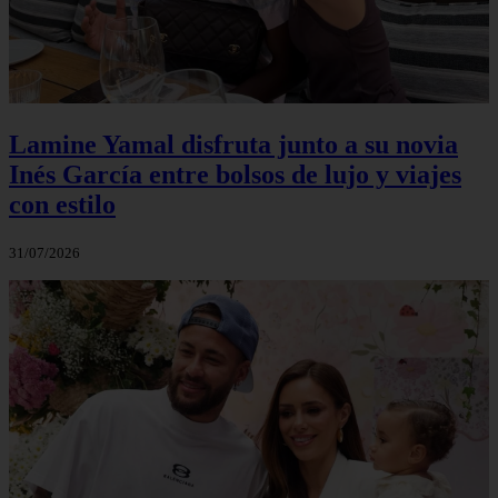
Lamine Yamal disfruta junto a su novia
Inés García entre bolsos de lujo y viajes
con estilo
31/07/2026