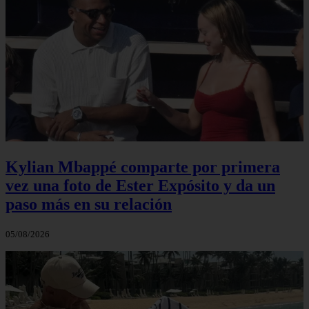
Kylian Mbappé comparte por primera
vez una foto de Ester Expósito y da un
paso más en su relación
05/08/2026