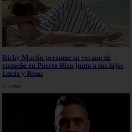
Ricky Martin presume su verano de
ensueño en Puerto Rico junto a sus hijos
Lucía y Renn
04/08/2026