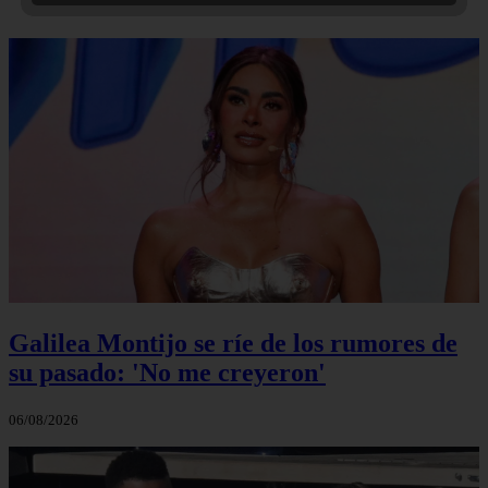
Galilea Montijo se ríe de los rumores de
su pasado: 'No me creyeron'
06/08/2026