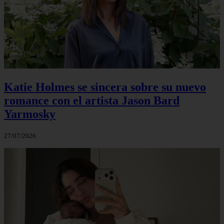
Katie Holmes se sincera sobre su nuevo
romance con el artista Jason Bard
Yarmosky
27/07/2026