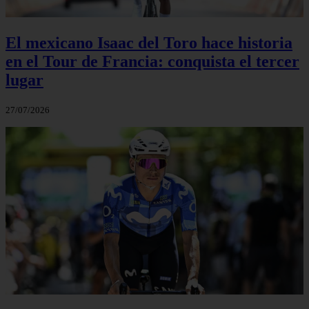
El mexicano Isaac del Toro hace historia
en el Tour de Francia: conquista el tercer
lugar
27/07/2026