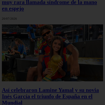
muy rara llamada síndrome de la mano
en espejo
20/07/2026
Así celebraron Lamine Yamal y su novia
Inés García el triunfo de España en el
Mundial