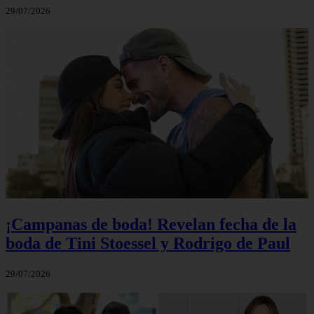
29/07/2026
¡Campanas de boda! Revelan fecha de la
boda de Tini Stoessel y Rodrigo de Paul
29/07/2026