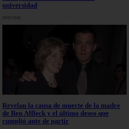
universidad
29/07/2026
Revelan la causa de muerte de la madre
de Ben Affleck y el último deseo que
cumplió ante de partir