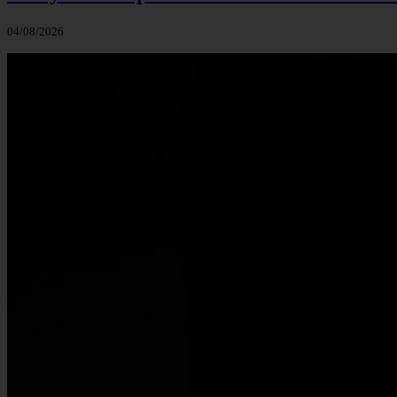
04/08/2026