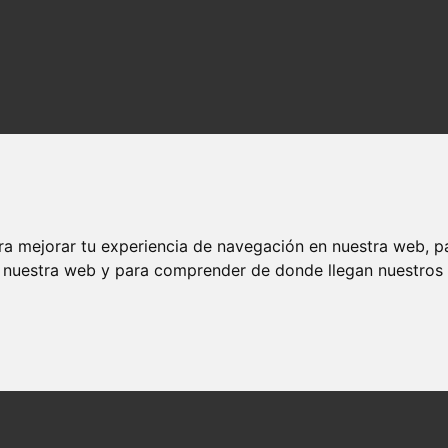
ra mejorar tu experiencia de navegación en nuestra web, p
n nuestra web y para comprender de donde llegan nuestros v