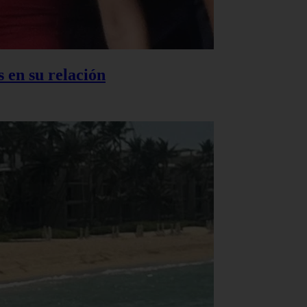
 en su relación