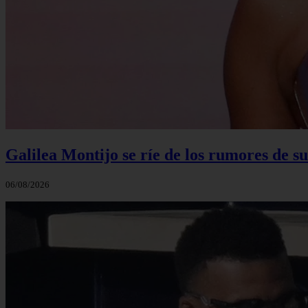
Galilea Montijo se ríe de los rumores de s
06/08/2026