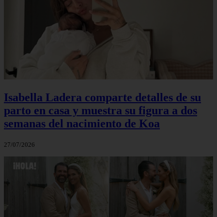
Isabella Ladera comparte detalles de su
parto en casa y muestra su figura a dos
semanas del nacimiento de Koa
27/07/2026