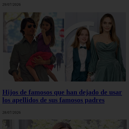
29/07/2026
Hijos de famosos que han dejado de usar
los apellidos de sus famosos padres
28/07/2026