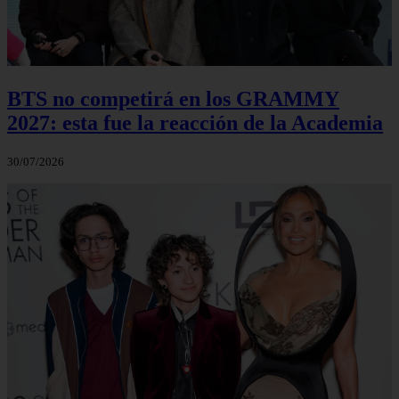
BTS no competirá en los GRAMMY
2027: esta fue la reacción de la Academia
30/07/2026