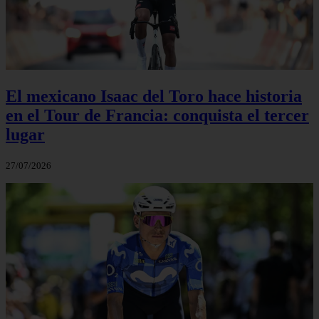
El mexicano Isaac del Toro hace historia
en el Tour de Francia: conquista el tercer
lugar
27/07/2026