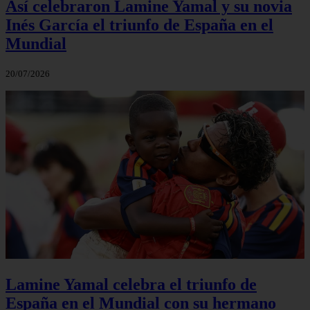
Así celebraron Lamine Yamal y su novia
Inés García el triunfo de España en el
Mundial
20/07/2026
Lamine Yamal celebra el triunfo de
España en el Mundial con su hermano