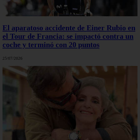
El aparatoso accidente de Einer Rubio en
el Tour de Francia: se impactó contra un
coche y terminó con 20 puntos
25/07/2026