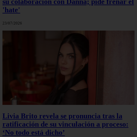
su colaboración con Danna; pide frenar el
'hate'
23/07/2026
Livia Brito revela se pronuncia tras la
ratificación de su vinculación a proceso:
‘No todo está dicho’