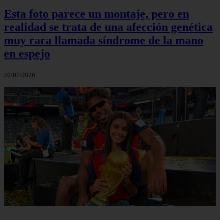
Esta foto parece un montaje, pero en
realidad se trata de una afección genética
muy rara llamada síndrome de la mano
en espejo
20/07/2026