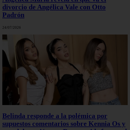
divorcio de Angélica Vale con Otto
Padrón
24/07/2026
Belinda responde a la polémica por
supuestos comentarios sobre Kennia Os y