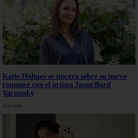
Katie Holmes se sincera sobre su nuevo
romance con el artista Jason Bard
Yarmosky
27/07/2026