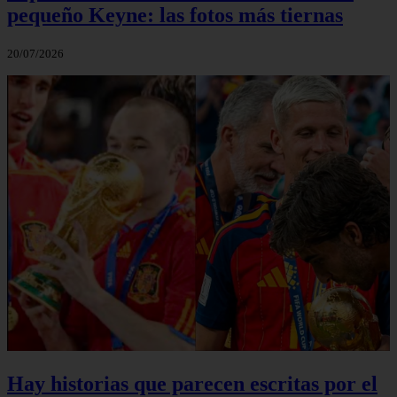
pequeño Keyne: las fotos más tiernas
20/07/2026
Hay historias que parecen escritas por el