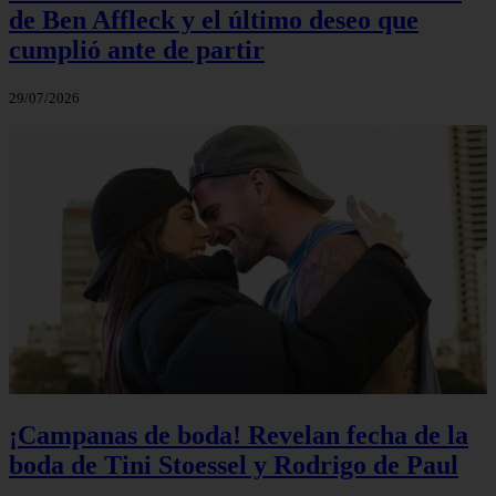
de Ben Affleck y el último deseo que
cumplió ante de partir
29/07/2026
¡Campanas de boda! Revelan fecha de la
boda de Tini Stoessel y Rodrigo de Paul