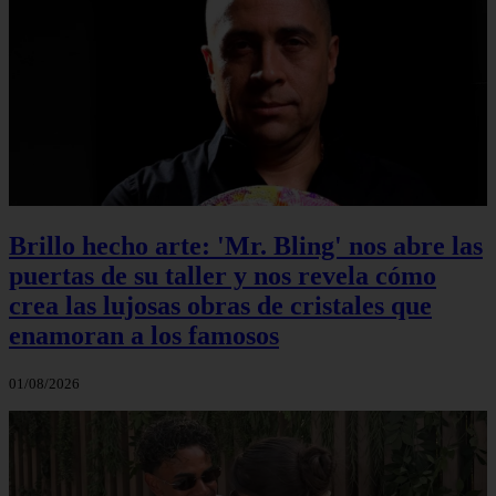
Brillo hecho arte: 'Mr. Bling' nos abre las
puertas de su taller y nos revela cómo
crea las lujosas obras de cristales que
enamoran a los famosos
01/08/2026