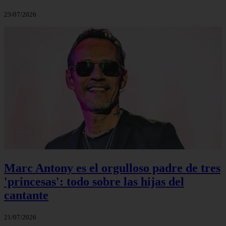
23/07/2026
Marc Antony es el orgulloso padre de tres
'princesas': todo sobre las hijas del
cantante
21/07/2026