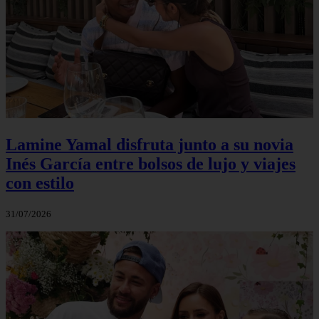
Lamine Yamal disfruta junto a su novia
Inés García entre bolsos de lujo y viajes
con estilo
31/07/2026