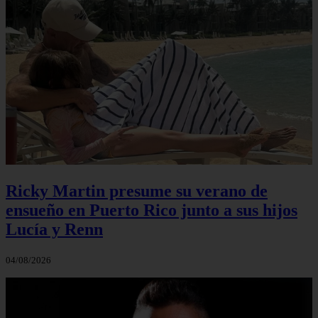
Ricky Martin presume su verano de
ensueño en Puerto Rico junto a sus hijos
Lucía y Renn
04/08/2026