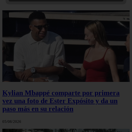
Kylian Mbappé comparte por primera
vez una foto de Ester Expósito y da un
paso más en su relación
05/08/2026