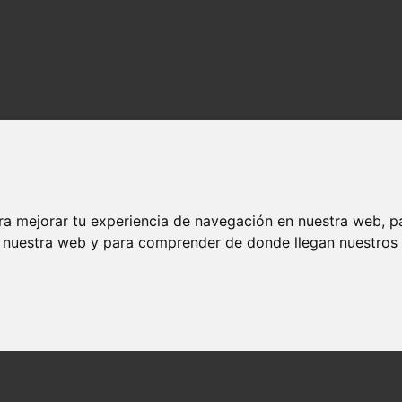
ra mejorar tu experiencia de navegación en nuestra web, p
n nuestra web y para comprender de donde llegan nuestros v