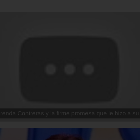
enda Contreras y la firme promesa que le hizo a su 