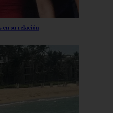
 en su relación