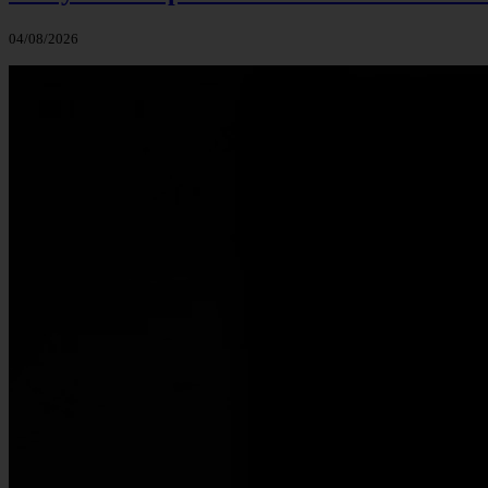
04/08/2026