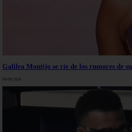
Galilea Montijo se ríe de los rumores de s
06/08/2026