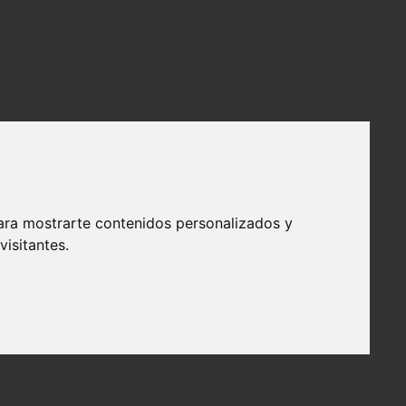
ara mostrarte contenidos personalizados y
isitantes.