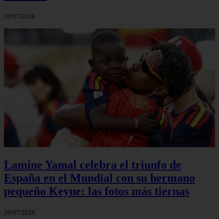
20/07/2026
Lamine Yamal celebra el triunfo de
España en el Mundial con su hermano
pequeño Keyne: las fotos más tiernas
20/07/2026