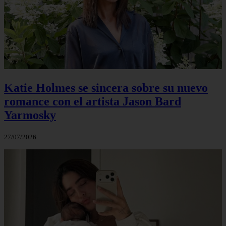
Katie Holmes se sincera sobre su nuevo
romance con el artista Jason Bard
Yarmosky
27/07/2026