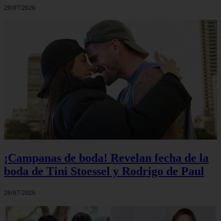
29/07/2026
¡Campanas de boda! Revelan fecha de la
boda de Tini Stoessel y Rodrigo de Paul
29/07/2026