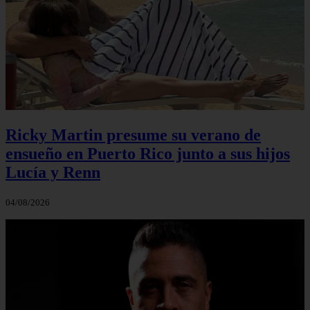
Ricky Martin presume su verano de
ensueño en Puerto Rico junto a sus hijos
Lucía y Renn
04/08/2026