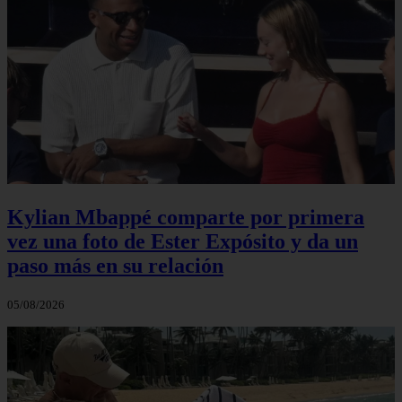
Kylian Mbappé comparte por primera
vez una foto de Ester Expósito y da un
paso más en su relación
05/08/2026