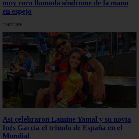
muy rara llamada síndrome de la mano
en espejo
20/07/2026
Así celebraron Lamine Yamal y su novia
Inés García el triunfo de España en el
Mundial