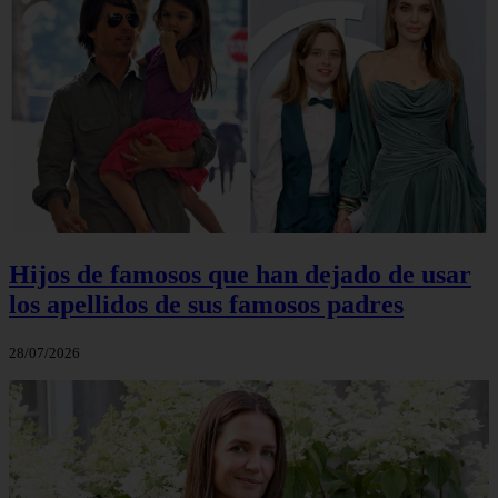
Hijos de famosos que han dejado de usar
los apellidos de sus famosos padres
28/07/2026