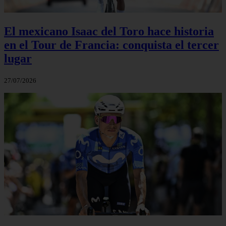
El mexicano Isaac del Toro hace historia
en el Tour de Francia: conquista el tercer
lugar
27/07/2026