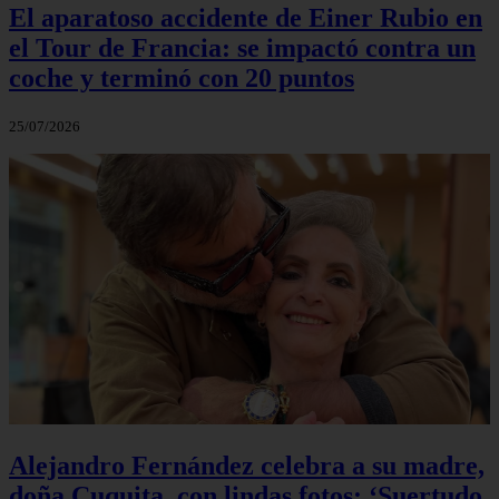
El aparatoso accidente de Einer Rubio en
el Tour de Francia: se impactó contra un
coche y terminó con 20 puntos
25/07/2026
Alejandro Fernández celebra a su madre,
doña Cuquita, con lindas fotos: ‘Suertudo