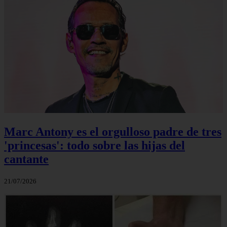
Marc Antony es el orgulloso padre de tres
'princesas': todo sobre las hijas del
cantante
21/07/2026