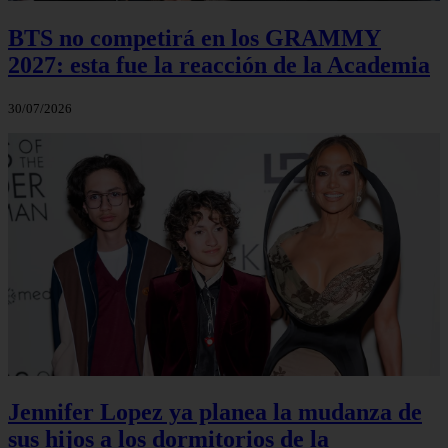
BTS no competirá en los GRAMMY
2027: esta fue la reacción de la Academia
30/07/2026
Jennifer Lopez ya planea la mudanza de
sus hijos a los dormitorios de la