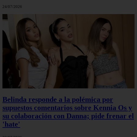
24/07/2026
Belinda responde a la polémica por
supuestos comentarios sobre Kennia Os y
su colaboración con Danna; pide frenar el
'hate'