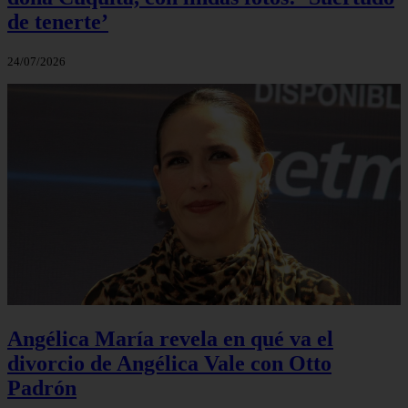
de tenerte’
24/07/2026
Angélica María revela en qué va el
divorcio de Angélica Vale con Otto
Padrón