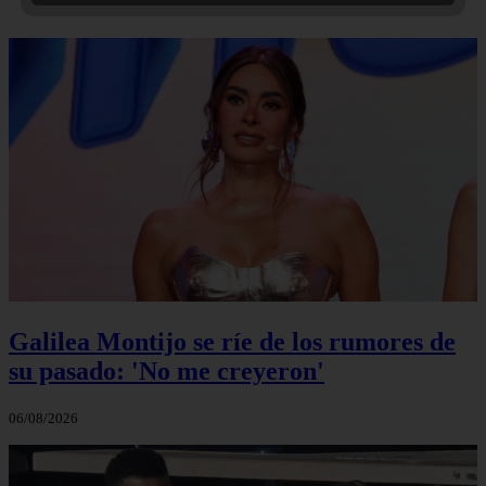
Galilea Montijo se ríe de los rumores de
su pasado: 'No me creyeron'
06/08/2026