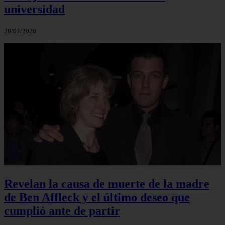
universidad
29/07/2026
Revelan la causa de muerte de la madre
de Ben Affleck y el último deseo que
cumplió ante de partir