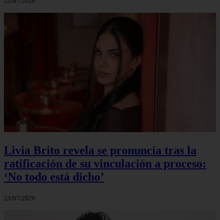
23/07/2026
Livia Brito revela se pronuncia tras la
ratificación de su vinculación a proceso:
‘No todo está dicho’
23/07/2026