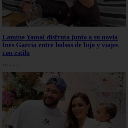
Lamine Yamal disfruta junto a su novia
Inés García entre bolsos de lujo y viajes
con estilo
31/07/2026