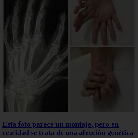
Esta foto parece un montaje, pero en
realidad se trata de una afección genética