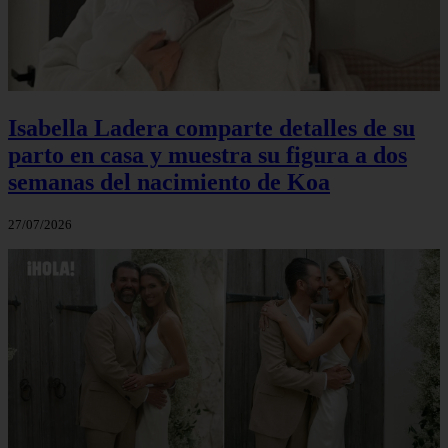
Isabella Ladera comparte detalles de su
parto en casa y muestra su figura a dos
semanas del nacimiento de Koa
27/07/2026