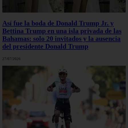
Así fue la boda de Donald Trump Jr. y
Bettina Trump en una isla privada de las
Bahamas: solo 20 invitados y la ausencia
del presidente Donald Trump
27/07/2026