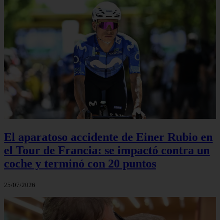
El aparatoso accidente de Einer Rubio en
el Tour de Francia: se impactó contra un
coche y terminó con 20 puntos
25/07/2026