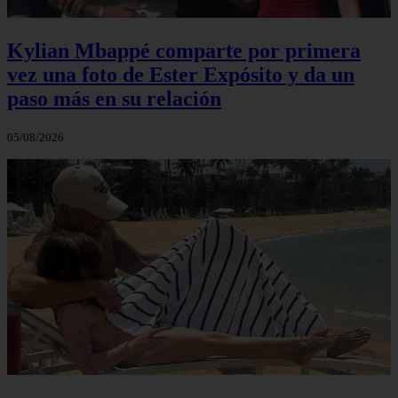
Kylian Mbappé comparte por primera
vez una foto de Ester Expósito y da un
paso más en su relación
05/08/2026