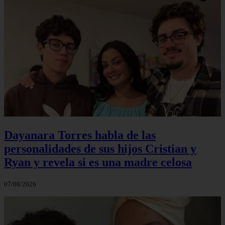
Dayanara Torres habla de las
personalidades de sus hijos Cristian y
Ryan y revela si es una madre celosa
07/08/2026