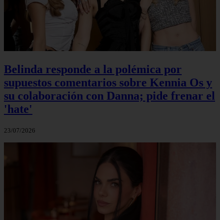
Belinda responde a la polémica por
supuestos comentarios sobre Kennia Os y
su colaboración con Danna; pide frenar el
'hate'
23/07/2026