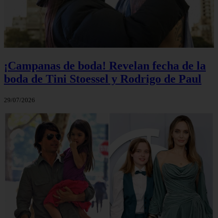
¡Campanas de boda! Revelan fecha de la
boda de Tini Stoessel y Rodrigo de Paul
29/07/2026