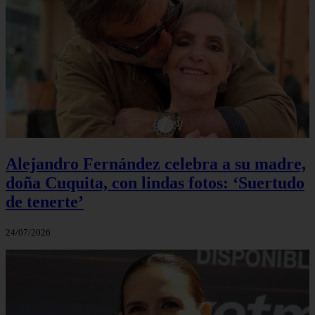
Alejandro Fernández celebra a su madre,
doña Cuquita, con lindas fotos: ‘Suertudo
de tenerte’
24/07/2026