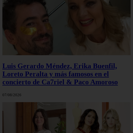
Luis Gerardo Méndez, Erika Buenfil,
Loreto Peralta y más famosos en el
concierto de Ca7riel & Paco Amoroso
07/08/2026