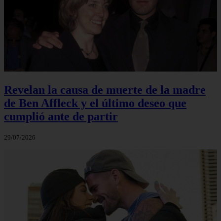
Revelan la causa de muerte de la madre
de Ben Affleck y el último deseo que
cumplió ante de partir
29/07/2026