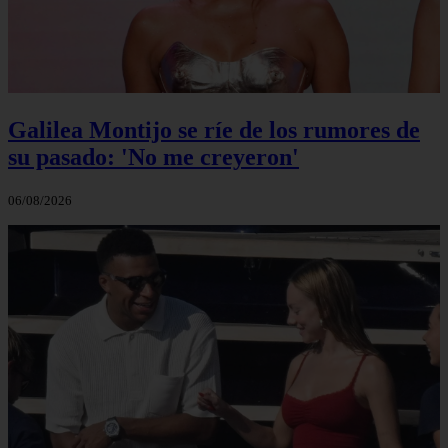
Galilea Montijo se ríe de los rumores de
su pasado: 'No me creyeron'
06/08/2026