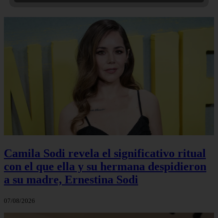
Camila Sodi revela el significativo ritual
con el que ella y su hermana despidieron
a su madre, Ernestina Sodi
07/08/2026