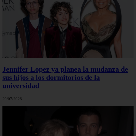
Jennifer Lopez ya planea la mudanza de
sus hijos a los dormitorios de la
universidad
29/07/2026