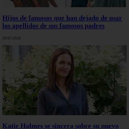
Hijos de famosos que han dejado de usar
los apellidos de sus famosos padres
28/07/2026
Katie Holmes se sincera sobre su nuevo