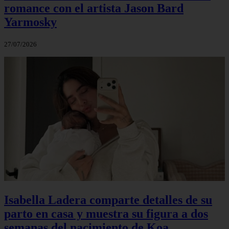
romance con el artista Jason Bard
Yarmosky
27/07/2026
Isabella Ladera comparte detalles de su
parto en casa y muestra su figura a dos
semanas del nacimiento de Koa