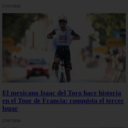
27/07/2026
El mexicano Isaac del Toro hace historia
en el Tour de Francia: conquista el tercer
lugar
27/07/2026