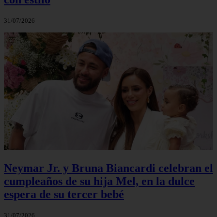
31/07/2026
Neymar Jr. y Bruna Biancardi celebran el
cumpleaños de su hija Mel, en la dulce
espera de su tercer bebé
31/07/2026