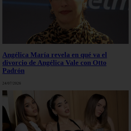
Angélica María revela en qué va el
divorcio de Angélica Vale con Otto
Padrón
24/07/2026