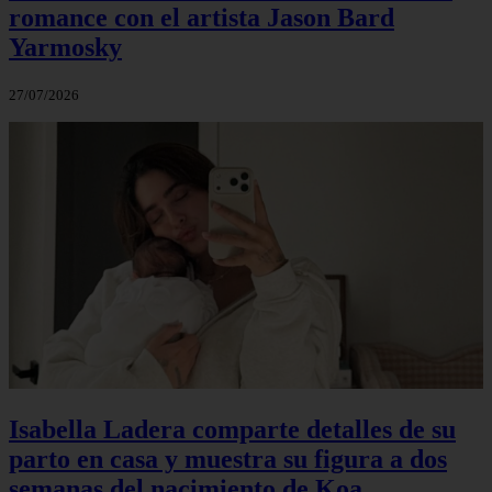
romance con el artista Jason Bard
Yarmosky
27/07/2026
Isabella Ladera comparte detalles de su
parto en casa y muestra su figura a dos
semanas del nacimiento de Koa