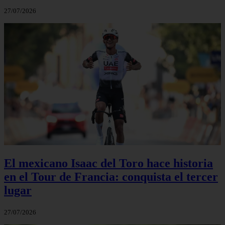
27/07/2026
El mexicano Isaac del Toro hace historia
en el Tour de Francia: conquista el tercer
lugar
27/07/2026