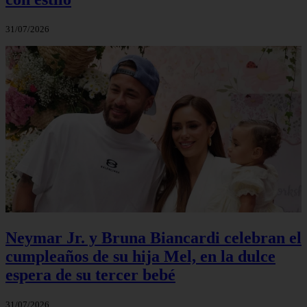
31/07/2026
Neymar Jr. y Bruna Biancardi celebran el
cumpleaños de su hija Mel, en la dulce
espera de su tercer bebé
31/07/2026