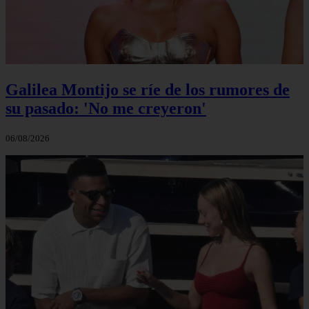
Galilea Montijo se ríe de los rumores de
su pasado: 'No me creyeron'
06/08/2026