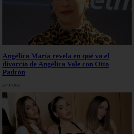
Angélica María revela en qué va el
divorcio de Angélica Vale con Otto
Padrón
24/07/2026