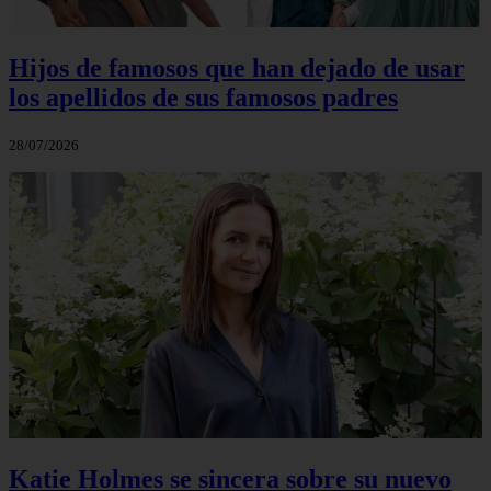
Hijos de famosos que han dejado de usar
los apellidos de sus famosos padres
28/07/2026
Katie Holmes se sincera sobre su nuevo