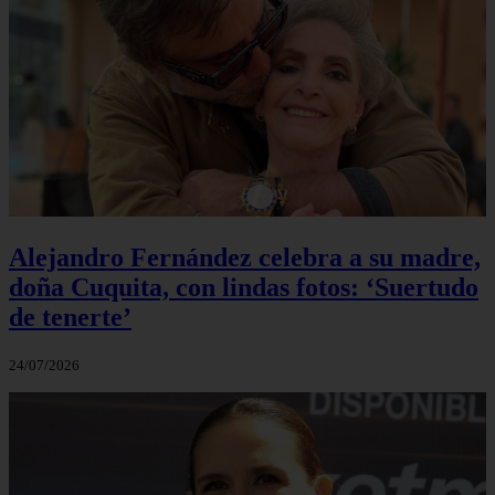
Alejandro Fernández celebra a su madre,
doña Cuquita, con lindas fotos: ‘Suertudo
de tenerte’
24/07/2026