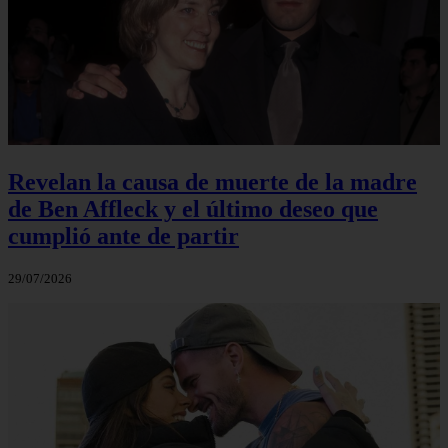
Revelan la causa de muerte de la madre
de Ben Affleck y el último deseo que
cumplió ante de partir
29/07/2026