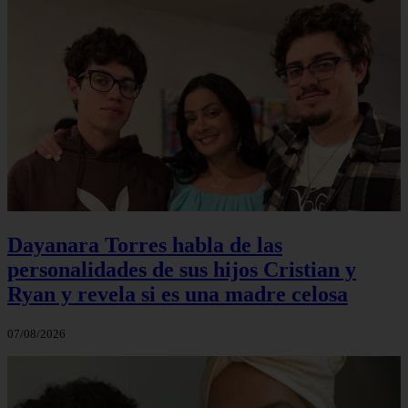
Dayanara Torres habla de las
personalidades de sus hijos Cristian y
Ryan y revela si es una madre celosa
07/08/2026