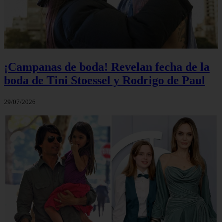
¡Campanas de boda! Revelan fecha de la
boda de Tini Stoessel y Rodrigo de Paul
29/07/2026