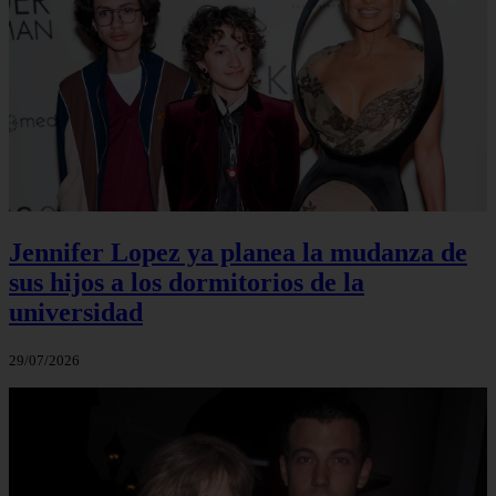
Jennifer Lopez ya planea la mudanza de
sus hijos a los dormitorios de la
universidad
29/07/2026