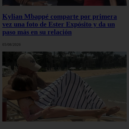
Kylian Mbappé comparte por primera
vez una foto de Ester Expósito y da un
paso más en su relación
05/08/2026