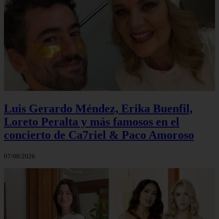
Luis Gerardo Méndez, Erika Buenfil,
Loreto Peralta y más famosos en el
concierto de Ca7riel & Paco Amoroso
07/08/2026