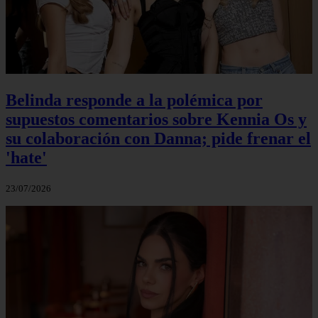
Belinda responde a la polémica por
supuestos comentarios sobre Kennia Os y
su colaboración con Danna; pide frenar el
'hate'
23/07/2026