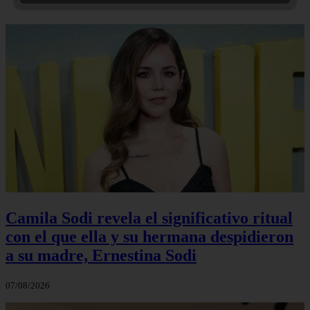
Camila Sodi revela el significativo ritual
con el que ella y su hermana despidieron
a su madre, Ernestina Sodi
07/08/2026