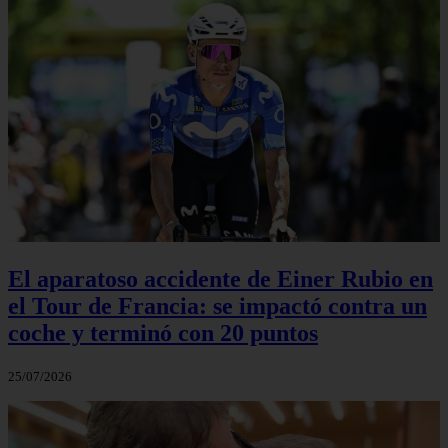
El aparatoso accidente de Einer Rubio en
el Tour de Francia: se impactó contra un
coche y terminó con 20 puntos
25/07/2026