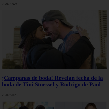
29/07/2026
¡Campanas de boda! Revelan fecha de la
boda de Tini Stoessel y Rodrigo de Paul
29/07/2026