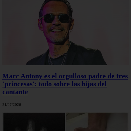
Marc Antony es el orgulloso padre de tres
'princesas': todo sobre las hijas del
cantante
21/07/2026