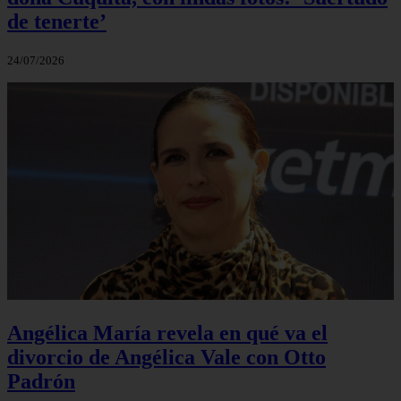
de tenerte’
24/07/2026
Angélica María revela en qué va el
divorcio de Angélica Vale con Otto
Padrón