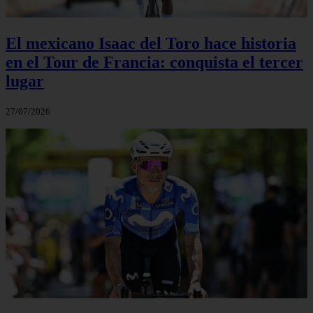
El mexicano Isaac del Toro hace historia
en el Tour de Francia: conquista el tercer
lugar
27/07/2026