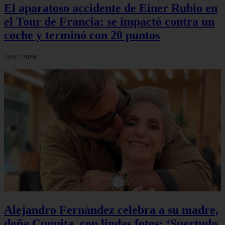
El aparatoso accidente de Einer Rubio en
el Tour de Francia: se impactó contra un
coche y terminó con 20 puntos
25/07/2026
Alejandro Fernández celebra a su madre,
doña Cuquita, con lindas fotos: ‘Suertudo