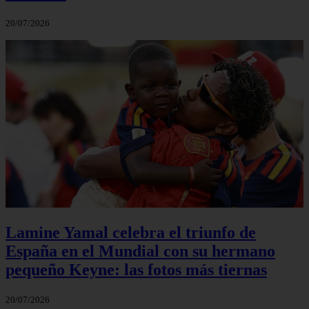
20/07/2026
Lamine Yamal celebra el triunfo de
España en el Mundial con su hermano
pequeño Keyne: las fotos más tiernas
20/07/2026