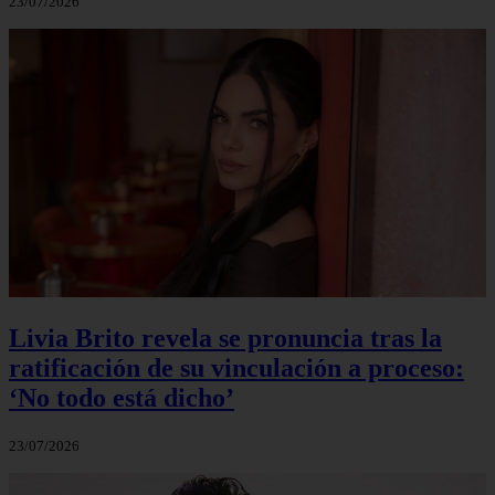
23/07/2026
Livia Brito revela se pronuncia tras la
ratificación de su vinculación a proceso:
‘No todo está dicho’
23/07/2026