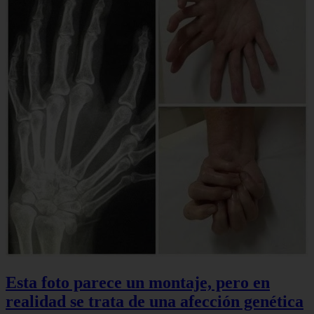
Esta foto parece un montaje, pero en
realidad se trata de una afección genética