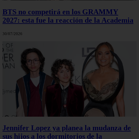
BTS no competirá en los GRAMMY
2027: esta fue la reacción de la Academia
30/07/2026
Jennifer Lopez ya planea la mudanza de
sus hijos a los dormitorios de la