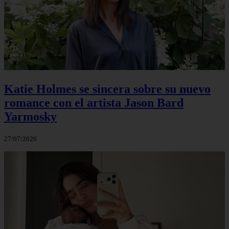
Katie Holmes se sincera sobre su nuevo
romance con el artista Jason Bard
Yarmosky
27/07/2026