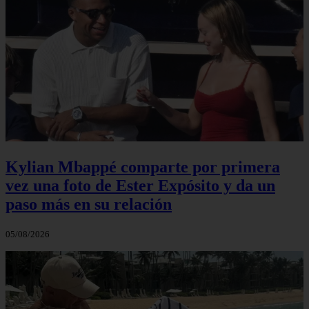
Kylian Mbappé comparte por primera
vez una foto de Ester Expósito y da un
paso más en su relación
05/08/2026