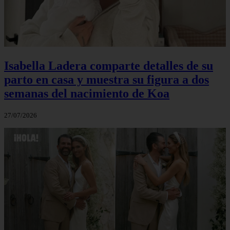
Isabella Ladera comparte detalles de su
parto en casa y muestra su figura a dos
semanas del nacimiento de Koa
27/07/2026