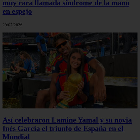
muy rara llamada síndrome de la mano
en espejo
20/07/2026
Así celebraron Lamine Yamal y su novia
Inés García el triunfo de España en el
Mundial