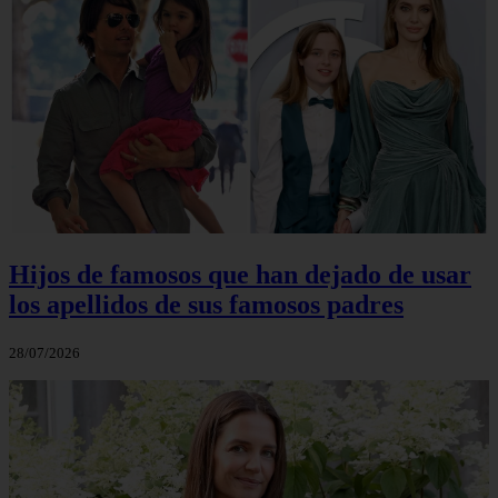
Hijos de famosos que han dejado de usar
los apellidos de sus famosos padres
28/07/2026