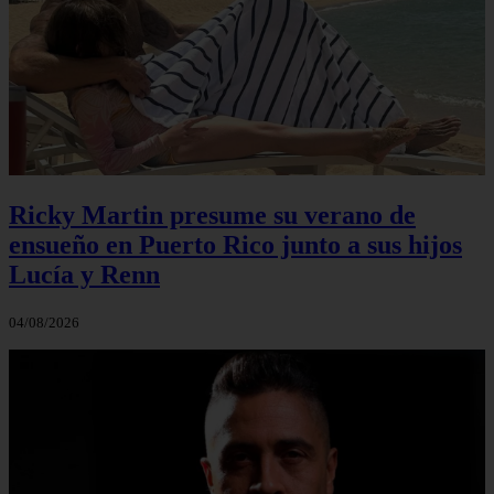
Ricky Martin presume su verano de
ensueño en Puerto Rico junto a sus hijos
Lucía y Renn
04/08/2026