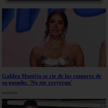
Galilea Montijo se ríe de los rumores de
su pasado: 'No me creyeron'
06/08/2026