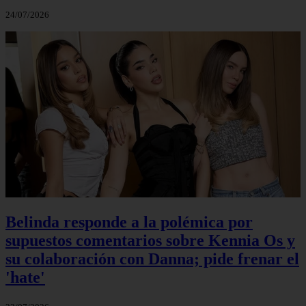
24/07/2026
Belinda responde a la polémica por
supuestos comentarios sobre Kennia Os y
su colaboración con Danna; pide frenar el
'hate'