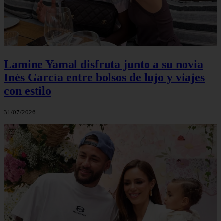
Lamine Yamal disfruta junto a su novia
Inés García entre bolsos de lujo y viajes
con estilo
31/07/2026