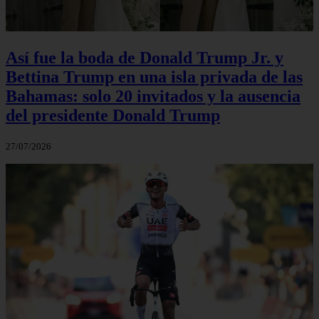
Así fue la boda de Donald Trump Jr. y
Bettina Trump en una isla privada de las
Bahamas: solo 20 invitados y la ausencia
del presidente Donald Trump
27/07/2026