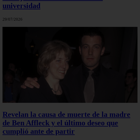
universidad
29/07/2026
Revelan la causa de muerte de la madre
de Ben Affleck y el último deseo que
cumplió ante de partir