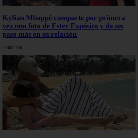
Kylian Mbappé comparte por primera
vez una foto de Ester Expósito y da un
paso más en su relación
05/08/2026