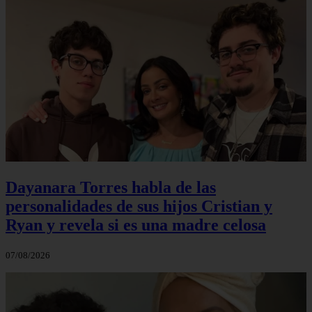
Dayanara Torres habla de las
personalidades de sus hijos Cristian y
Ryan y revela si es una madre celosa
07/08/2026