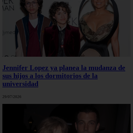
Jennifer Lopez ya planea la mudanza de
sus hijos a los dormitorios de la
universidad
29/07/2026