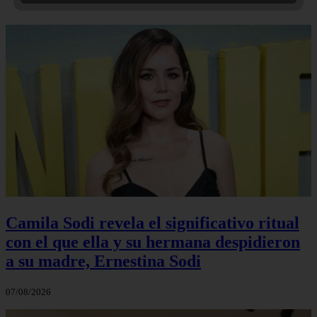
Camila Sodi revela el significativo ritual
con el que ella y su hermana despidieron
a su madre, Ernestina Sodi
07/08/2026