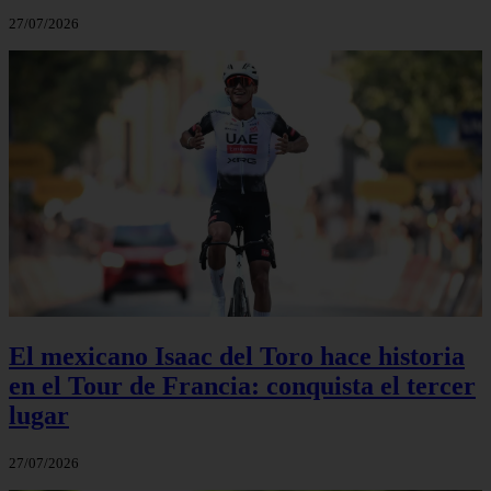
27/07/2026
El mexicano Isaac del Toro hace historia
en el Tour de Francia: conquista el tercer
lugar
27/07/2026