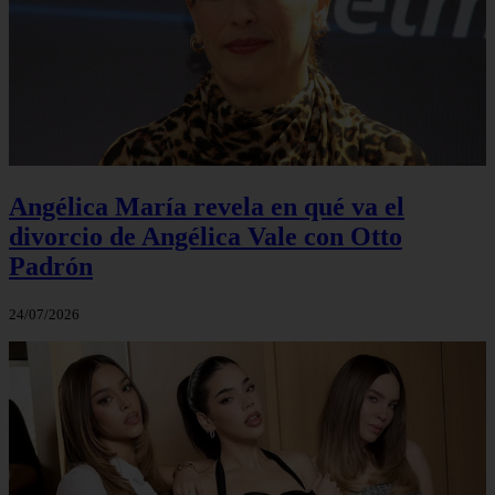
Angélica María revela en qué va el
divorcio de Angélica Vale con Otto
Padrón
24/07/2026