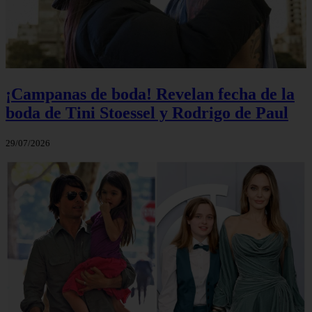
¡Campanas de boda! Revelan fecha de la
boda de Tini Stoessel y Rodrigo de Paul
29/07/2026