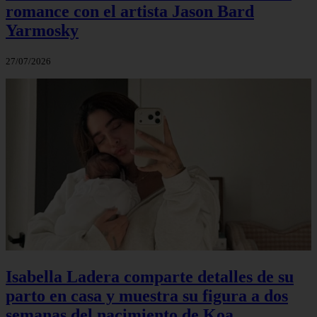
romance con el artista Jason Bard
Yarmosky
27/07/2026
Isabella Ladera comparte detalles de su
parto en casa y muestra su figura a dos
semanas del nacimiento de Koa