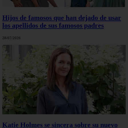
Hijos de famosos que han dejado de usar
los apellidos de sus famosos padres
28/07/2026
Katie Holmes se sincera sobre su nuevo