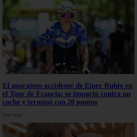
El aparatoso accidente de Einer Rubio en
el Tour de Francia: se impactó contra un
coche y terminó con 20 puntos
25/07/2026