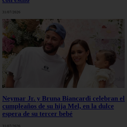
31/07/2026
Neymar Jr. y Bruna Biancardi celebran el
cumpleaños de su hija Mel, en la dulce
espera de su tercer bebé
31/07/2026