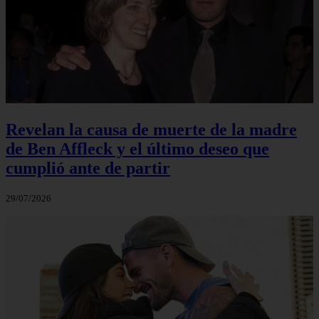
Revelan la causa de muerte de la madre
de Ben Affleck y el último deseo que
cumplió ante de partir
29/07/2026