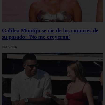
Galilea Montijo se ríe de los rumores de
su pasado: 'No me creyeron'
06/08/2026