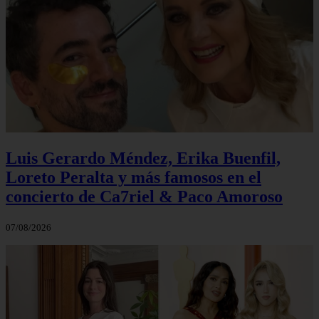
Luis Gerardo Méndez, Erika Buenfil,
Loreto Peralta y más famosos en el
concierto de Ca7riel & Paco Amoroso
07/08/2026