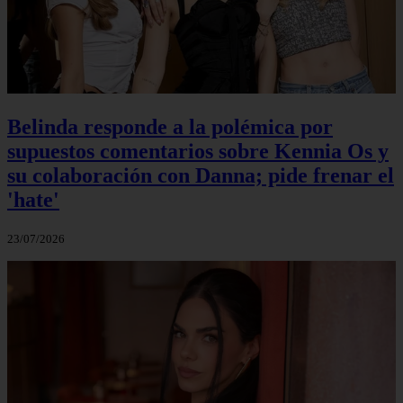
Belinda responde a la polémica por
supuestos comentarios sobre Kennia Os y
su colaboración con Danna; pide frenar el
'hate'
23/07/2026