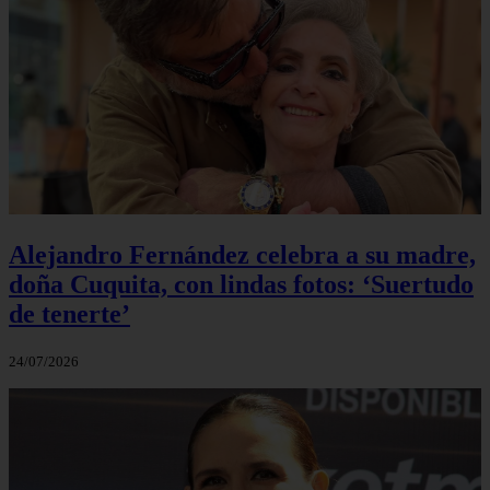
Alejandro Fernández celebra a su madre,
doña Cuquita, con lindas fotos: ‘Suertudo
de tenerte’
24/07/2026