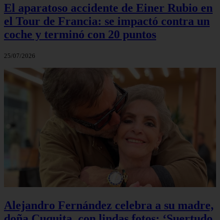
El aparatoso accidente de Einer Rubio en
el Tour de Francia: se impactó contra un
coche y terminó con 20 puntos
25/07/2026
Alejandro Fernández celebra a su madre,
doña Cuquita, con lindas fotos: ‘Suertudo