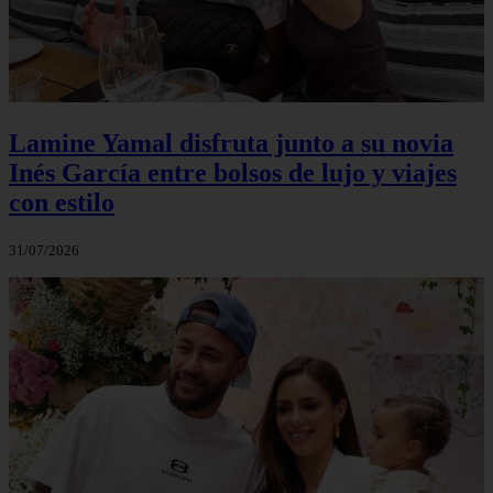
Lamine Yamal disfruta junto a su novia
Inés García entre bolsos de lujo y viajes
con estilo
31/07/2026