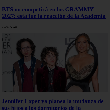
BTS no competirá en los GRAMMY
2027: esta fue la reacción de la Academia
30/07/2026
Jennifer Lopez ya planea la mudanza de
sus hijos a los dormitorios de la