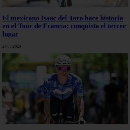
El mexicano Isaac del Toro hace historia
en el Tour de Francia: conquista el tercer
lugar
27/07/2026