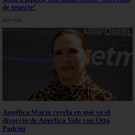
de tenerte’
24/07/2026
Angélica María revela en qué va el
divorcio de Angélica Vale con Otto
Padrón