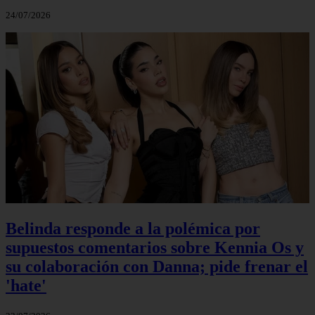
24/07/2026
Belinda responde a la polémica por
supuestos comentarios sobre Kennia Os y
su colaboración con Danna; pide frenar el
'hate'