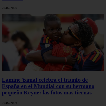
20/07/2026
Lamine Yamal celebra el triunfo de
España en el Mundial con su hermano
pequeño Keyne: las fotos más tiernas
20/07/2026