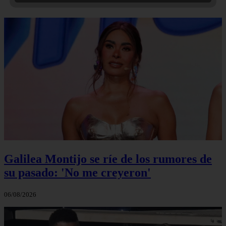
Galilea Montijo se ríe de los rumores de
su pasado: 'No me creyeron'
06/08/2026