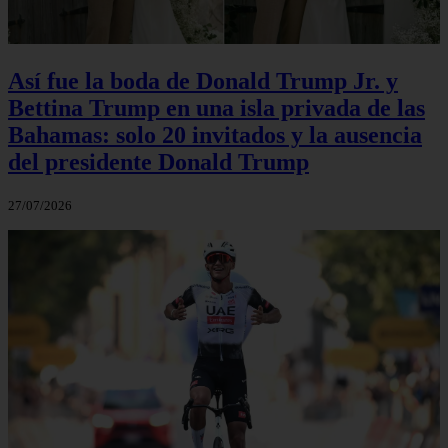
Así fue la boda de Donald Trump Jr. y
Bettina Trump en una isla privada de las
Bahamas: solo 20 invitados y la ausencia
del presidente Donald Trump
27/07/2026