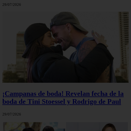
29/07/2026
¡Campanas de boda! Revelan fecha de la
boda de Tini Stoessel y Rodrigo de Paul
29/07/2026