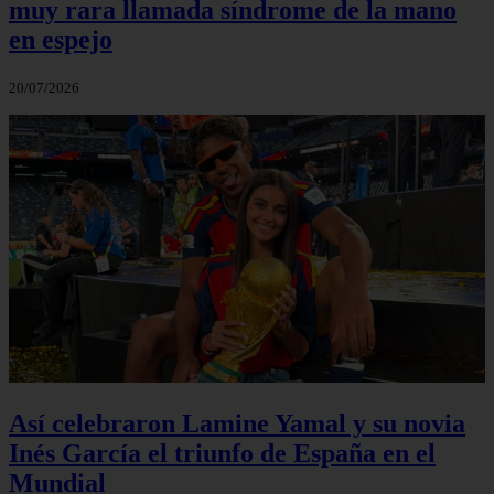
muy rara llamada síndrome de la mano
en espejo
20/07/2026
Así celebraron Lamine Yamal y su novia
Inés García el triunfo de España en el
Mundial