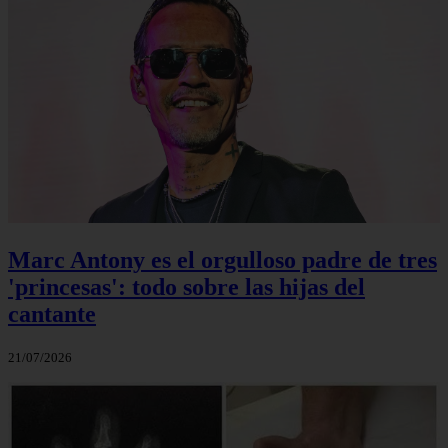
Marc Antony es el orgulloso padre de tres
'princesas': todo sobre las hijas del
cantante
21/07/2026