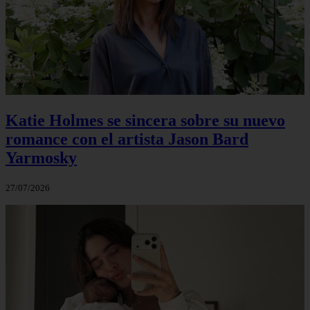
Katie Holmes se sincera sobre su nuevo
romance con el artista Jason Bard
Yarmosky
27/07/2026