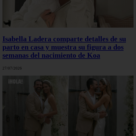
Isabella Ladera comparte detalles de su
parto en casa y muestra su figura a dos
semanas del nacimiento de Koa
27/07/2026