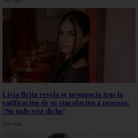
23/07/2026
Livia Brito revela se pronuncia tras la
ratificación de su vinculación a proceso:
‘No todo está dicho’
23/07/2026