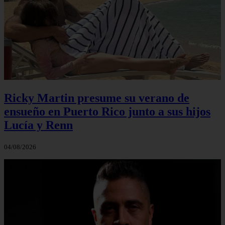
Ricky Martin presume su verano de
ensueño en Puerto Rico junto a sus hijos
Lucía y Renn
04/08/2026