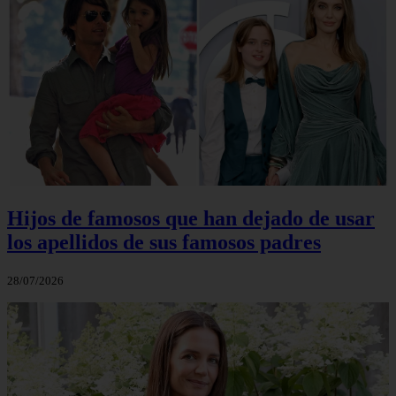
Hijos de famosos que han dejado de usar
los apellidos de sus famosos padres
28/07/2026