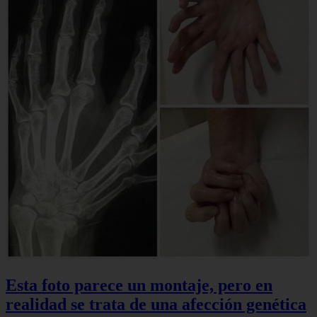
Esta foto parece un montaje, pero en
realidad se trata de una afección genética