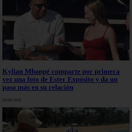
Kylian Mbappé comparte por primera
vez una foto de Ester Expósito y da un
paso más en su relación
05/08/2026