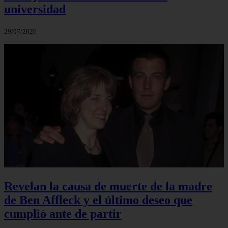
universidad
29/07/2026
Revelan la causa de muerte de la madre
de Ben Affleck y el último deseo que
cumplió ante de partir