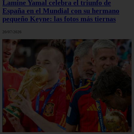
Lamine Yamal celebra el triunfo de
España en el Mundial con su hermano
pequeño Keyne: las fotos más tiernas
20/07/2026