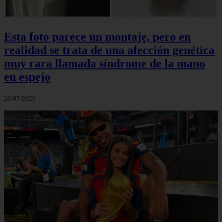
Esta foto parece un montaje, pero en
realidad se trata de una afección genética
muy rara llamada síndrome de la mano
en espejo
20/07/2026