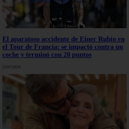
El aparatoso accidente de Einer Rubio en
el Tour de Francia: se impactó contra un
coche y terminó con 20 puntos
25/07/2026