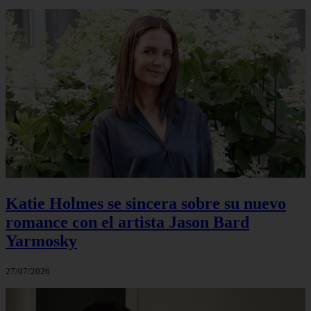
Katie Holmes se sincera sobre su nuevo
romance con el artista Jason Bard
Yarmosky
27/07/2026