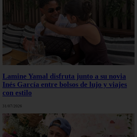
Lamine Yamal disfruta junto a su novia
Inés García entre bolsos de lujo y viajes
con estilo
31/07/2026