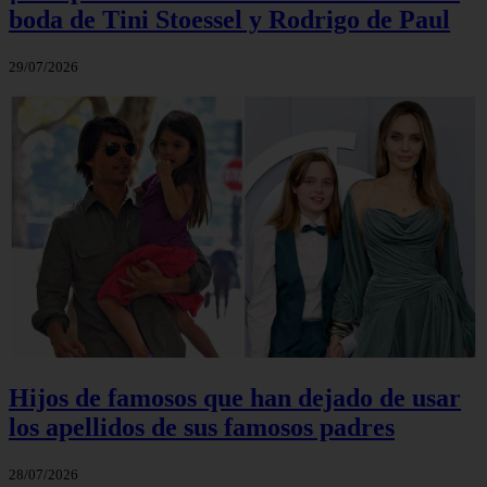
boda de Tini Stoessel y Rodrigo de Paul
29/07/2026
Hijos de famosos que han dejado de usar
los apellidos de sus famosos padres
28/07/2026