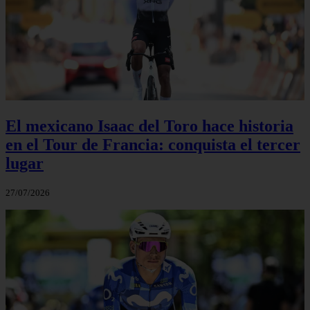
El mexicano Isaac del Toro hace historia
en el Tour de Francia: conquista el tercer
lugar
27/07/2026