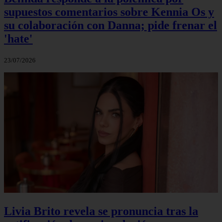
supuestos comentarios sobre Kennia Os y
su colaboración con Danna; pide frenar el
'hate'
23/07/2026
Livia Brito revela se pronuncia tras la