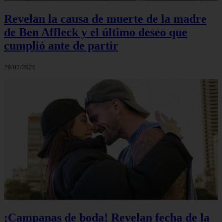
Revelan la causa de muerte de la madre
de Ben Affleck y el último deseo que
cumplió ante de partir
29/07/2026
¡Campanas de boda! Revelan fecha de la