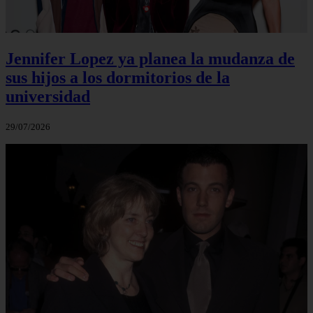
Jennifer Lopez ya planea la mudanza de
sus hijos a los dormitorios de la
universidad
29/07/2026