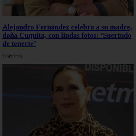
Alejandro Fernández celebra a su madre,
doña Cuquita, con lindas fotos: ‘Suertudo
de tenerte’
24/07/2026