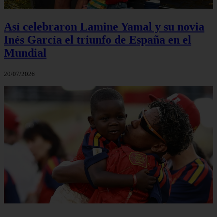
Así celebraron Lamine Yamal y su novia
Inés García el triunfo de España en el
Mundial
20/07/2026