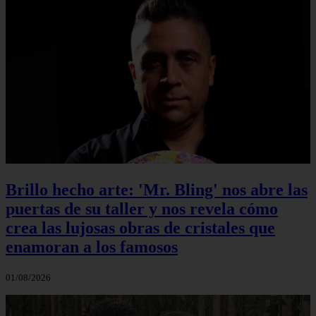
Brillo hecho arte: 'Mr. Bling' nos abre las
puertas de su taller y nos revela cómo
crea las lujosas obras de cristales que
enamoran a los famosos
01/08/2026