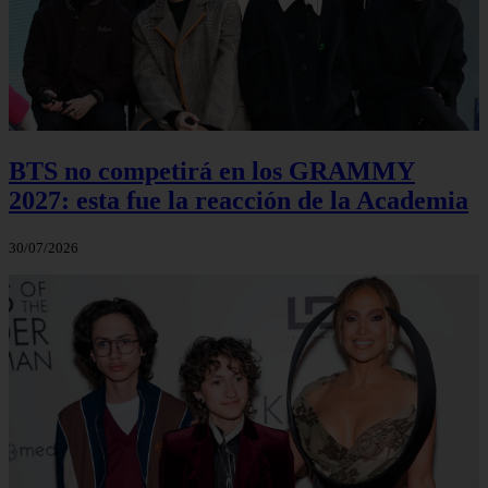
BTS no competirá en los GRAMMY
2027: esta fue la reacción de la Academia
30/07/2026