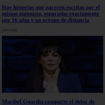
Hay historias que parecen escritas por el
mismo guionista, separadas exactamente
por 16 años y un océano de distancia
19/07/2026
Maribel Guardia comparte el dolor de