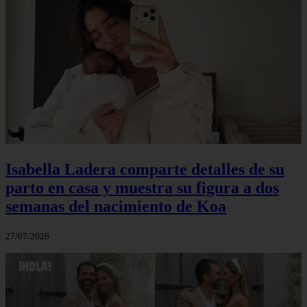
Isabella Ladera comparte detalles de su
parto en casa y muestra su figura a dos
semanas del nacimiento de Koa
27/07/2026