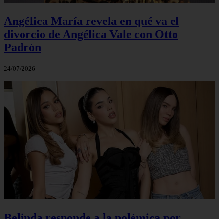
Angélica María revela en qué va el
divorcio de Angélica Vale con Otto
Padrón
24/07/2026
Belinda responde a la polémica por