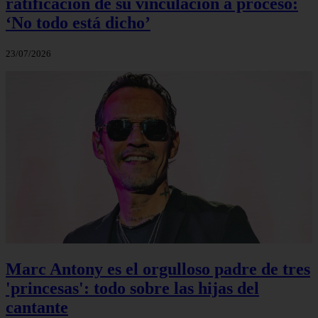
ratificación de su vinculación a proceso:
‘No todo está dicho’
23/07/2026
Marc Antony es el orgulloso padre de tres
'princesas': todo sobre las hijas del
cantante