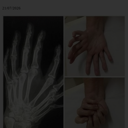
21/07/2026