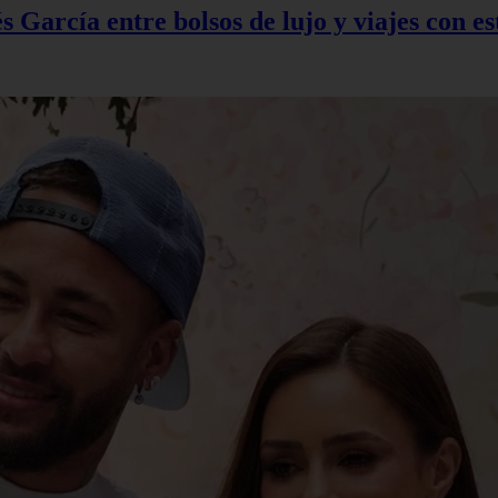
 García entre bolsos de lujo y viajes con es