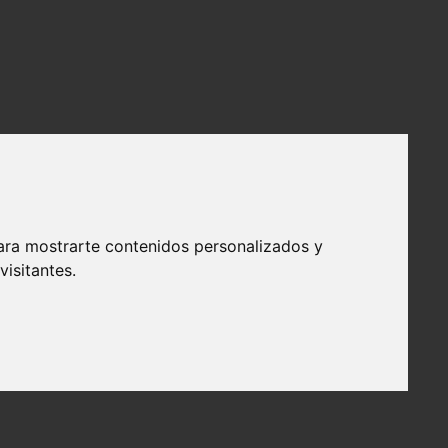
ara mostrarte contenidos personalizados y
isitantes.