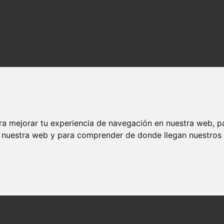
ra mejorar tu experiencia de navegación en nuestra web, p
n nuestra web y para comprender de donde llegan nuestros v