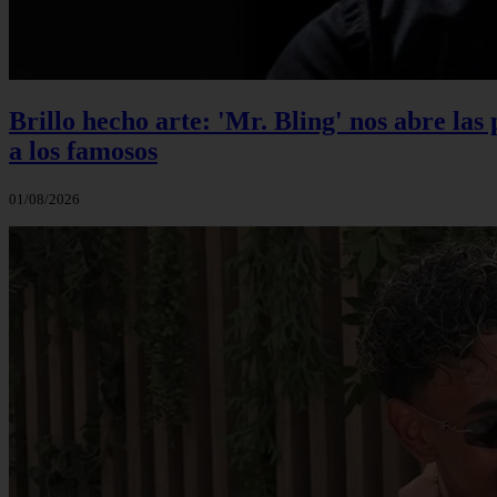
Brillo hecho arte: 'Mr. Bling' nos abre las
a los famosos
01/08/2026