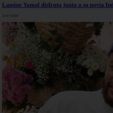
Lamine Yamal disfruta junto a su novia Inés
31/07/2026