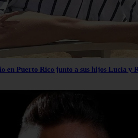
 en Puerto Rico junto a sus hijos Lucía y 