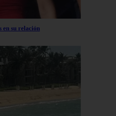
 en su relación