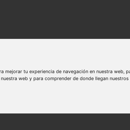
ra mejorar tu experiencia de navegación en nuestra web, p
n nuestra web y para comprender de donde llegan nuestros v