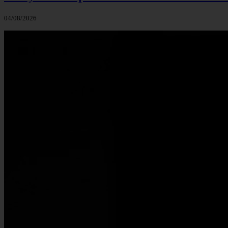
04/08/2026