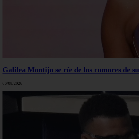
Galilea Montijo se ríe de los rumores de s
06/08/2026