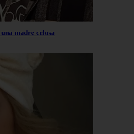
s una madre celosa