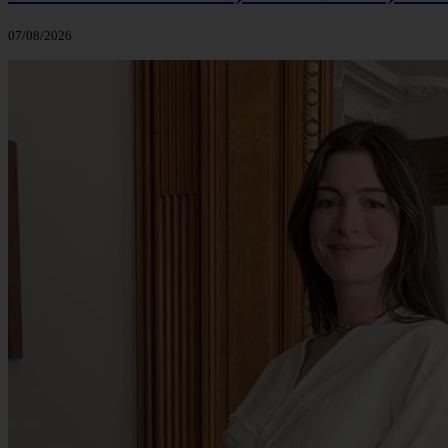
07/08/2026