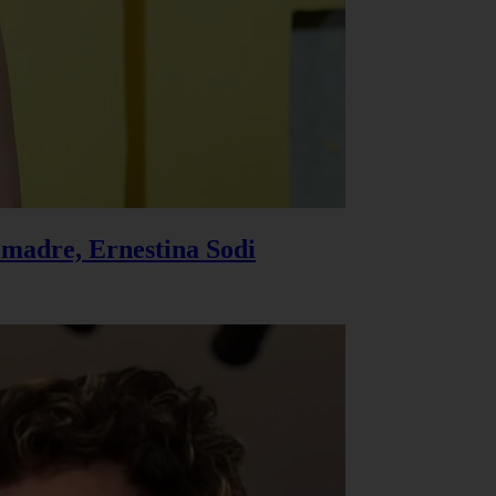
u madre, Ernestina Sodi