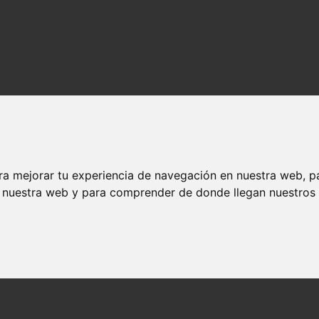
ra mejorar tu experiencia de navegación en nuestra web, p
n nuestra web y para comprender de donde llegan nuestros v