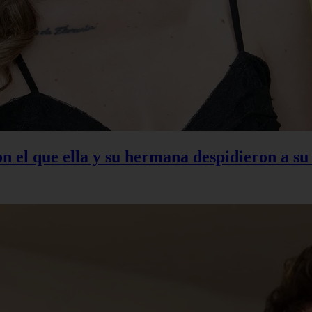
con el que ella y su hermana despidieron a s