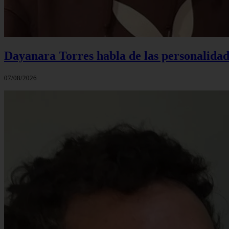
Dayanara Torres habla de las personalidade
07/08/2026