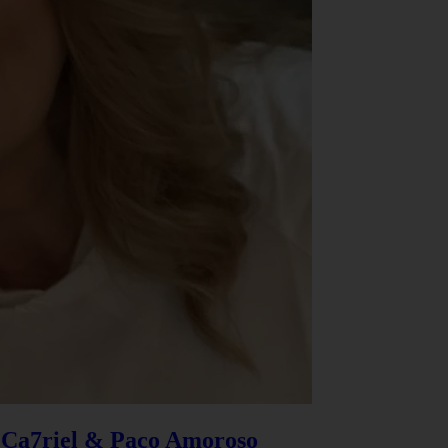
e Ca7riel & Paco Amoroso