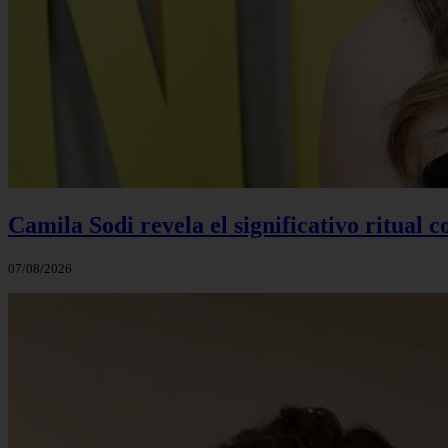
Camila Sodi revela el significativo ritual 
07/08/2026