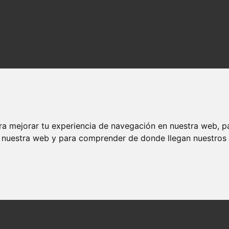
ra mejorar tu experiencia de navegación en nuestra web, p
n nuestra web y para comprender de donde llegan nuestros v