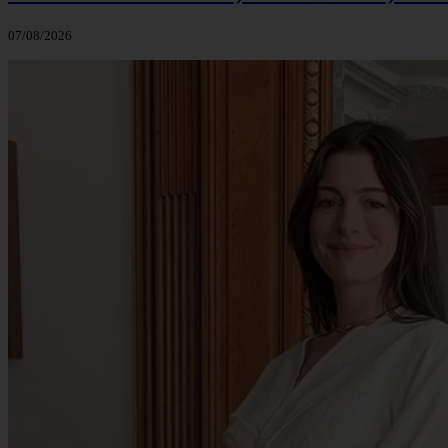
07/08/2026