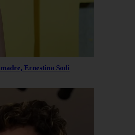
u madre, Ernestina Sodi