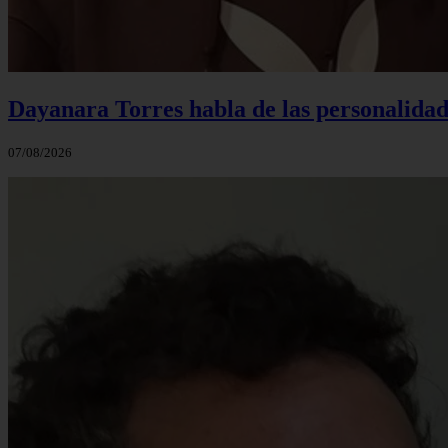
Dayanara Torres habla de las personalidade
07/08/2026