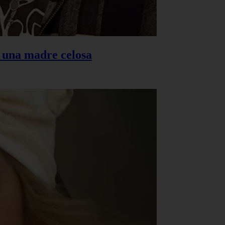
s una madre celosa