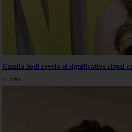
Camila Sodi revela el significativo ritual 
07/08/2026