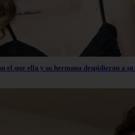
con el que ella y su hermana despidieron a s