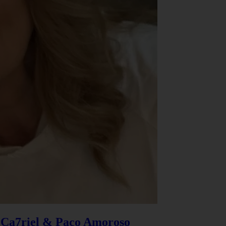
e Ca7riel & Paco Amoroso