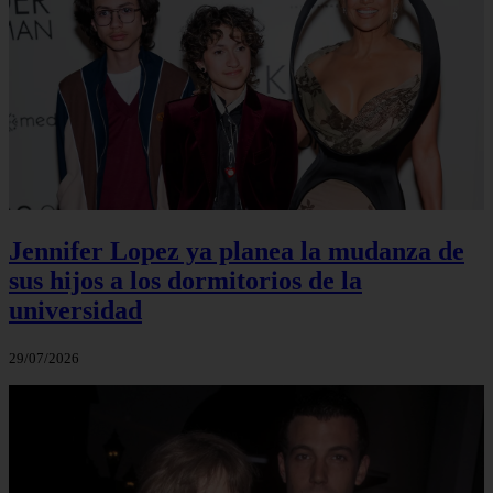
Jennifer Lopez ya planea la mudanza de
sus hijos a los dormitorios de la
universidad
29/07/2026