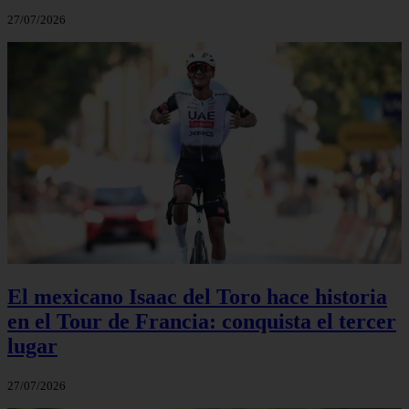
27/07/2026
El mexicano Isaac del Toro hace historia
en el Tour de Francia: conquista el tercer
lugar
27/07/2026