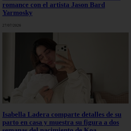
romance con el artista Jason Bard
Yarmosky
27/07/2026
Isabella Ladera comparte detalles de su
parto en casa y muestra su figura a dos
semanas del nacimiento de Koa