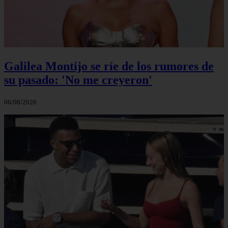
Galilea Montijo se ríe de los rumores de
su pasado: 'No me creyeron'
06/08/2026