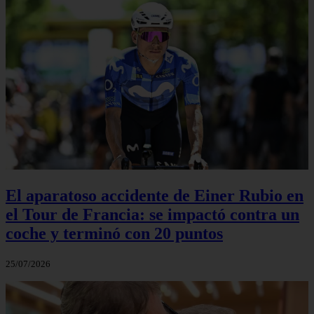
El aparatoso accidente de Einer Rubio en
el Tour de Francia: se impactó contra un
coche y terminó con 20 puntos
25/07/2026