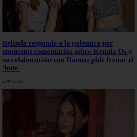
Belinda responde a la polémica por
supuestos comentarios sobre Kennia Os y
su colaboración con Danna; pide frenar el
'hate'
23/07/2026