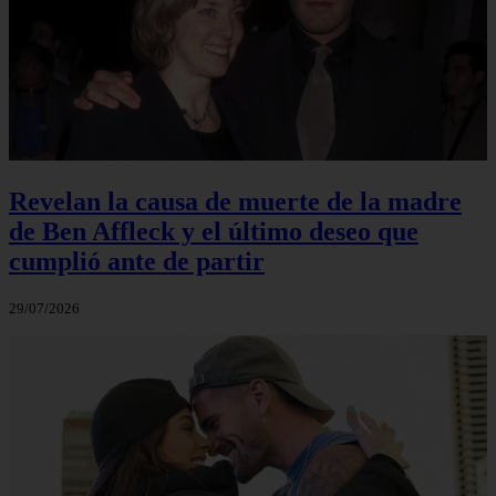
Revelan la causa de muerte de la madre
de Ben Affleck y el último deseo que
cumplió ante de partir
29/07/2026