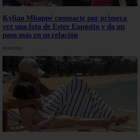
Kylian Mbappé comparte por primera
vez una foto de Ester Expósito y da un
paso más en su relación
05/08/2026