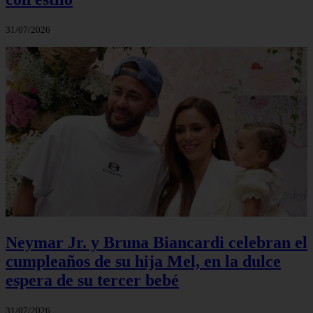
31/07/2026
Neymar Jr. y Bruna Biancardi celebran el
cumpleaños de su hija Mel, en la dulce
espera de su tercer bebé
31/07/2026