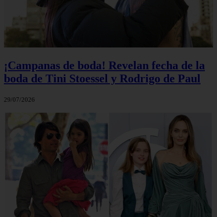
¡Campanas de boda! Revelan fecha de la
boda de Tini Stoessel y Rodrigo de Paul
29/07/2026