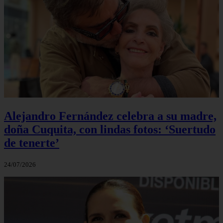
Alejandro Fernández celebra a su madre,
doña Cuquita, con lindas fotos: ‘Suertudo
de tenerte’
24/07/2026