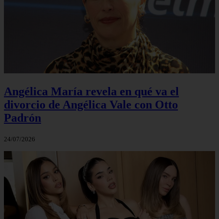
Angélica María revela en qué va el
divorcio de Angélica Vale con Otto
Padrón
24/07/2026