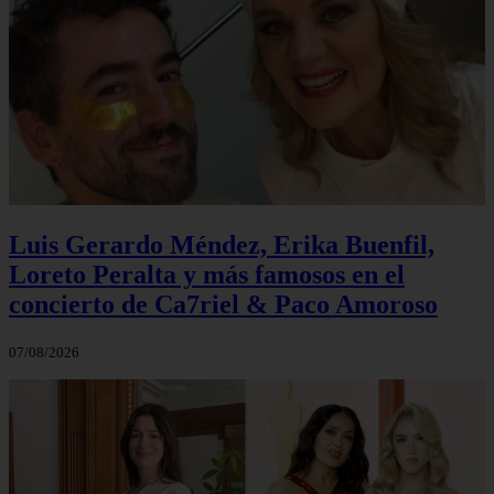
Luis Gerardo Méndez, Erika Buenfil,
Loreto Peralta y más famosos en el
concierto de Ca7riel & Paco Amoroso
07/08/2026