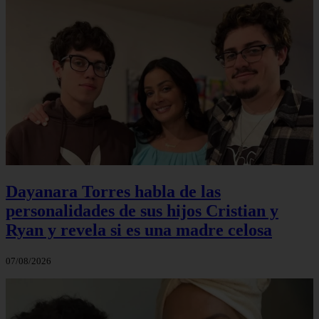
Dayanara Torres habla de las
personalidades de sus hijos Cristian y
Ryan y revela si es una madre celosa
07/08/2026