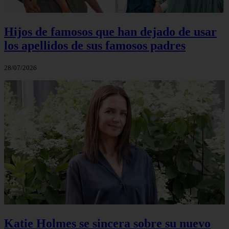
Hijos de famosos que han dejado de usar
los apellidos de sus famosos padres
28/07/2026
Katie Holmes se sincera sobre su nuevo