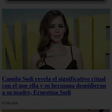
Camila Sodi revela el significativo ritual
con el que ella y su hermana despidieron
a su madre, Ernestina Sodi
07/08/2026