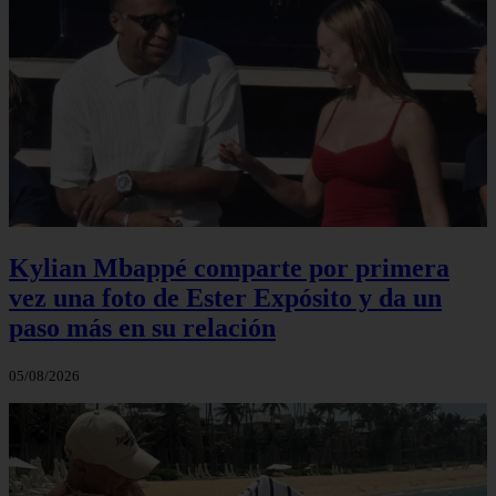
Kylian Mbappé comparte por primera
vez una foto de Ester Expósito y da un
paso más en su relación
05/08/2026