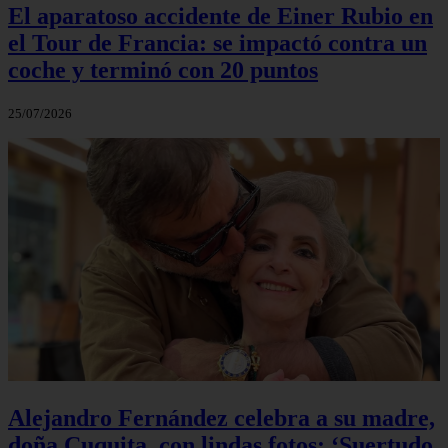
El aparatoso accidente de Einer Rubio en
el Tour de Francia: se impactó contra un
coche y terminó con 20 puntos
25/07/2026
Alejandro Fernández celebra a su madre,
doña Cuquita, con lindas fotos: ‘Suertudo