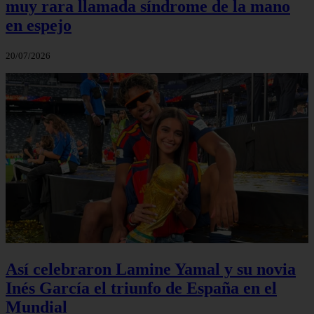
muy rara llamada síndrome de la mano
en espejo
20/07/2026
Así celebraron Lamine Yamal y su novia
Inés García el triunfo de España en el
Mundial