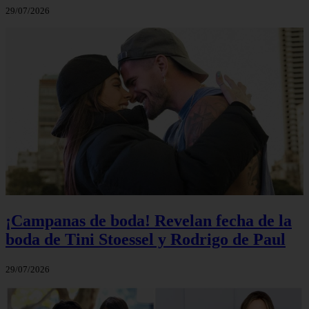
29/07/2026
¡Campanas de boda! Revelan fecha de la
boda de Tini Stoessel y Rodrigo de Paul
29/07/2026