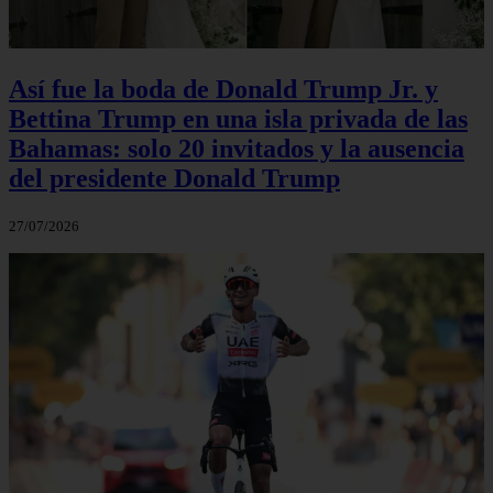
Así fue la boda de Donald Trump Jr. y
Bettina Trump en una isla privada de las
Bahamas: solo 20 invitados y la ausencia
del presidente Donald Trump
27/07/2026