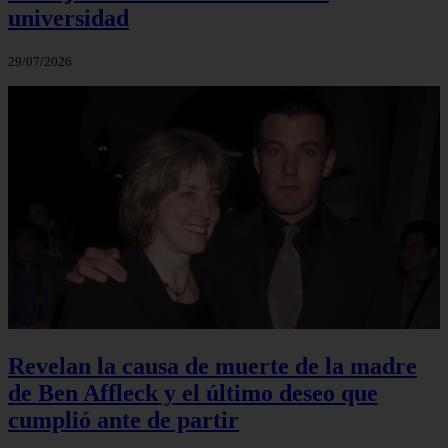
universidad
29/07/2026
Revelan la causa de muerte de la madre
de Ben Affleck y el último deseo que
cumplió ante de partir