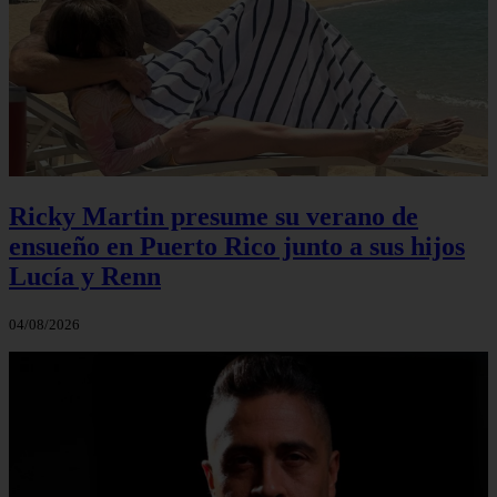
Ricky Martin presume su verano de
ensueño en Puerto Rico junto a sus hijos
Lucía y Renn
04/08/2026