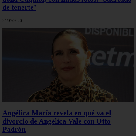
de tenerte’
24/07/2026
Angélica María revela en qué va el
divorcio de Angélica Vale con Otto
Padrón