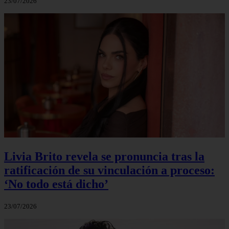
23/07/2026
Livia Brito revela se pronuncia tras la
ratificación de su vinculación a proceso:
‘No todo está dicho’
23/07/2026