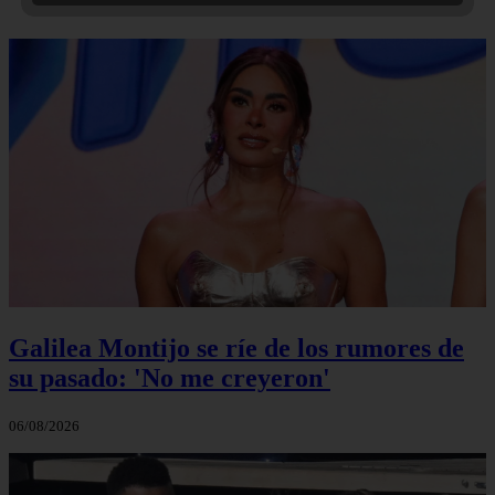
Galilea Montijo se ríe de los rumores de
su pasado: 'No me creyeron'
06/08/2026