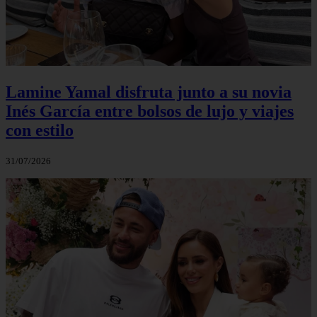
Lamine Yamal disfruta junto a su novia
Inés García entre bolsos de lujo y viajes
con estilo
31/07/2026