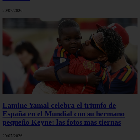
20/07/2026
Lamine Yamal celebra el triunfo de
España en el Mundial con su hermano
pequeño Keyne: las fotos más tiernas
20/07/2026