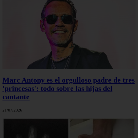
Marc Antony es el orgulloso padre de tres
'princesas': todo sobre las hijas del
cantante
21/07/2026