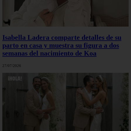
Isabella Ladera comparte detalles de su
parto en casa y muestra su figura a dos
semanas del nacimiento de Koa
27/07/2026