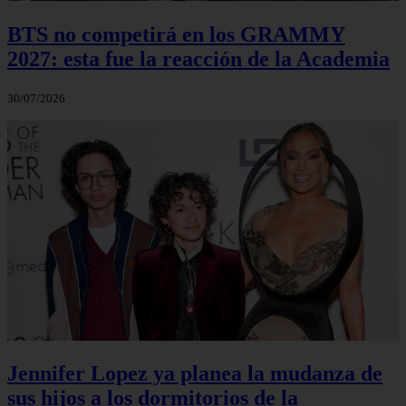
BTS no competirá en los GRAMMY
2027: esta fue la reacción de la Academia
30/07/2026
Jennifer Lopez ya planea la mudanza de
sus hijos a los dormitorios de la