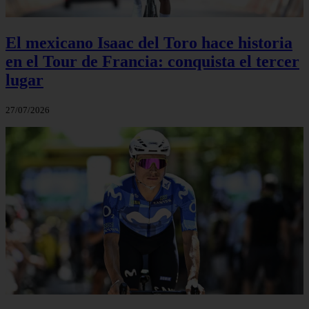
El mexicano Isaac del Toro hace historia
en el Tour de Francia: conquista el tercer
lugar
27/07/2026