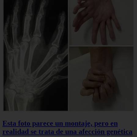
Esta foto parece un montaje, pero en
realidad se trata de una afección genética