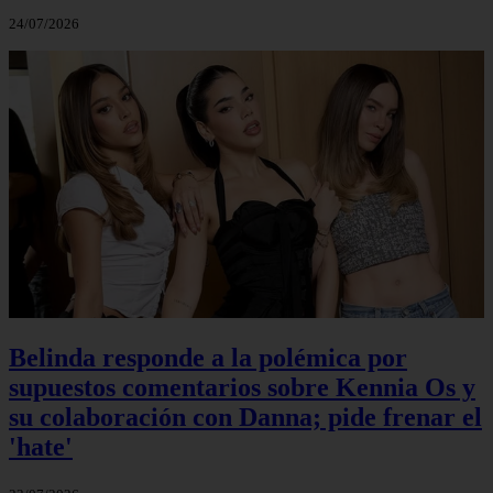
24/07/2026
Belinda responde a la polémica por
supuestos comentarios sobre Kennia Os y
su colaboración con Danna; pide frenar el
'hate'