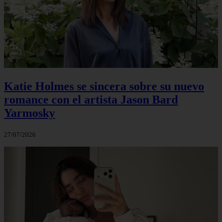
Katie Holmes se sincera sobre su nuevo
romance con el artista Jason Bard
Yarmosky
27/07/2026