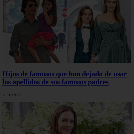
Hijos de famosos que han dejado de usar
los apellidos de sus famosos padres
28/07/2026