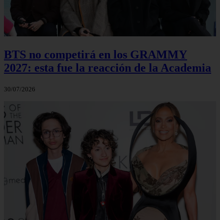
BTS no competirá en los GRAMMY
2027: esta fue la reacción de la Academia
30/07/2026