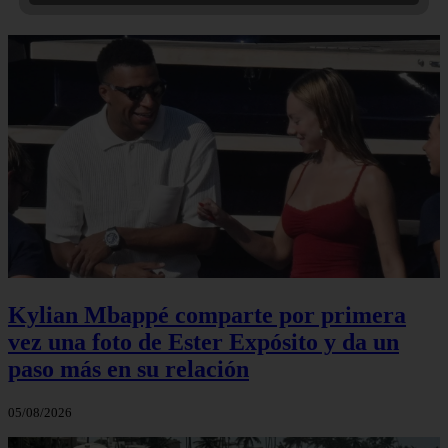
Kylian Mbappé comparte por primera
vez una foto de Ester Expósito y da un
paso más en su relación
05/08/2026