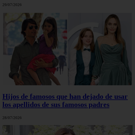
29/07/2026
Hijos de famosos que han dejado de usar
los apellidos de sus famosos padres
28/07/2026