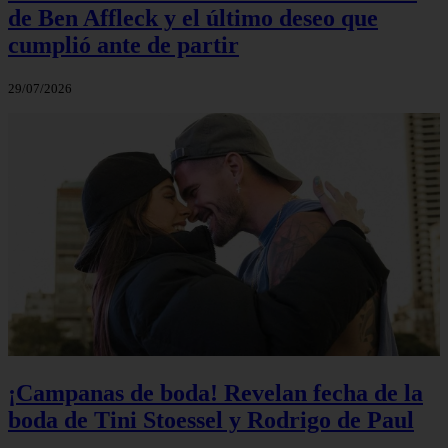
de Ben Affleck y el último deseo que
cumplió ante de partir
29/07/2026
¡Campanas de boda! Revelan fecha de la
boda de Tini Stoessel y Rodrigo de Paul