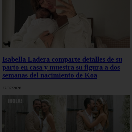
Isabella Ladera comparte detalles de su
parto en casa y muestra su figura a dos
semanas del nacimiento de Koa
27/07/2026