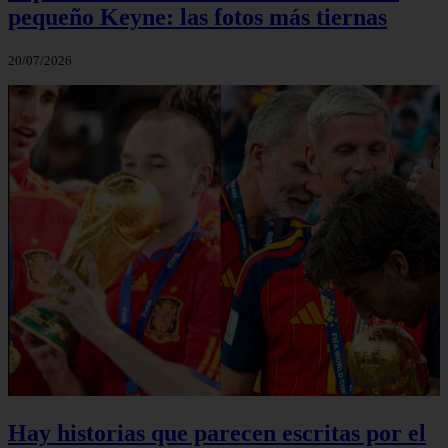
pequeño Keyne: las fotos más tiernas
20/07/2026
Hay historias que parecen escritas por el