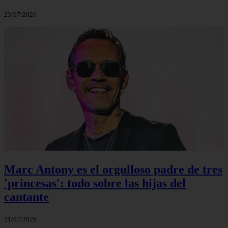
23/07/2026
Marc Antony es el orgulloso padre de tres
'princesas': todo sobre las hijas del
cantante
21/07/2026