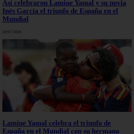
Así celebraron Lamine Yamal y su novia
Inés García el triunfo de España en el
Mundial
20/07/2026
Lamine Yamal celebra el triunfo de
España en el Mundial con su hermano