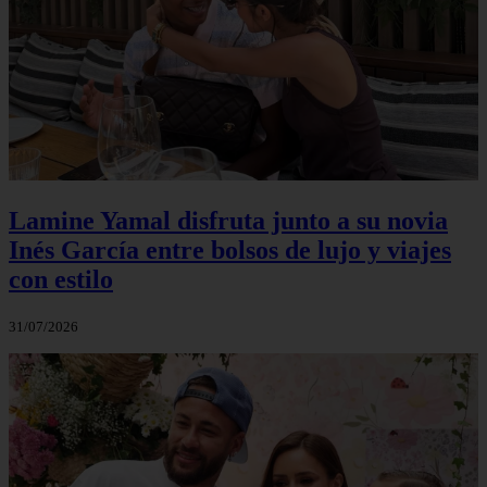
Lamine Yamal disfruta junto a su novia
Inés García entre bolsos de lujo y viajes
con estilo
31/07/2026