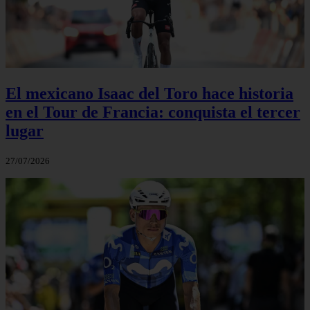
El mexicano Isaac del Toro hace historia
en el Tour de Francia: conquista el tercer
lugar
27/07/2026