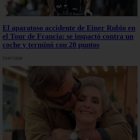
El aparatoso accidente de Einer Rubio en
el Tour de Francia: se impactó contra un
coche y terminó con 20 puntos
25/07/2026