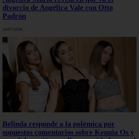
divorcio de Angélica Vale con Otto
Padrón
24/07/2026
Belinda responde a la polémica por
supuestos comentarios sobre Kennia Os y