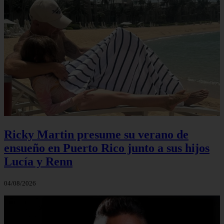
Ricky Martin presume su verano de
ensueño en Puerto Rico junto a sus hijos
Lucía y Renn
04/08/2026