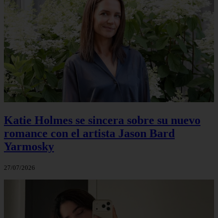
Katie Holmes se sincera sobre su nuevo
romance con el artista Jason Bard
Yarmosky
27/07/2026