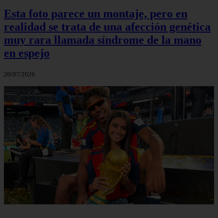
Esta foto parece un montaje, pero en
realidad se trata de una afección genética
muy rara llamada síndrome de la mano
en espejo
20/07/2026