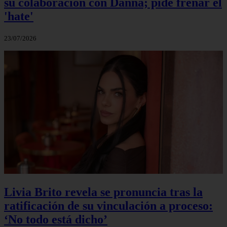
su colaboración con Danna; pide frenar el
'hate'
23/07/2026
Livia Brito revela se pronuncia tras la
ratificación de su vinculación a proceso:
‘No todo está dicho’