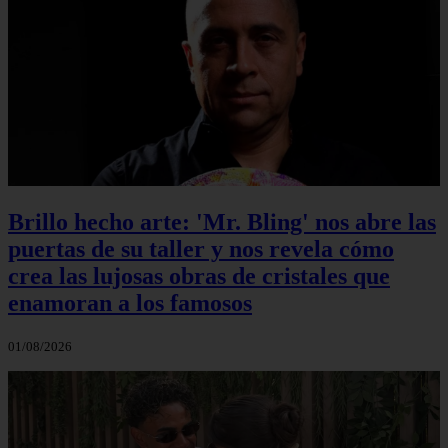
Brillo hecho arte: 'Mr. Bling' nos abre las
puertas de su taller y nos revela cómo
crea las lujosas obras de cristales que
enamoran a los famosos
01/08/2026