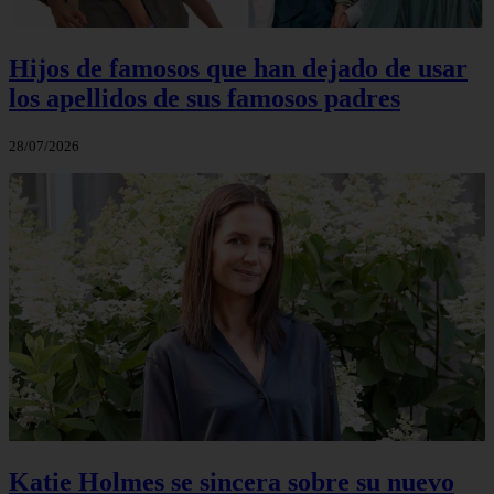
Hijos de famosos que han dejado de usar
los apellidos de sus famosos padres
28/07/2026
Katie Holmes se sincera sobre su nuevo