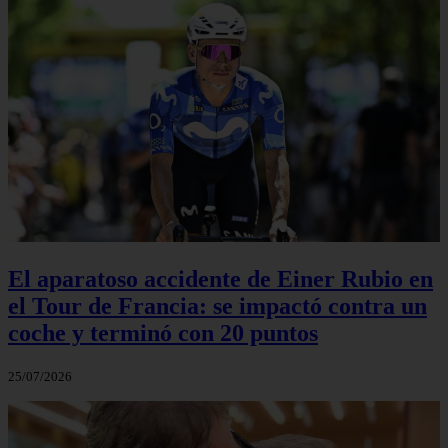
El aparatoso accidente de Einer Rubio en
el Tour de Francia: se impactó contra un
coche y terminó con 20 puntos
25/07/2026