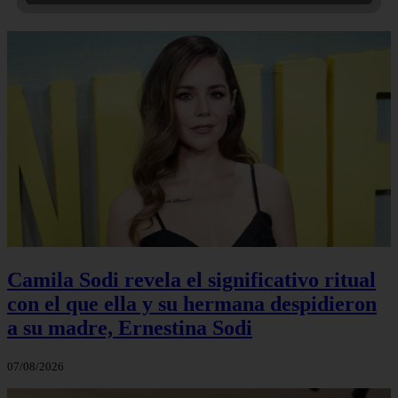
Camila Sodi revela el significativo ritual
con el que ella y su hermana despidieron
a su madre, Ernestina Sodi
07/08/2026