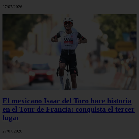
27/07/2026
El mexicano Isaac del Toro hace historia
en el Tour de Francia: conquista el tercer
lugar
27/07/2026