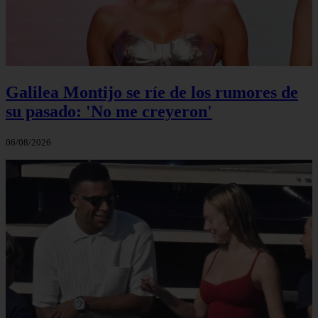
Galilea Montijo se ríe de los rumores de
su pasado: 'No me creyeron'
06/08/2026