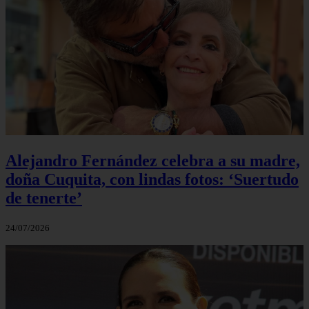
Alejandro Fernández celebra a su madre,
doña Cuquita, con lindas fotos: ‘Suertudo
de tenerte’
24/07/2026