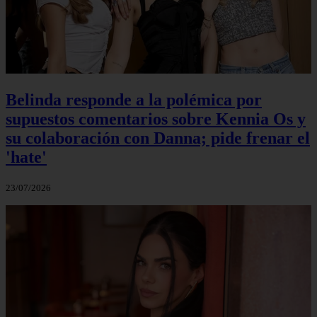
Belinda responde a la polémica por
supuestos comentarios sobre Kennia Os y
su colaboración con Danna; pide frenar el
'hate'
23/07/2026