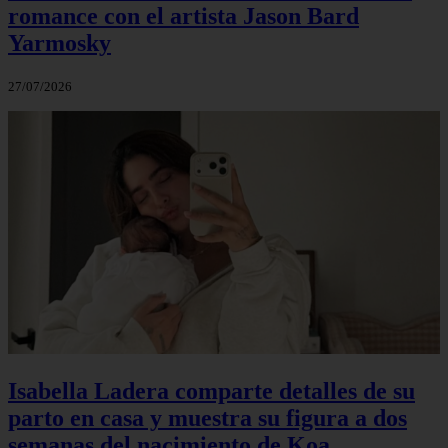
romance con el artista Jason Bard
Yarmosky
27/07/2026
Isabella Ladera comparte detalles de su
parto en casa y muestra su figura a dos
semanas del nacimiento de Koa