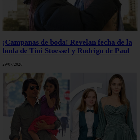
¡Campanas de boda! Revelan fecha de la
boda de Tini Stoessel y Rodrigo de Paul
29/07/2026