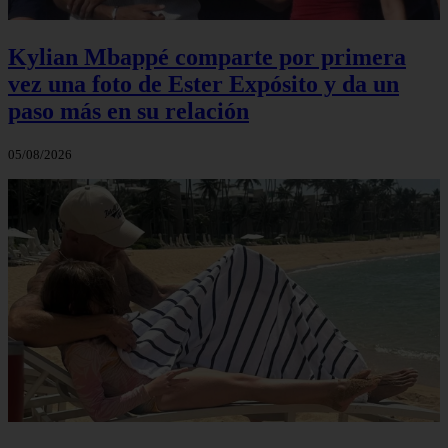
Kylian Mbappé comparte por primera
vez una foto de Ester Expósito y da un
paso más en su relación
05/08/2026