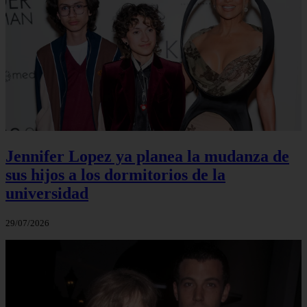
Jennifer Lopez ya planea la mudanza de
sus hijos a los dormitorios de la
universidad
29/07/2026