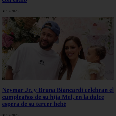
31/07/2026
Neymar Jr. y Bruna Biancardi celebran el
cumpleaños de su hija Mel, en la dulce
espera de su tercer bebé
31/07/2026