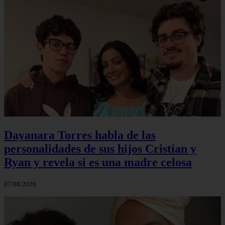
Dayanara Torres habla de las
personalidades de sus hijos Cristian y
Ryan y revela si es una madre celosa
07/08/2026