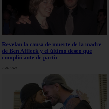
Revelan la causa de muerte de la madre
de Ben Affleck y el último deseo que
cumplió ante de partir
29/07/2026