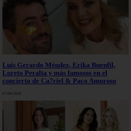
Luis Gerardo Méndez, Erika Buenfil,
Loreto Peralta y más famosos en el
concierto de Ca7riel & Paco Amoroso
07/08/2026