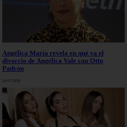
Angélica María revela en qué va el
divorcio de Angélica Vale con Otto
Padrón
24/07/2026