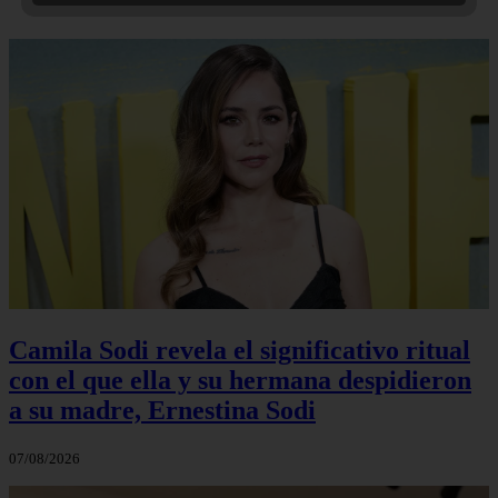
Camila Sodi revela el significativo ritual
con el que ella y su hermana despidieron
a su madre, Ernestina Sodi
07/08/2026