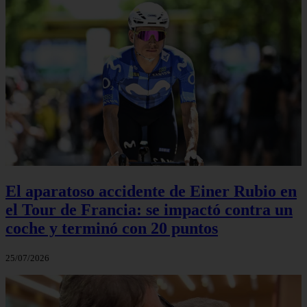
El aparatoso accidente de Einer Rubio en
el Tour de Francia: se impactó contra un
coche y terminó con 20 puntos
25/07/2026