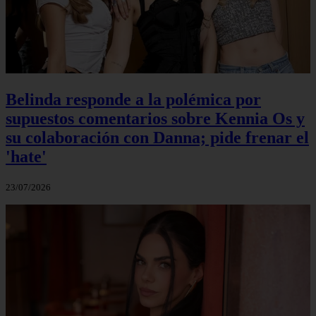
Belinda responde a la polémica por
supuestos comentarios sobre Kennia Os y
su colaboración con Danna; pide frenar el
'hate'
23/07/2026