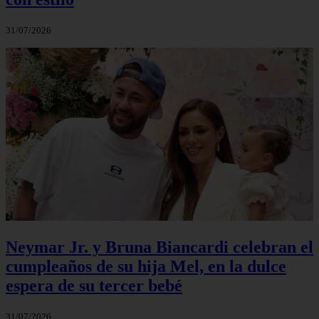
31/07/2026
Neymar Jr. y Bruna Biancardi celebran el
cumpleaños de su hija Mel, en la dulce
espera de su tercer bebé
31/07/2026