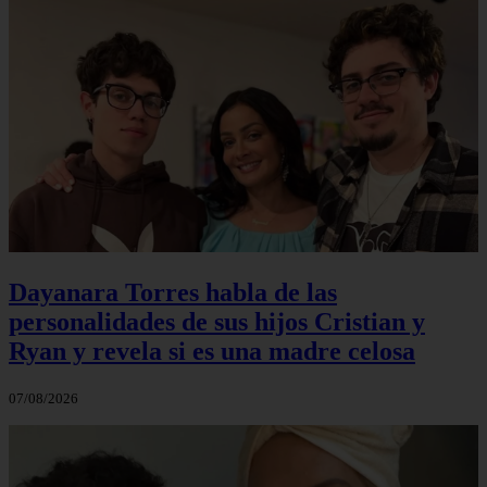
Dayanara Torres habla de las
personalidades de sus hijos Cristian y
Ryan y revela si es una madre celosa
07/08/2026