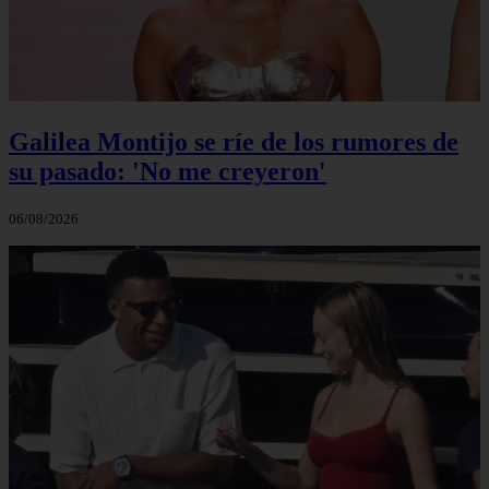
Galilea Montijo se ríe de los rumores de
su pasado: 'No me creyeron'
06/08/2026