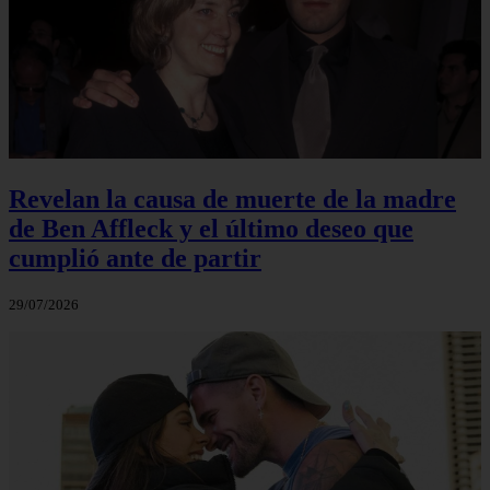
Revelan la causa de muerte de la madre
de Ben Affleck y el último deseo que
cumplió ante de partir
29/07/2026