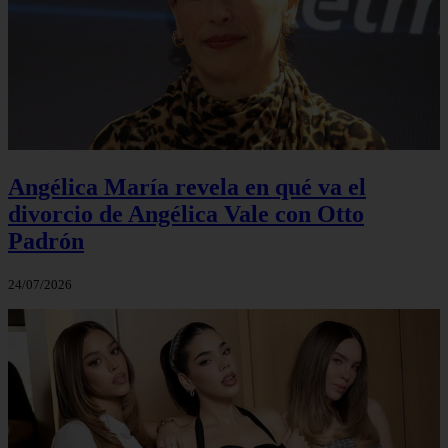
Angélica María revela en qué va el
divorcio de Angélica Vale con Otto
Padrón
24/07/2026