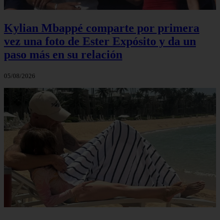
Kylian Mbappé comparte por primera
vez una foto de Ester Expósito y da un
paso más en su relación
05/08/2026