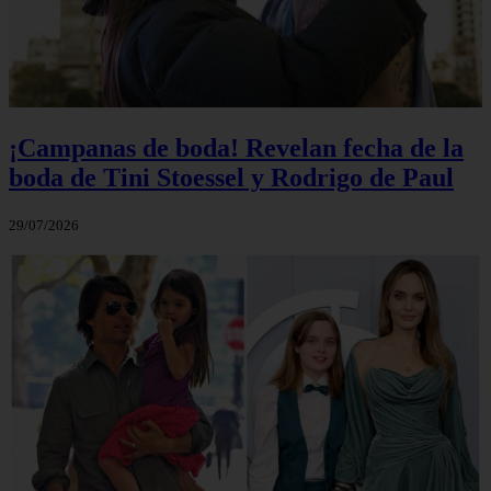
¡Campanas de boda! Revelan fecha de la
boda de Tini Stoessel y Rodrigo de Paul
29/07/2026