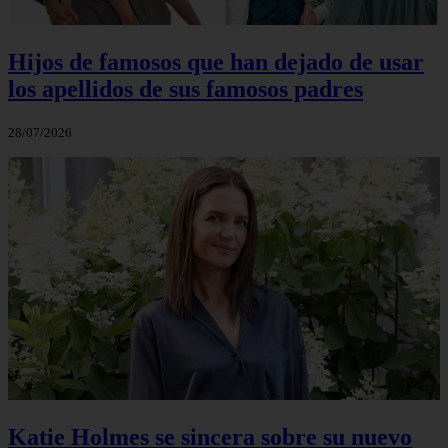
Hijos de famosos que han dejado de usar
los apellidos de sus famosos padres
28/07/2026
Katie Holmes se sincera sobre su nuevo