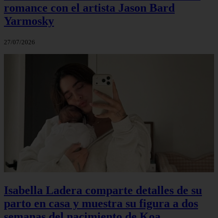
romance con el artista Jason Bard
Yarmosky
27/07/2026
Isabella Ladera comparte detalles de su
parto en casa y muestra su figura a dos
semanas del nacimiento de Koa