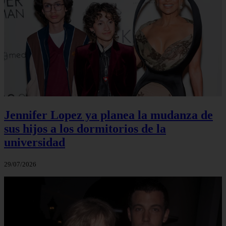
Jennifer Lopez ya planea la mudanza de
sus hijos a los dormitorios de la
universidad
29/07/2026