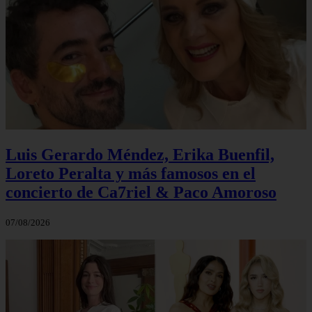
Luis Gerardo Méndez, Erika Buenfil,
Loreto Peralta y más famosos en el
concierto de Ca7riel & Paco Amoroso
07/08/2026