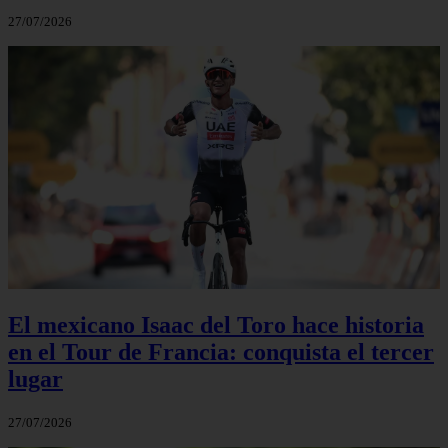
27/07/2026
El mexicano Isaac del Toro hace historia
en el Tour de Francia: conquista el tercer
lugar
27/07/2026