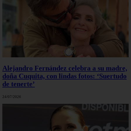
Alejandro Fernández celebra a su madre,
doña Cuquita, con lindas fotos: ‘Suertudo
de tenerte’
24/07/2026