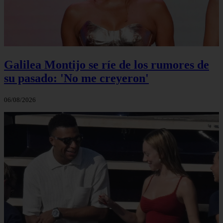
Galilea Montijo se ríe de los rumores de
su pasado: 'No me creyeron'
06/08/2026