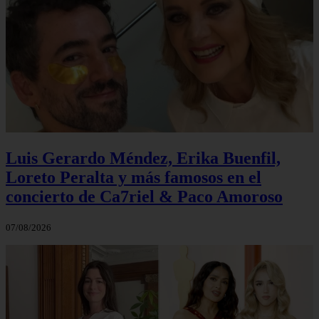
Luis Gerardo Méndez, Erika Buenfil,
Loreto Peralta y más famosos en el
concierto de Ca7riel & Paco Amoroso
07/08/2026