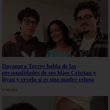
Dayanara Torres habla de las
personalidades de sus hijos Cristian y
Ryan y revela si es una madre celosa
07/08/2026