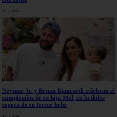
31/07/2026
Neymar Jr. y Bruna Biancardi celebran el
cumpleaños de su hija Mel, en la dulce
espera de su tercer bebé
31/07/2026