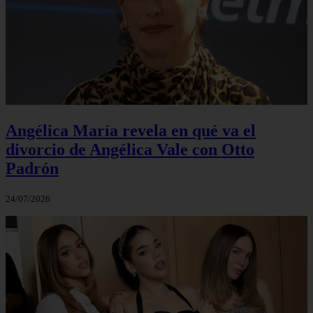
Angélica María revela en qué va el
divorcio de Angélica Vale con Otto
Padrón
24/07/2026