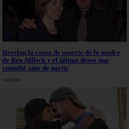
Revelan la causa de muerte de la madre
de Ben Affleck y el último deseo que
cumplió ante de partir
29/07/2026