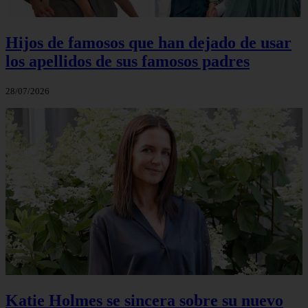
Hijos de famosos que han dejado de usar
los apellidos de sus famosos padres
28/07/2026
Katie Holmes se sincera sobre su nuevo