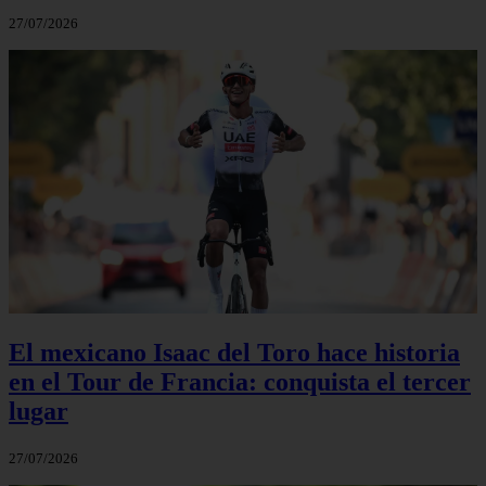
27/07/2026
El mexicano Isaac del Toro hace historia
en el Tour de Francia: conquista el tercer
lugar
27/07/2026