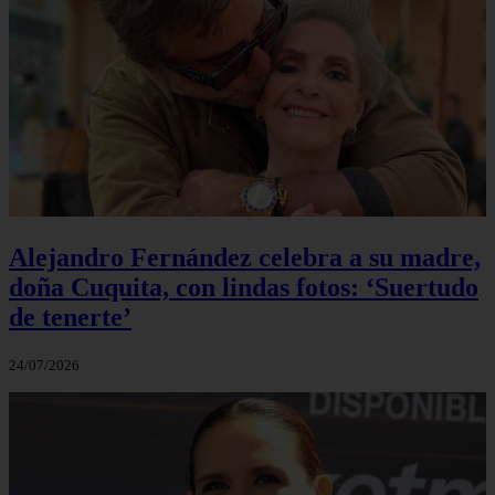
Alejandro Fernández celebra a su madre,
doña Cuquita, con lindas fotos: ‘Suertudo
de tenerte’
24/07/2026