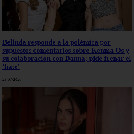
Belinda responde a la polémica por
supuestos comentarios sobre Kennia Os y
su colaboración con Danna; pide frenar el
'hate'
23/07/2026