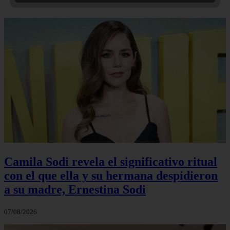
Camila Sodi revela el significativo ritual
con el que ella y su hermana despidieron
a su madre, Ernestina Sodi
07/08/2026