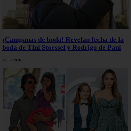
¡Campanas de boda! Revelan fecha de la
boda de Tini Stoessel y Rodrigo de Paul
29/07/2026