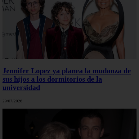
Jennifer Lopez ya planea la mudanza de
sus hijos a los dormitorios de la
universidad
29/07/2026