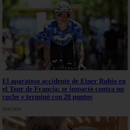
El aparatoso accidente de Einer Rubio en
el Tour de Francia: se impactó contra un
coche y terminó con 20 puntos
25/07/2026