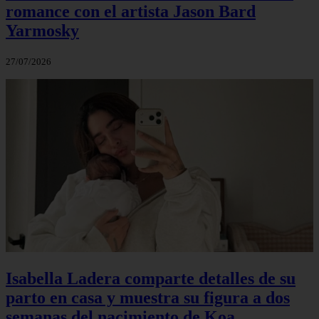
romance con el artista Jason Bard
Yarmosky
27/07/2026
Isabella Ladera comparte detalles de su
parto en casa y muestra su figura a dos
semanas del nacimiento de Koa