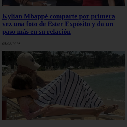
Kylian Mbappé comparte por primera
vez una foto de Ester Expósito y da un
paso más en su relación
05/08/2026