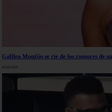
Galilea Montijo se ríe de los rumores de s
06/08/2026