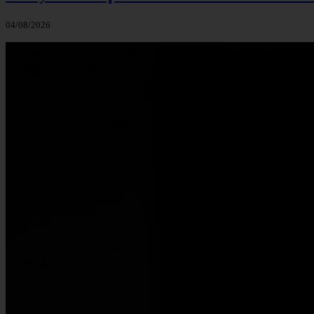
04/08/2026