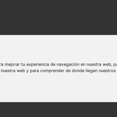
ra mejorar tu experiencia de navegación en nuestra web, p
n nuestra web y para comprender de donde llegan nuestros v