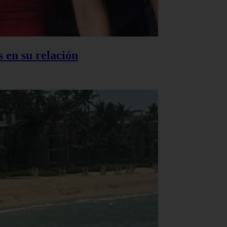
 en su relación